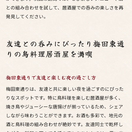
との組み合わせを試して、居酒屋での呑みの楽しさを再
発見してください。
友達との呑みにぴったり梅田東通
りの鳥料理居酒屋を満喫
梅田東通りで友達と楽しむ夜の過ごし方
梅田東通りは、友達と共に楽しい夜を過ごすのにぴった
りなスポットです。特に鳥料理を楽しむ居酒屋が多く、
焼き鳥やジューシーな唐揚げが揃っているため、シェア
しながら味わうことができます。お酒も多彩で、地元の
酒と鳥料理の組み合わせが絶妙です。友達同士で乾杯し