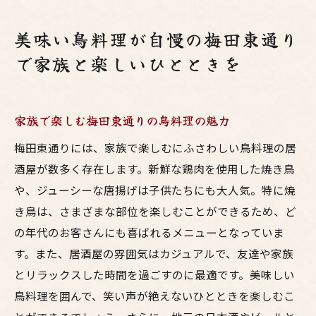
美味い鳥料理が自慢の梅田東通り
で家族と楽しいひとときを
家族で楽しむ梅田東通りの鳥料理の魅力
梅田東通りには、家族で楽しむにふさわしい鳥料理の居
酒屋が数多く存在します。新鮮な鶏肉を使用した焼き鳥
や、ジューシーな唐揚げは子供たちにも大人気。特に焼
き鳥は、さまざまな部位を楽しむことができるため、ど
の年代のお客さんにも喜ばれるメニューとなっていま
す。また、居酒屋の雰囲気はカジュアルで、友達や家族
とリラックスした時間を過ごすのに最適です。美味しい
鳥料理を囲んで、笑い声が絶えないひとときを楽しむこ