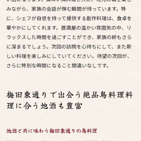
みながら、家族の会話が弾む瞬間が待っています。特
に、シェフが自信を持って提供する創作料理は、食卓を
華やかにしてくれます。居酒屋の温かい雰囲気の中、リ
ラックスした時間を過ごすことができ、家族の絆もさら
に深まるでしょう。次回の訪問を心待ちにして、また新
しい料理を楽しみにしていてください。待望の次回が、
さらに特別な時間になること間違いなしです。
梅田東通りで出会う絶品鳥料理料
理に合う地酒も豊富
地酒と共に味わう梅田東通りの鳥料理