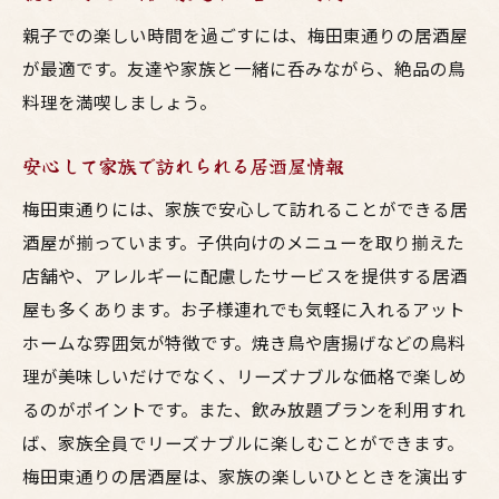
親子での楽しい時間を過ごすには、梅田東通りの居酒屋
が最適です。友達や家族と一緒に呑みながら、絶品の鳥
料理を満喫しましょう。
安心して家族で訪れられる居酒屋情報
梅田東通りには、家族で安心して訪れることができる居
酒屋が揃っています。子供向けのメニューを取り揃えた
店舗や、アレルギーに配慮したサービスを提供する居酒
屋も多くあります。お子様連れでも気軽に入れるアット
ホームな雰囲気が特徴です。焼き鳥や唐揚げなどの鳥料
理が美味しいだけでなく、リーズナブルな価格で楽しめ
るのがポイントです。また、飲み放題プランを利用すれ
ば、家族全員でリーズナブルに楽しむことができます。
梅田東通りの居酒屋は、家族の楽しいひとときを演出す