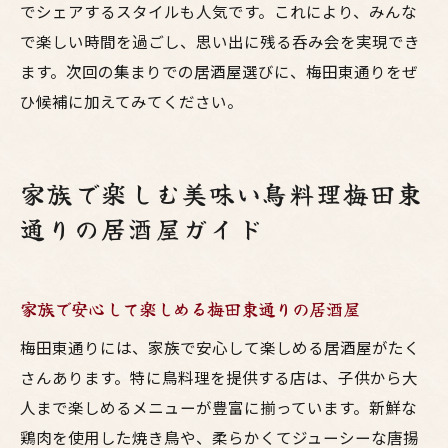
でシェアするスタイルも人気です。これにより、みんな
で楽しい時間を過ごし、思い出に残る呑み会を実現でき
ます。次回の集まりでの居酒屋選びに、梅田東通りをぜ
ひ候補に加えてみてください。
家族で楽しむ美味い鳥料理梅田東
通りの居酒屋ガイド
家族で安心して楽しめる梅田東通りの居酒屋
梅田東通りには、家族で安心して楽しめる居酒屋がたく
さんあります。特に鳥料理を提供する店は、子供から大
人まで楽しめるメニューが豊富に揃っています。新鮮な
鶏肉を使用した焼き鳥や、柔らかくてジューシーな唐揚