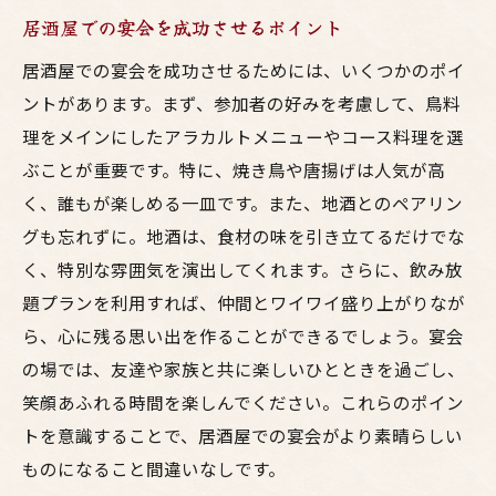
居酒屋での宴会を成功させるポイント
居酒屋での宴会を成功させるためには、いくつかのポイ
ントがあります。まず、参加者の好みを考慮して、鳥料
理をメインにしたアラカルトメニューやコース料理を選
ぶことが重要です。特に、焼き鳥や唐揚げは人気が高
く、誰もが楽しめる一皿です。また、地酒とのペアリン
グも忘れずに。地酒は、食材の味を引き立てるだけでな
く、特別な雰囲気を演出してくれます。さらに、飲み放
題プランを利用すれば、仲間とワイワイ盛り上がりなが
ら、心に残る思い出を作ることができるでしょう。宴会
の場では、友達や家族と共に楽しいひとときを過ごし、
笑顔あふれる時間を楽しんでください。これらのポイン
トを意識することで、居酒屋での宴会がより素晴らしい
ものになること間違いなしです。