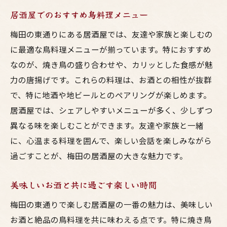
居酒屋でのおすすめ鳥料理メニュー
梅田の東通りにある居酒屋では、友達や家族と楽しむの
に最適な鳥料理メニューが揃っています。特におすすめ
なのが、焼き鳥の盛り合わせや、カリッとした食感が魅
力の唐揚げです。これらの料理は、お酒との相性が抜群
で、特に地酒や地ビールとのペアリングが楽しめます。
居酒屋では、シェアしやすいメニューが多く、少しずつ
異なる味を楽しむことができます。友達や家族と一緒
に、心温まる料理を囲んで、楽しい会話を楽しみながら
過ごすことが、梅田の居酒屋の大きな魅力です。
美味しいお酒と共に過ごす楽しい時間
梅田の東通りで楽しむ居酒屋の一番の魅力は、美味しい
お酒と絶品の鳥料理を共に味わえる点です。特に焼き鳥