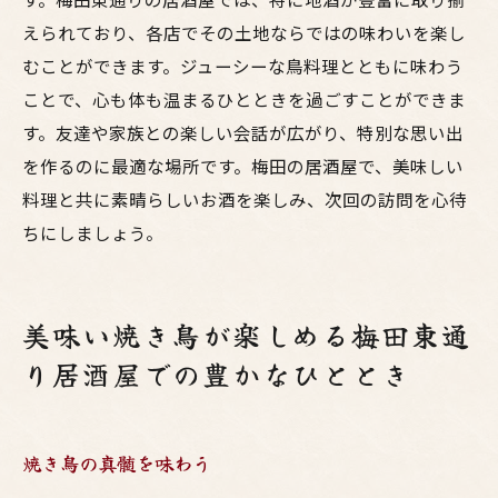
えられており、各店でその土地ならではの味わいを楽し
むことができます。ジューシーな鳥料理とともに味わう
ことで、心も体も温まるひとときを過ごすことができま
す。友達や家族との楽しい会話が広がり、特別な思い出
を作るのに最適な場所です。梅田の居酒屋で、美味しい
料理と共に素晴らしいお酒を楽しみ、次回の訪問を心待
ちにしましょう。
美味い焼き鳥が楽しめる梅田東通
り居酒屋での豊かなひととき
焼き鳥の真髄を味わう