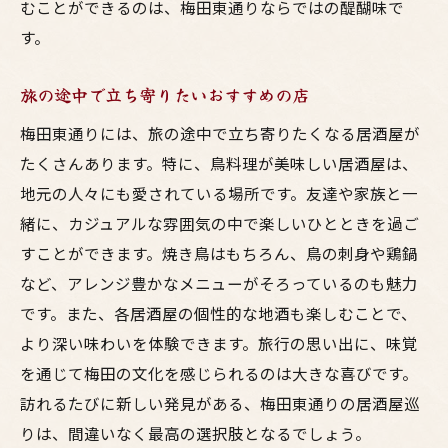
むことができるのは、梅田東通りならではの醍醐味で
す。
旅の途中で立ち寄りたいおすすめの店
梅田東通りには、旅の途中で立ち寄りたくなる居酒屋が
たくさんあります。特に、鳥料理が美味しい居酒屋は、
地元の人々にも愛されている場所です。友達や家族と一
緒に、カジュアルな雰囲気の中で楽しいひとときを過ご
すことができます。焼き鳥はもちろん、鳥の刺身や鶏鍋
など、アレンジ豊かなメニューがそろっているのも魅力
です。また、各居酒屋の個性的な地酒も楽しむことで、
より深い味わいを体験できます。旅行の思い出に、味覚
を通じて梅田の文化を感じられるのは大きな喜びです。
訪れるたびに新しい発見がある、梅田東通りの居酒屋巡
りは、間違いなく最高の選択肢となるでしょう。