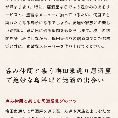
が深まります。特に、居酒屋ならではの温かみのあるサ
ービスと、豊富なメニューが揃っているため、何度でも
訪れたくなる場所になるでしょう。友達や家族との楽し
い時間は、思い出に残る瞬間をもたらします。次回の訪
問を楽しみにしながら、梅田東通りの居酒屋で新たな味
覚と共に、素敵なストーリーを作り上げてください。
呑み仲間と集う梅田東通り居酒屋
で絶妙な鳥料理と地酒の出会い
呑み仲間と楽しむ居酒屋選びのコツ
梅田東通りで居酒屋を選ぶ際、友達や家族と楽しむため