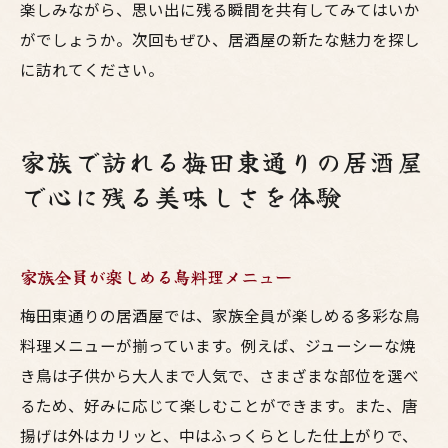
楽しみながら、思い出に残る瞬間を共有してみてはいか
がでしょうか。次回もぜひ、居酒屋の新たな魅力を探し
に訪れてください。
家族で訪れる梅田東通りの居酒屋
で心に残る美味しさを体験
家族全員が楽しめる鳥料理メニュー
梅田東通りの居酒屋では、家族全員が楽しめる多彩な鳥
料理メニューが揃っています。例えば、ジューシーな焼
き鳥は子供から大人まで人気で、さまざまな部位を選べ
るため、好みに応じて楽しむことができます。また、唐
揚げは外はカリッと、中はふっくらとした仕上がりで、