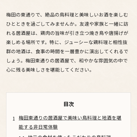
梅田の東通りで、絶品の鳥料理と美味しいお酒を楽しむ
ひとときを過ごしてみませんか。友達や家族と一緒に訪
れる居酒屋は、鶏肉の旨味が引き立つ焼き鳥や唐揚げが
楽しめる場所です。特に、ジューシーな鶏料理と相性抜
群の地酒は、食事の時間を一層豊かに演出してくれるで
しょう。梅田東通りの居酒屋で、和やかな雰囲気の中で
心に残る美味しさを堪能してください。
目次
梅田東通りの居酒屋で美味い鳥料理と地酒を堪
能する非日常体験