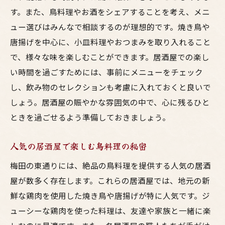
す。また、鳥料理やお酒をシェアすることを考え、メニ
ュー選びはみんなで相談するのが理想的です。焼き鳥や
唐揚げを中心に、小皿料理やおつまみを取り入れること
で、様々な味を楽しむことができます。居酒屋での楽し
い時間を過ごすためには、事前にメニューをチェック
し、飲み物のセレクションも考慮に入れておくと良いで
しょう。居酒屋の賑やかな雰囲気の中で、心に残るひと
ときを過ごせるよう準備しておきましょう。
人気の居酒屋で楽しむ鳥料理の秘密
梅田の東通りには、絶品の鳥料理を提供する人気の居酒
屋が数多く存在します。これらの居酒屋では、地元の新
鮮な鶏肉を使用した焼き鳥や唐揚げが特に人気です。ジ
ューシーな鶏肉を使った料理は、友達や家族と一緒に楽