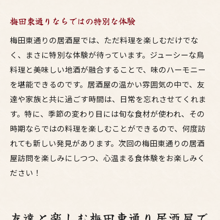
梅田東通りならではの特別な体験
梅田東通りの居酒屋では、ただ料理を楽しむだけでな
く、まさに特別な体験が待っています。ジューシーな鳥
料理と美味しい地酒が融合することで、味のハーモニー
を堪能できるのです。居酒屋の温かい雰囲気の中で、友
達や家族と共に過ごす時間は、日常を忘れさせてくれま
す。特に、季節の変わり目には旬な食材が使われ、その
時期ならではの料理を楽しむことができるので、何度訪
れても新しい発見があります。次回の梅田東通りの居酒
屋訪問を楽しみにしつつ、心温まる食体験をお楽しみく
ださい！
友達と楽しむ梅田東通り居酒屋で