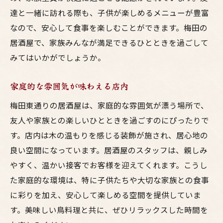
達と一緒に訪れる際も、子供が楽しめるメニューが豊富
なので、安心して食事を楽しむことができます。梅田の
居酒屋で、家族みんなが満足できるひとときを過ごして
みてはいかがでしょうか。
家庭的な雰囲気が味わえる店内
梅田東通りの居酒屋は、家庭的な雰囲気が漂う場所で、
友人や家族との楽しいひとときを過ごすのにぴったりで
す。店内は木の温もりを感じる装飾が施され、居心地の
良い空間になっています。居酒屋のスタッフは、親しみ
やすく、温かい接客でお客様を迎えてくれます。こうし
た家庭的な環境は、特に子供たちや大切な家族との食事
に彩りを加え、安心して楽しめる空間を提供していま
す。美味しい鳥料理と共に、ぜひリラックスした時間を