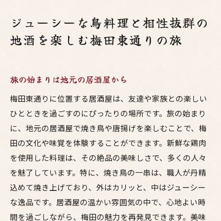
ジューシーな鳥料理と相性抜群の
地酒を楽しむ梅田東通りの旅
旅の始まりは地元の居酒屋から
梅田東通りに位置する居酒屋は、友達や家族との楽しい
ひとときを過ごすのにぴったりの場所です。旅の始まり
に、地元の居酒屋で焼き鳥や唐揚げを楽しむことで、梅
田の文化や味覚を体験することができます。新鮮な鶏肉
を使用した料理は、その絶品の美味しさで、多くの人々
を魅了しています。特に、焼き鳥の一串は、職人が丹精
込めて焼き上げており、外はカリッと、中はジューシー
な逸品です。居酒屋の温かい雰囲気の中で、心地よい時
間を過ごしながら、梅田の魅力を再発見できます。美味