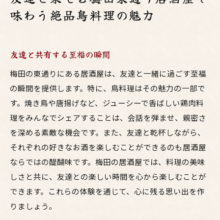
味わう絶品鳥料理の魅力
友達と共有する至福の瞬間
梅田の東通りにある居酒屋は、友達と一緒に過ごす至福
の瞬間を提供します。特に、鳥料理はその魅力の一部で
す。焼き鳥や唐揚げなど、ジューシーで香ばしい鶏肉料
理をみんなでシェアすることは、会話を弾ませ、親密さ
を深める素敵な機会です。また、友達と乾杯しながら、
それぞれの好きなお酒を楽しむことができるのも居酒屋
ならではの醍醐味です。梅田の居酒屋では、料理の美味
しさと共に、友達との楽しい時間を心から楽しむことが
できます。これらの体験を通じて、心に残る思い出を作
りましょう。