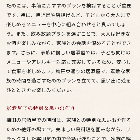
ためには、事前におすすめプランを検討することが重要
です。特に、焼き鳥や唐揚げなど、子どもから大人まで
楽しめるメニューを中心に組み合わせると良いでしょ
う。また、飲み放題プランを選ぶことで、大人は好きな
お酒を楽しみながら、家族との会話を深めることができ
ます。さらに、家族に優しい居酒屋では、子ども向けの
メニューやアレルギー対応も充実しているため、安心し
て食事を楽しめます。梅田東通りの居酒屋で、素敵な家
族の時間を過ごすためのプランを立てて、思い出に残る
ひとときをお楽しみください。
居酒屋での特別な思い出作り
梅田の居酒屋での時間は、家族との特別な思い出を作る
ための絶好の場です。美味しい鳥料理を囲みながら、リ
ラックスした雰囲気の中で会話が弾むことで、家族の絆