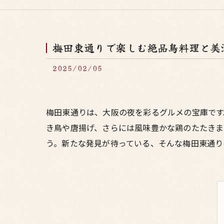
梅田東通りで楽しむ絶品鳥料理と美
2025/02/05
梅田東通りは、大阪の夜を彩るグルメの宝庫です
き鳥や唐揚げ、さらには風味豊かな鶏のたたきま
う。新たな発見が待っている、そんな梅田東通り