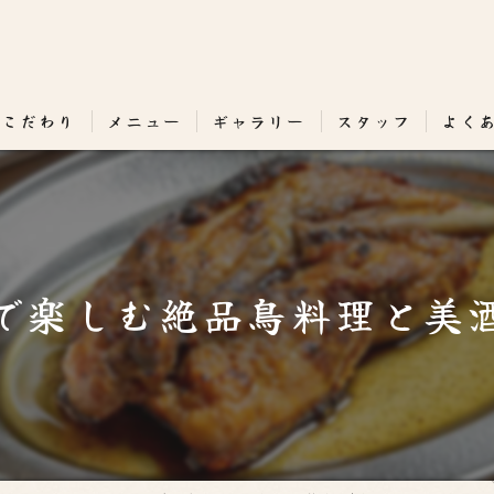
のこだわり
メニュー
ギャラリー
スタッフ
よく
で楽しむ絶品鳥料理と美