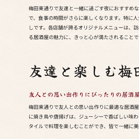
梅田東通りで友達と一緒に過ごす夜におすすめな
で、食事の時間がさらに楽しくなります。特に人
しです。各店舗が誇るオリジナルメニューは、訪
る居酒屋の魅力に、きっと心が満たされることで
友達と楽しむ梅
友人との思い出作りにぴったりの居酒
梅田東通りで友人との思い出作りに最適な居酒屋
に焼き鳥や唐揚げは、ジューシーで香ばしい味わ
タイルで料理を楽しむことができ、皆で一緒に美