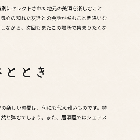
特別にセレクトされた地元の美酒を楽しむこと
、気心の知れた友達との会話が弾むこと間違いな
喫しながら、次回もまたこの場所で集まりたくな
ひととき
での楽しい時間は、何にも代え難いものです。特
自然と弾むでしょう。また、居酒屋ではシェアス