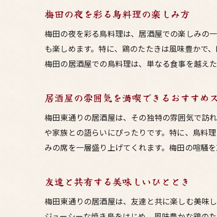
梅田の夜を彩る鳥料理の楽しみ方
梅田の夜を彩る鳥料理は、居酒屋での楽しみの一
も楽しめます。特に、鶏のたたきは風味豊かで、
梅田の居酒屋での鳥料理は、単なる食事を越えた
居酒屋の雰囲気を満喫できるおすすめ
梅田東通りの居酒屋は、その独特の雰囲気で訪れ
や家族との語らいにぴったりです。特に、鳥料理
みの席を一層盛り上げてくれます。梅田の喧騒を
友達と共有する美味しいひととき
梅田東通りの居酒屋は、友達と共に楽しむ美味し
ジューシーな焼き鳥をはじめ、風味豊かな鶏のた