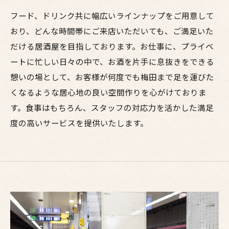
フード、ドリンク共に幅広いラインナップをご用意して
おり、どんな時間帯にご来店いただいても、ご満足いた
だける居酒屋を目指しております。お仕事に、プライベ
ートに忙しい日々の中で、お酒を片手に息抜きをできる
憩いの場として、お客様が何度でも梅田まで足を運びた
くなるような居心地の良い空間作りを心がけておりま
す。食事はもちろん、スタッフの対応力を活かした満足
度の高いサービスを提供いたします。