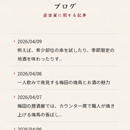
ブログ
居酒屋に関する記事
2026/04/09
例えば、希少部位の串を試したり、季節限定の
地酒を味わったりす...
2026/04/08
一人飲みで発見する梅田の焼鳥とお酒の魅力
2026/04/07
梅田の居酒屋では、カウンター席で職人が焼き
上げる焼鳥の香ばし...
2026/04/06