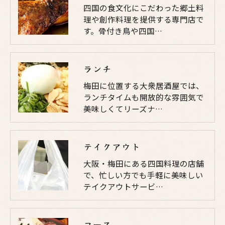
四国の食文化にこだわった郷土料
理や創作料理を提供する専門店で
す。骨付き鳥や四国…
ランチ
梅田に位置する大衆居酒屋では、
ランチタイムも開放的な雰囲気で
美味しくてリーズナ…
テイクアウト
大阪・梅田にある四国料理の店舗
で、忙しい方でも手軽に美味しい
テイクアウトサービ…
コース