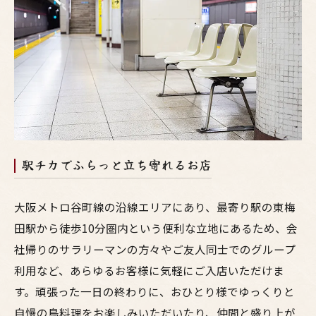
駅チカでふらっと立ち寄れるお店
大阪メトロ谷町線の沿線エリアにあり、最寄り駅の東梅
田駅から徒歩10分圏内という便利な立地にあるため、会
社帰りのサラリーマンの方々やご友人同士でのグループ
利用など、あらゆるお客様に気軽にご入店いただけま
す。頑張った一日の終わりに、おひとり様でゆっくりと
自慢の鳥料理をお楽しみいただいたり、仲間と盛り上が