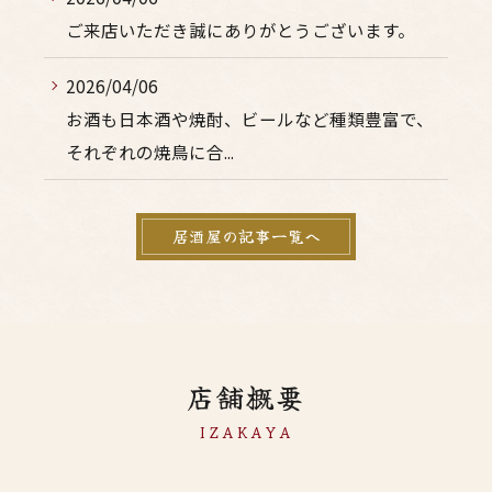
ご来店いただき誠にありがとうございます。
2026/04/06
お酒も日本酒や焼酎、ビールなど種類豊富で、
それぞれの焼鳥に合...
居酒屋の記事一覧へ
店舗概要
IZAKAYA