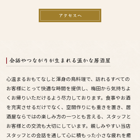
アクセスへ
会話やつながりが生まれる温かな居酒屋
心温まるおもてなしと渾身の鳥料理で、訪れるすべての
お客様にとって快適な時間を提供し、梅田から気持ちよ
くお帰りいただけるよう尽力しております。食事やお酒
を充実させるだけでなく、空間作りにも重きを置き、居
酒屋ならではの楽しみ方の一つとも言える、スタッフと
お客様との交流も大切にしています。親しみやすい当店
スタッフとの会話を通して心に積もった小さな疲れを癒