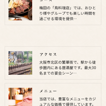
梅田の「鳥料理店」では、おひと
り様やグループでも楽しい時間を
過ごせる環境を提供…
アクセス
大阪市北区の繁華街で、駅から徒
歩圏内にある居酒屋です。最大30
名までの宴会シーン…
メニュー
当店では、豊富なメニューをカジ
ュアルな価格で提供しています。