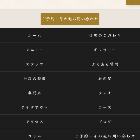
ご予約・その他お問い合わせ
ホーム
当店のこだわり
メニュー
ギャラリー
スタッフ
よくある質問
当店の特徴
居酒屋
専門店
ランチ
テイクアウト
コース
アクセス
ブログ
コラム
ご予約・その他お問い合わせ