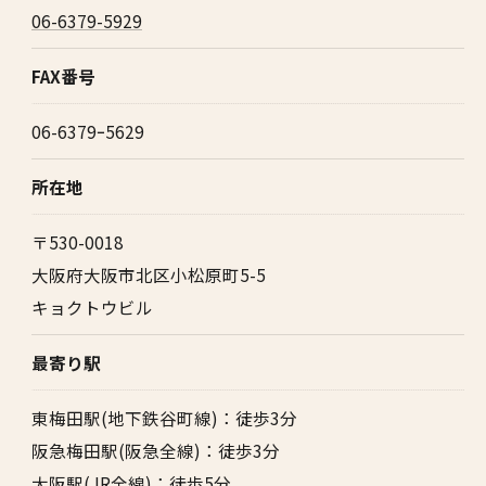
06-6379-5929
FAX番号
06-6379ｰ5629
所在地
〒530-0018
大阪府大阪市北区小松原町5-5
キョクトウビル
最寄り駅
東梅田駅(地下鉄谷町線)：徒歩3分
阪急梅田駅(阪急全線)：徒歩3分
大阪駅(JR全線)：徒歩5分