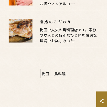
お酒やノンアルコー…
当店のこだわり
梅田で人気の鳥料理店です。家族
や友人との特別なひと時を快適な
環境でお楽しみいた…
梅田
鳥料理