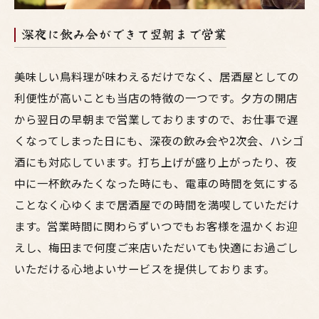
深夜に飲み会ができて翌朝まで営業
美味しい鳥料理が味わえるだけでなく、居酒屋としての
利便性が高いことも当店の特徴の一つです。夕方の開店
から翌日の早朝まで営業しておりますので、お仕事で遅
くなってしまった日にも、深夜の飲み会や2次会、ハシゴ
酒にも対応しています。打ち上げが盛り上がったり、夜
中に一杯飲みたくなった時にも、電車の時間を気にする
ことなく心ゆくまで居酒屋での時間を満喫していただけ
ます。営業時間に関わらずいつでもお客様を温かくお迎
えし、梅田まで何度ご来店いただいても快適にお過ごし
いただける心地よいサービスを提供しております。