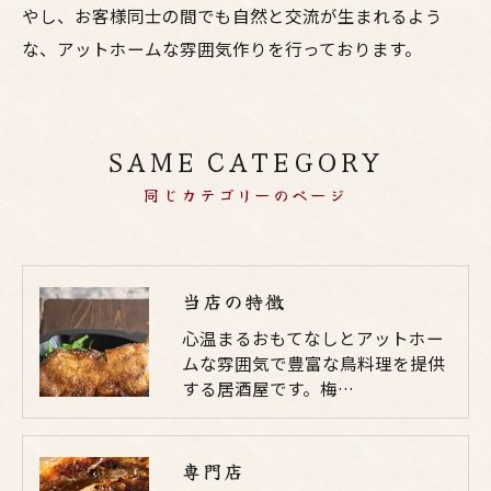
やし、お客様同士の間でも自然と交流が生まれるよう
な、アットホームな雰囲気作りを行っております。
SAME CATEGORY
同じカテゴリーのページ
当店の特徴
心温まるおもてなしとアットホー
ムな雰囲気で豊富な鳥料理を提供
する居酒屋です。梅…
専門店