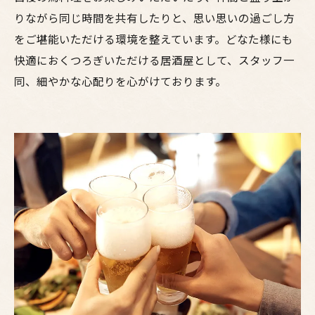
りながら同じ時間を共有したりと、思い思いの過ごし方
をご堪能いただける環境を整えています。どなた様にも
快適におくつろぎいただける居酒屋として、スタッフ一
同、細やかな心配りを心がけております。