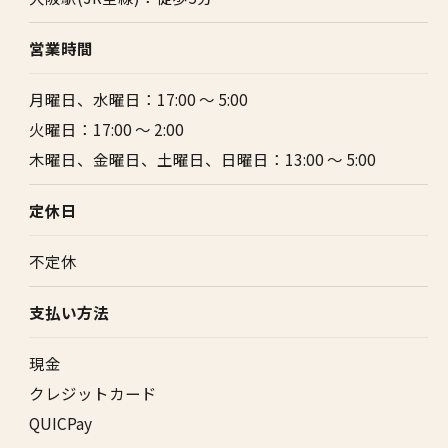
営業時間
月曜日、水曜日：17:00 ～ 5:00
火曜日：17:00 ～ 2:00
木曜日、金曜日、土曜日、日曜日：13:00 ～ 5:00
定休日
不定休
支払い方法
現金
クレジットカード
QUICPay