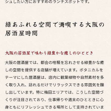
シュしたい方におすすめのランチスポットです。
緑あふれる空間で満喫する大阪の
居酒屋時間
大阪の居酒屋で味わう緑豊かな癒しのひととき
大阪の居酒屋では、都会の喧騒を忘れさせる緑豊かな癒
しの空間を提供する店舗が増えています。ボタニカルを
テーマにした居酒屋は、店内に観葉植物や自然素材を多
く取り入れ、訪れるだけでリラックスできる雰囲気を醸
し出しています。特に梅田エリアでは、こうした空間づ
くりが注目されており、仕事帰りや週末のひとときに心
身ともにリフレッシュできる場所として支持されていま