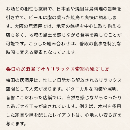
お酒との相性も抜群で、日本酒や焼酎は鳥料理の旨味を
引き立て、ビールは脂の乗った焼鳥と爽快に調和しま
す。大阪の居酒屋では、地元の銘柄を中心に取り揃える
店も多く、地域の風土を感じながら食事を楽しむことが
可能です。こうした組み合わせは、普段の食事を特別な
時間に変える要素となっています。
梅田の居酒屋で叶うリラックス空間の過ごし方
梅田の居酒屋は、忙しい日常から解放されるリラックス
空間として人気があります。ボタニカルな内装や照明、
音響にこだわった店舗では、自然を感じながらゆったり
と過ごせる工夫が施されています。例えば、木材を多用
した家具や緑を配したレイアウトは、心地よい安らぎを
与えます。