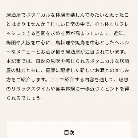
居酒屋でボタニカルな体験を楽しんでみたいと思ったこ
とはありませんか？忙しい日常の中で、心も体もリフレ
ッシュできる空間を求める声が高まっています。近年、
梅田や大阪を中心に、鳥料理や焼鳥を中心としたヘルシ
ーなメニューとお酒が揃う居酒屋が注目されています。
本記事では、自然の息吹を感じられるボタニカルな居酒
屋の魅力と共に、健康に配慮した新しいお酒との楽しみ
方をご紹介します。ここで紹介する内容を通して、理想
のリラックスタイムや食事体験に一歩近づくヒントを得
られるでしょう。
目次