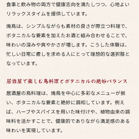
食事と飲み物の両方で健康志向を満たしつつ、心地よい
リラックスタイムを提供しています。
焼鳥は、シンプルながらも素材の良さが際立つ料理で、
ボタニカルな要素を加えたお酒と組み合わせることで、
味わいの深みや爽やかさが増します。こうした体験は、
忙しい日常に癒しを求める人にとって理想的な選択肢と
なっています。
居酒屋で楽しむ鳥料理とボタニカルの絶妙バランス
居酒屋の鳥料理は、焼鳥を中心に多彩なメニューが揃
い、ボタニカルな要素と絶妙に調和しています。例え
ば、ハーブやスパイスを用いた味付けや、植物由来の調
味料を活かすことで、健康的でありながら満足感のある
味わいを実現しています。