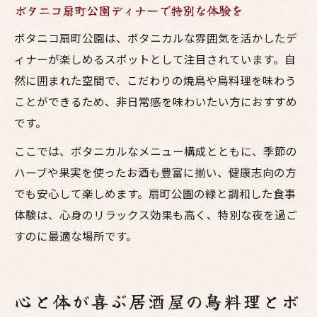
ボタニコ扇町公園ディナーで特別な体験を
ボタニコ扇町公園は、ボタニカルな雰囲気を活かしたデ
ィナーが楽しめるスポットとして注目されています。自
然に囲まれた空間で、こだわりの焼鳥や鳥料理を味わう
ことができるため、非日常感を味わいたい方におすすめ
です。
ここでは、ボタニカルなメニュー構成とともに、季節の
ハーブや果実を使ったお酒も豊富に揃い、健康志向の方
でも安心して楽しめます。扇町公園の緑と調和した食事
体験は、心身のリラックス効果も高く、特別な夜を過ご
すのに最適な場所です。
心と体が喜ぶ居酒屋の鳥料理とボ