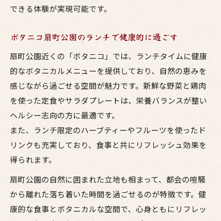
できる体験が実現可能です。
ボタニコ扇町公園のランチで健康的に過ごす
扇町公園近くの「ボタニコ」では、ランチタイムに健康
的なボタニカルメニューを提供しており、自然の恵みを
感じながら過ごせる空間が魅力です。新鮮な野菜と鶏肉
を使った定食やサラダプレートは、栄養バランスが整い
ヘルシー志向の方に最適です。
また、ランチ限定のハーブティーやフルーツを使ったド
リンクも充実しており、食事と共にリフレッシュ効果を
得られます。
扇町公園の自然に囲まれた立地も相まって、都会の喧騒
から離れた落ち着いた時間を過ごせるのが特徴です。健
康的な食事とボタニカルな空間で、心身ともにリフレッ