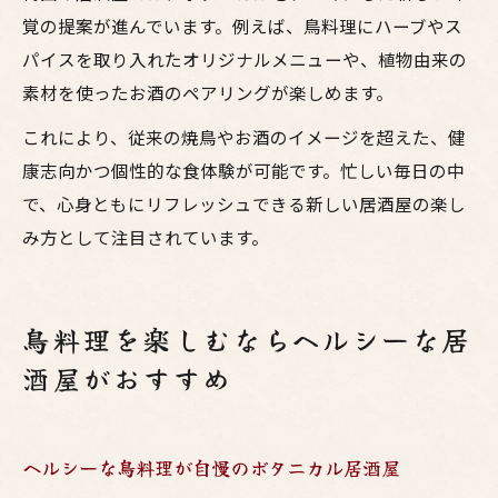
覚の提案が進んでいます。例えば、鳥料理にハーブやス
パイスを取り入れたオリジナルメニューや、植物由来の
素材を使ったお酒のペアリングが楽しめます。
これにより、従来の焼鳥やお酒のイメージを超えた、健
康志向かつ個性的な食体験が可能です。忙しい毎日の中
で、心身ともにリフレッシュできる新しい居酒屋の楽し
み方として注目されています。
鳥料理を楽しむならヘルシーな居
酒屋がおすすめ
ヘルシーな鳥料理が自慢のボタニカル居酒屋