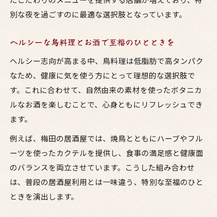
別な夜を過ごすのに最適な選択肢となっています。
ヘルシーな鳥料理とお酒で至福のひとときを
ヘルシー志向が高まる中、鳥料理は低脂肪で高タンパク
なため、健康に気を使う方にとって理想的な選択肢で
す。これに合わせて、自然由来の素材を使ったボタニカ
ルなお酒を楽しむことで、心身ともにリフレッシュでき
ます。
例えば、梅田の居酒屋では、焼鳥とともにハーブやフル
ーツを使ったカクテルを提供し、食事の満足感と健康面
のバランスを両立させています。こうした組み合わせ
は、普段の居酒屋利用とは一味違う、特別な至福のひと
ときを演出します。