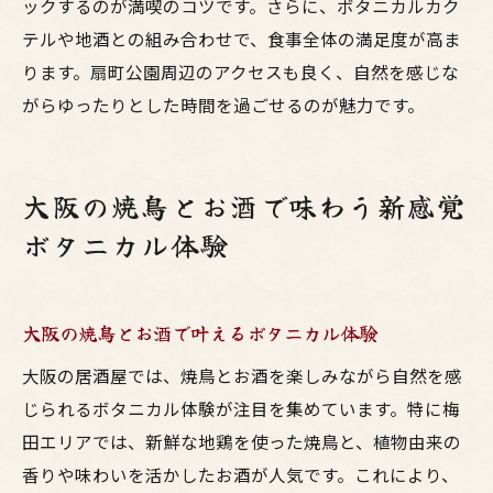
ックするのが満喫のコツです。さらに、ボタニカルカク
テルや地酒との組み合わせで、食事全体の満足度が高ま
ります。扇町公園周辺のアクセスも良く、自然を感じな
がらゆったりとした時間を過ごせるのが魅力です。
大阪の焼鳥とお酒で味わう新感覚
ボタニカル体験
大阪の焼鳥とお酒で叶えるボタニカル体験
大阪の居酒屋では、焼鳥とお酒を楽しみながら自然を感
じられるボタニカル体験が注目を集めています。特に梅
田エリアでは、新鮮な地鶏を使った焼鳥と、植物由来の
香りや味わいを活かしたお酒が人気です。これにより、