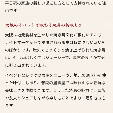
平日夜の家族の新しい過ごし方として支持されている理
由です。
大阪のイベントで味わう焼鳥の美味しさ
大阪は地元食材を生かした焼き鳥文化が根付いており、
ナイトマーケットで提供される焼鳥は特に味わい深いも
のばかりです。炭火でじっくりと焼き上げられた焼き鳥
は、外は香ばしく中はジューシーで、素材の良さが存分
に引き出されています。
イベントならではの限定メニューや、地元の調味料を使
った味付けもあり、普段の居酒屋では味わえない新鮮な
美味しさを体験できます。こうした焼鳥の魅力は、家族
や友人とシェアしながら楽しむことでより一層引き立ち
ます。