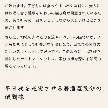
が流れます。子どもには食べやすい串や味付け、大人に
はお酒に合う濃厚な味わいの焼き鳥が用意されているた
め、皆で好みの一品をシェアしながら楽しいひとときを
過ごせます。
さらに、地域の人々との交流やイベントの賑わいが、子
どもたちにとっても豊かな刺激となり、家族での外食の
新しいスタイルとして好評です。このように、鳥料理を
軸にしたナイトマーケットは、家族の絆を深める最高の
場となっています。
平日夜を充実させる居酒屋気分の
醍醐味