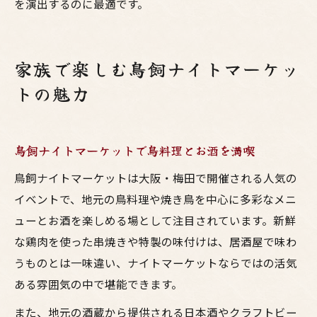
を演出するのに最適です。
家族で楽しむ鳥飼ナイトマーケッ
トの魅力
鳥飼ナイトマーケットで鳥料理とお酒を満喫
鳥飼ナイトマーケットは大阪・梅田で開催される人気の
イベントで、地元の鳥料理や焼き鳥を中心に多彩なメニ
ューとお酒を楽しめる場として注目されています。新鮮
な鶏肉を使った串焼きや特製の味付けは、居酒屋で味わ
うものとは一味違い、ナイトマーケットならではの活気
ある雰囲気の中で堪能できます。
また、地元の酒蔵から提供される日本酒やクラフトビー