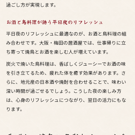
過ごし方が実現します。
お酒と鳥料理が誘う平日夜のリフレッシュ
平日夜のリフレッシュに最適なのが、お酒と鳥料理の組
み合わせです。大阪・梅田の居酒屋では、仕事帰りに立
ち寄って焼鳥とお酒を楽しむ人が増えています。
炭火で焼いた鳥料理は、香ばしくジューシーでお酒の味
を引き立てるため、疲れた体を癒す効果があります。さ
らに、地元産の日本酒や焼酎を合わせることで、味わい
深い時間が過ごせるでしょう。こうした夜の楽しみ方
は、心身のリフレッシュにつながり、翌日の活力にもな
ります。