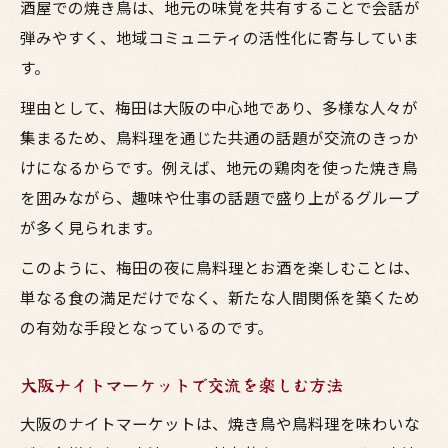
酒屋での焼き鳥は、地元の味覚を共有することで会話が
弾みやすく、地域コミュニティの活性化に寄与していま
す。
理由として、梅田は大阪の中心地であり、多様な人々が
集まるため、鳥料理を通じた共通の話題が交流のきっか
けになるからです。例えば、地元の鶏肉を使った焼き鳥
を囲みながら、趣味や仕事の話題で盛り上がるグループ
が多く見られます。
このように、梅田の夜に鳥料理とお酒を楽しむことは、
単なる食の満足だけでなく、新たな人間関係を築くため
の有効な手段となっているのです。
大阪ナイトマーケットで交流を楽しむ方法
大阪のナイトマーケットは、焼き鳥や鳥料理を味わいな