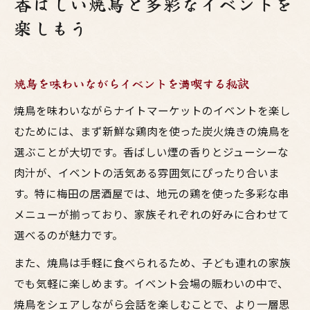
香ばしい焼鳥と多彩なイベントを
楽しもう
焼鳥を味わいながらイベントを満喫する秘訣
焼鳥を味わいながらナイトマーケットのイベントを楽し
むためには、まず新鮮な鶏肉を使った炭火焼きの焼鳥を
選ぶことが大切です。香ばしい煙の香りとジューシーな
肉汁が、イベントの活気ある雰囲気にぴったり合いま
す。特に梅田の居酒屋では、地元の鶏を使った多彩な串
メニューが揃っており、家族それぞれの好みに合わせて
選べるのが魅力です。
また、焼鳥は手軽に食べられるため、子ども連れの家族
でも気軽に楽しめます。イベント会場の賑わいの中で、
焼鳥をシェアしながら会話を楽しむことで、より一層思