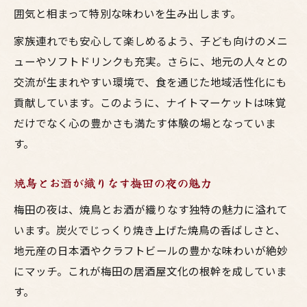
囲気と相まって特別な味わいを生み出します。
家族連れでも安心して楽しめるよう、子ども向けのメニ
ューやソフトドリンクも充実。さらに、地元の人々との
交流が生まれやすい環境で、食を通じた地域活性化にも
貢献しています。このように、ナイトマーケットは味覚
だけでなく心の豊かさも満たす体験の場となっていま
す。
焼鳥とお酒が織りなす梅田の夜の魅力
梅田の夜は、焼鳥とお酒が織りなす独特の魅力に溢れて
います。炭火でじっくり焼き上げた焼鳥の香ばしさと、
地元産の日本酒やクラフトビールの豊かな味わいが絶妙
にマッチ。これが梅田の居酒屋文化の根幹を成していま
す。