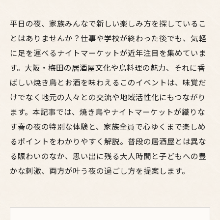
平日の夜、家族みんなで新しい楽しみ方を探しているこ
とはありませんか？仕事や学校が終わった後でも、気軽
に足を運べるナイトマーケットが近年注目を集めていま
す。大阪・梅田の居酒屋文化や鳥料理の魅力、それに香
ばしい焼き鳥とお酒を味わえるこのイベントは、味覚だ
けでなく地元の人々との交流や地域活性化にもつながり
ます。本記事では、焼き鳥やナイトマーケットが織りな
す春の夜の特別な体験と、家族全員で心ゆくまで楽しめ
るポイントをわかりやすく解説。普段の居酒屋とは異な
る賑わいのなか、思い出に残る大人時間と子どもへの豊
かな刺激、両方が叶う夜の過ごし方を提案します。