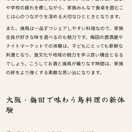
や学校の疲れを癒しながら、家族みんなで食卓を囲むこ
とは心のつながりを深める大切なひとときとなります。
また、焼鳥は一品ずつシェアしやすい料理なので、家族
全員が好きな味を選べるのも魅力です。梅田の居酒屋や
ナイトマーケットでの体験は、子どもにとっても新鮮な
刺激となり、食文化や地域の魅力を学ぶ良い機会となる
でしょう。こうしてお酒と焼鳥が織りなす時間は、家族
の絆をより強くする素敵な思い出になります。
大阪・梅田で味わう鳥料理の新体
験