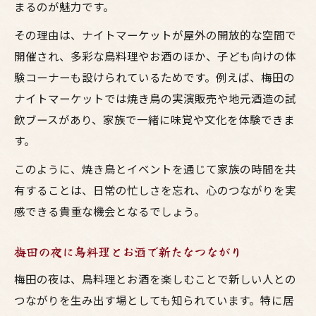
まるのが魅力です。
その理由は、ナイトマーケットが屋外の開放的な空間で
開催され、多彩な鳥料理やお酒のほか、子ども向けの体
験コーナーも設けられているためです。例えば、梅田の
ナイトマーケットでは焼き鳥の実演販売や地元酒造の試
飲ブースがあり、家族で一緒に味覚や文化を体験できま
す。
このように、焼き鳥とイベントを通じて家族の時間を共
有することは、日常の忙しさを忘れ、心のつながりを実
感できる貴重な機会となるでしょう。
梅田の夜に鳥料理とお酒で新たなつながり
梅田の夜は、鳥料理とお酒を楽しむことで新しい人との
つながりを生み出す場としても知られています。特に居