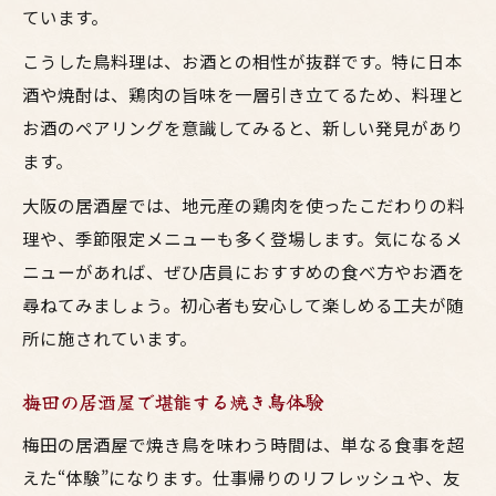
ています。
こうした鳥料理は、お酒との相性が抜群です。特に日本
酒や焼酎は、鶏肉の旨味を一層引き立てるため、料理と
お酒のペアリングを意識してみると、新しい発見があり
ます。
大阪の居酒屋では、地元産の鶏肉を使ったこだわりの料
理や、季節限定メニューも多く登場します。気になるメ
ニューがあれば、ぜひ店員におすすめの食べ方やお酒を
尋ねてみましょう。初心者も安心して楽しめる工夫が随
所に施されています。
梅田の居酒屋で堪能する焼き鳥体験
梅田の居酒屋で焼き鳥を味わう時間は、単なる食事を超
えた“体験”になります。仕事帰りのリフレッシュや、友