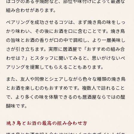
はコクのある芋焼酎など、部位や味付けによって最適な
組み合わせがあります。
ペアリングを成功させるコツは、まず焼き鳥の味をしっ
かり味わい、その後にお酒を口に含むことです。焼き鳥
の旨味とお酒の香りが口の中で調和し、より一層美味し
さが引き立ちます。実際に居酒屋で「おすすめの組み合
わせは？」とスタッフに聞いてみると、思いがけないペ
アリングを提案してもらえることもあります。
また、友人や同僚とシェアしながら色々な種類の焼き鳥
とお酒を楽しむのもおすすめです。複数人で訪れること
で、より多くの味を体験できるのも居酒屋ならではの醍
醐味です。
焼き鳥とお酒の最高の組み合わせ方