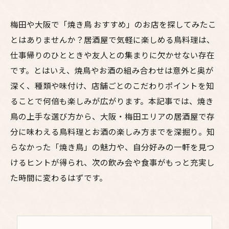
梅田や大阪で「焼き鳥 おすすめ」のお店を探してみたこ
とはありませんか？居酒屋で気軽に楽しめる鳥料理は、
仕事帰りのひとときや友人との集まりに欠かせない存在
です。とはいえ、焼鳥やお酒の組み合わせは意外と奥が
深く、種類や味付け、店舗ごとのこだわりポイントを知
ることで何倍も楽しみが広がります。本記事では、焼き
鳥の上手な選び方から、大阪・梅田エリアの居酒屋で存
分に味わえる鳥料理とお酒の楽しみ方までを深掘り。知
らなかった「焼き鳥」の魅力や、自分好みの一軒を見つ
けるヒントが得られ、次の飲み会や食事がもっと充実し
た時間に変わるはずです。