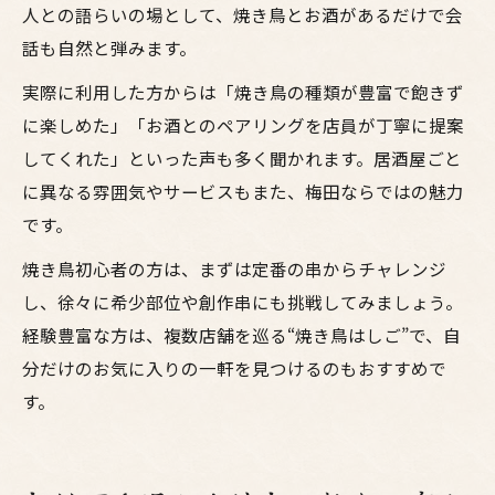
人との語らいの場として、焼き鳥とお酒があるだけで会
話も自然と弾みます。
実際に利用した方からは「焼き鳥の種類が豊富で飽きず
に楽しめた」「お酒とのペアリングを店員が丁寧に提案
してくれた」といった声も多く聞かれます。居酒屋ごと
に異なる雰囲気やサービスもまた、梅田ならではの魅力
です。
焼き鳥初心者の方は、まずは定番の串からチャレンジ
し、徐々に希少部位や創作串にも挑戦してみましょう。
経験豊富な方は、複数店舗を巡る“焼き鳥はしご”で、自
分だけのお気に入りの一軒を見つけるのもおすすめで
す。