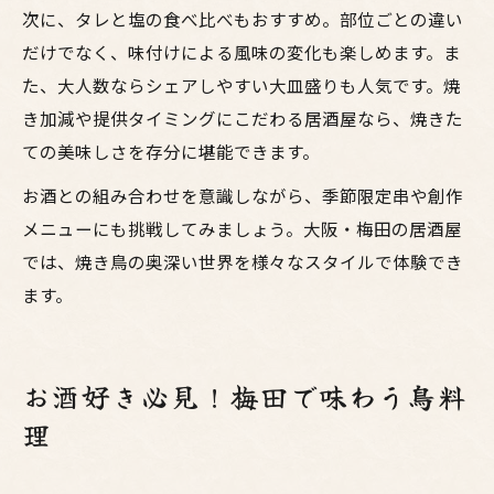
次に、タレと塩の食べ比べもおすすめ。部位ごとの違い
だけでなく、味付けによる風味の変化も楽しめます。ま
た、大人数ならシェアしやすい大皿盛りも人気です。焼
き加減や提供タイミングにこだわる居酒屋なら、焼きた
ての美味しさを存分に堪能できます。
お酒との組み合わせを意識しながら、季節限定串や創作
メニューにも挑戦してみましょう。大阪・梅田の居酒屋
では、焼き鳥の奥深い世界を様々なスタイルで体験でき
ます。
お酒好き必見！梅田で味わう鳥料
理