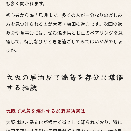
も多く聞かれます。
初心者から焼き鳥通まで、多くの人が自分なりの楽しみ
方を見つけられるのが大阪・梅田の魅力です。次回の飲
み会や食事会には、ぜひ焼き鳥とお酒のペアリングを意
識して、特別なひとときを過ごしてみてはいかがでしょ
うか。
大阪の居酒屋で焼鳥を存分に堪能
する秘訣
大阪で焼鳥を堪能する居酒屋活用法
大阪は焼き鳥文化が根付く街として知られており、特に
梅田周辺には多彩な居酒屋が軒を連ねています。焼き鳥