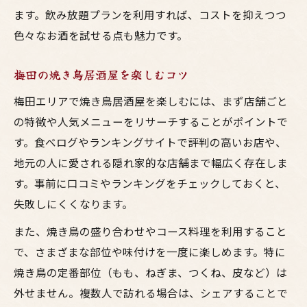
ます。飲み放題プランを利用すれば、コストを抑えつつ
色々なお酒を試せる点も魅力です。
梅田の焼き鳥居酒屋を楽しむコツ
梅田エリアで焼き鳥居酒屋を楽しむには、まず店舗ごと
の特徴や人気メニューをリサーチすることがポイントで
す。食べログやランキングサイトで評判の高いお店や、
地元の人に愛される隠れ家的な店舗まで幅広く存在しま
す。事前に口コミやランキングをチェックしておくと、
失敗しにくくなります。
また、焼き鳥の盛り合わせやコース料理を利用すること
で、さまざまな部位や味付けを一度に楽しめます。特に
焼き鳥の定番部位（もも、ねぎま、つくね、皮など）は
外せません。複数人で訪れる場合は、シェアすることで