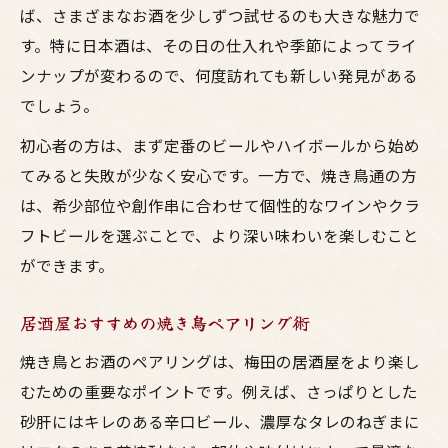
ば、さまざまなお酒を少しずつ試せるのも大きな魅力で
す。特に日本酒は、その日の仕入れや季節によってライ
ンナップが変わるので、何度訪れても新しい発見がある
でしょう。
初心者の方は、まず定番のビールやハイボールから始め
てみると失敗が少なく安心です。一方で、焼き鳥通の方
は、希少部位や創作串に合わせて個性的なワインやクラ
フトビールを選ぶことで、より深い味わいを楽しむこと
ができます。
居酒屋おすすめの焼き鳥ペアリング術
焼き鳥とお酒のペアリングは、梅田の居酒屋をより楽し
むための重要なポイントです。例えば、さっぱりとした
砂肝にはキレのある辛口ビール、濃厚なタレのねぎまに