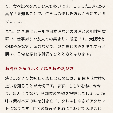
り、食べ比べを楽しむ人も多いです。こうした鳥料理の
奥深さを知ることで、焼き鳥の楽しみ方もさらに広がる
でしょう。
また、焼き鳥はビールや日本酒などのお酒との相性も抜
群で、仕事帰りや友人との集まりに最適です。大阪特有
の賑やかな雰囲気のなかで、焼き鳥とお酒を堪能する時
間は、日常を忘れる贅沢なひとときとなります。
鳥料理を知り尽くす焼き鳥の選び方
焼き鳥をより美味しく楽しむためには、部位や味付けの
違いを知ることが大切です。まず、ももやむね、せせ
り、ぼんじりなど、各部位の特徴を把握しましょう。塩
味は素材本来の味を引き立て、タレは甘辛さがアクセン
トになります。自分の好みやお酒に合わせて選ぶこと