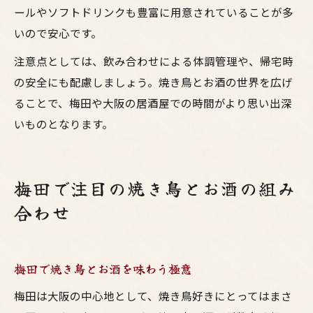
ールやソフトドリンクも豊富に用意されていることが多
いので安心です。
注意点としては、飲み合わせによる体調管理や、帰宅時
の安全にも配慮しましょう。焼き鳥とお酒の世界を広げ
ることで、梅田や大阪の居酒屋での時間がより思い出深
いものとなります。
梅田で注目の焼き鳥とお酒の組み
合わせ
梅田で焼き鳥とお酒を味わう極意
梅田は大阪の中心地として、焼き鳥好きにとってはまさ