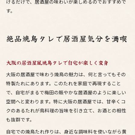
けるだけで、居酒屋の味わいが楽しめるのでおすすめで
す。
絶品焼鳥タレで居酒屋気分を満喫
大阪の居酒屋風焼鳥タレで自宅が楽しく変身
大阪の居酒屋で味わう焼鳥の魅力は、何と言ってもその
特製たれにあります。このたれを家庭で再現すること
で、自宅がまるで梅田の賑やかな居酒屋のように楽しい
空間へと変わります。特に大阪の居酒屋では、甘辛くコ
クのあるたれが鳥料理の旨味を引き立て、お酒との相性
も抜群です。
自宅での焼鳥たれ作りは、身近な調味料を使いながら黄