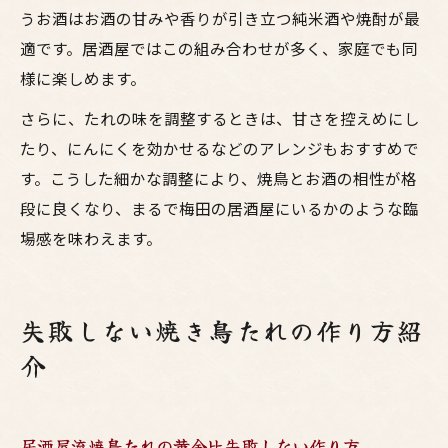
うお酒はお酒の甘みや香りが引き立つ純米酒や焼酎が最
適です。居酒屋ではこの組み合わせが多く、家庭でも同
様に楽しめます。
さらに、たれの味を調整するときは、甘さを控えめにし
たり、にんにくを効かせるなどのアレンジもおすすめで
す。こうした細かな調整により、焼鳥とお酒の相性が格
段に良くなり、まるで梅田の居酒屋にいるかのような臨
場感を味わえます。
失敗しない焼き鳥たれの作り方紹
介
居酒屋流焼鳥たれの黄金比失敗しない作り方