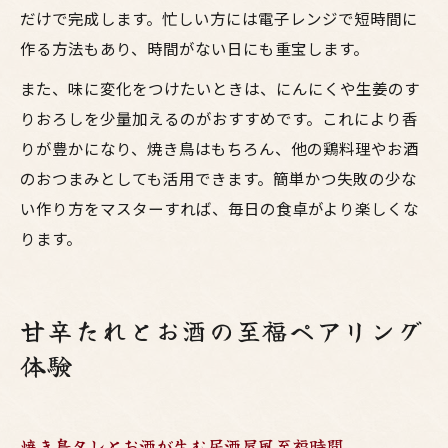
だけで完成します。忙しい方には電子レンジで短時間に
作る方法もあり、時間がない日にも重宝します。
また、味に変化をつけたいときは、にんにくや生姜のす
りおろしを少量加えるのがおすすめです。これにより香
りが豊かになり、焼き鳥はもちろん、他の鶏料理やお酒
のおつまみとしても活用できます。簡単かつ失敗の少な
い作り方をマスターすれば、毎日の食卓がより楽しくな
ります。
甘辛たれとお酒の至福ペアリング
体験
焼き鳥タレとお酒が生む居酒屋風至福時間