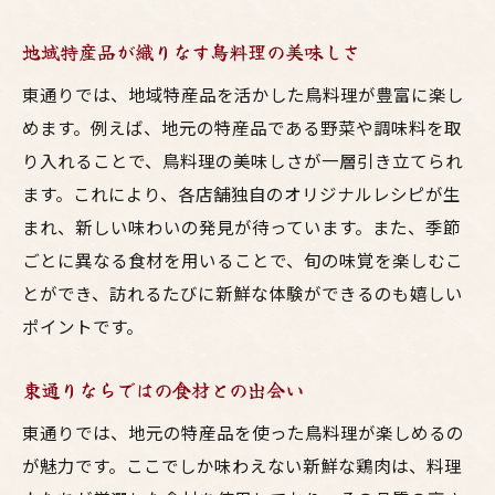
地域特産品が織りなす鳥料理の美味しさ
東通りでは、地域特産品を活かした鳥料理が豊富に楽し
めます。例えば、地元の特産品である野菜や調味料を取
り入れることで、鳥料理の美味しさが一層引き立てられ
ます。これにより、各店舗独自のオリジナルレシピが生
まれ、新しい味わいの発見が待っています。また、季節
ごとに異なる食材を用いることで、旬の味覚を楽しむこ
とができ、訪れるたびに新鮮な体験ができるのも嬉しい
ポイントです。
東通りならではの食材との出会い
東通りでは、地元の特産品を使った鳥料理が楽しめるの
が魅力です。ここでしか味わえない新鮮な鶏肉は、料理