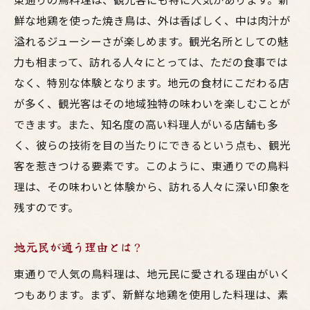
鮮な地鶏を使った焼き鳥は、外は香ばしく、中は肉汁が
溢れるジューシーさが楽しめます。観光名所としての魅
力も相まって、訪れる人々にとっては、ただの食事では
なく、特別な体験となります。地元の食材にこだわる店
が多く、観光客はその地域独特の味わいを楽しむことが
できます。また、知名度の高い料理人がいる店舗も多
く、彼らの技術を目の当たりにできるという点も、観光
客を惹きつける要素です。このように、東通りでの鳥料
理は、その味わいと体験から、訪れる人々に深い印象を
残すのです。
地元民が通う理由とは？
東通りで人気の鳥料理は、地元民に愛される理由がいく
つもあります。まず、新鮮な地鶏を使用した料理は、素