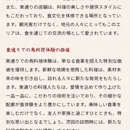
また、東通りの店舗は、料理の美しさや提供スタイルに
もこだわっており、食文化を体感できる場所となってい
ます。観光客だけでなく、地元の人々にとってもこのエ
リアは、食を通じての交流の場として愛されています。
東通りでの鳥料理体験の価値
東通りでの鳥料理体験は、単なる食事を超えた特別な価
値を提供します。新鮮な地鶏を使用した料理は、素材本
来の味を引き出し、訪れる人々に新たな発見をもたらし
ます。東通りの料理人たちは、愛情を込めて作り上げた
一品一品に、こだわりの技術を注いでおり、その細かな
配慮が食体験をより豊かにしています。美味しい食事を
楽しむだけでなく、友人や家族と過ごすひとときも、特
別な思い出となるでしょう。次回の訪問時には、新たな