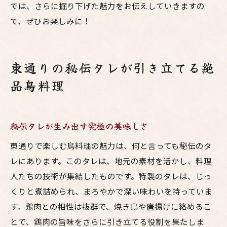
では、さらに掘り下げた魅力をお伝えしていきますの
で、ぜひお楽しみに！
東通りの秘伝タレが引き立てる絶
品鳥料理
秘伝タレが生み出す究極の美味しさ
東通りで楽しむ鳥料理の魅力は、何と言っても秘伝のタ
レにあります。このタレは、地元の素材を活かし、料理
人たちの技術が集結したものです。特製のタレは、じっ
くりと煮詰められ、まろやかで深い味わいを持っていま
す。鶏肉との相性は抜群で、焼き鳥や唐揚げに絡めるこ
とで、鶏肉の旨味をさらに引き立てる役割を果たしま