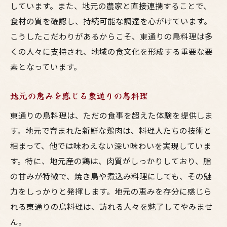
しています。また、地元の農家と直接連携することで、
食材の質を確認し、持続可能な調達を心がけています。
こうしたこだわりがあるからこそ、東通りの鳥料理は多
くの人々に支持され、地域の食文化を形成する重要な要
素となっています。
地元の恵みを感じる東通りの鳥料理
東通りの鳥料理は、ただの食事を超えた体験を提供しま
す。地元で育まれた新鮮な鶏肉は、料理人たちの技術と
相まって、他では味わえない深い味わいを実現していま
す。特に、地元産の鶏は、肉質がしっかりしており、脂
の甘みが特徴で、焼き鳥や煮込み料理にしても、その魅
力をしっかりと発揮します。地元の恵みを存分に感じら
れる東通りの鳥料理は、訪れる人々を魅了してやみませ
ん。