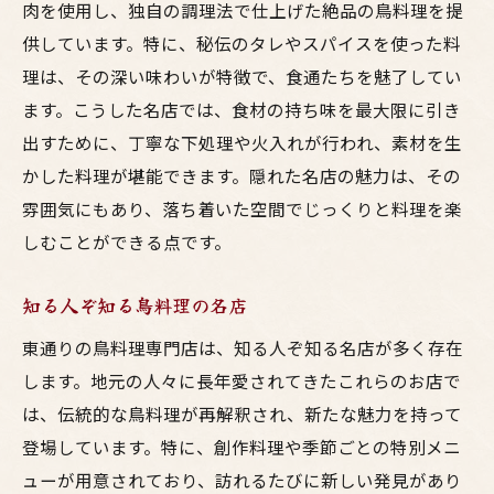
肉を使用し、独自の調理法で仕上げた絶品の鳥料理を提
供しています。特に、秘伝のタレやスパイスを使った料
理は、その深い味わいが特徴で、食通たちを魅了してい
ます。こうした名店では、食材の持ち味を最大限に引き
出すために、丁寧な下処理や火入れが行われ、素材を生
かした料理が堪能できます。隠れた名店の魅力は、その
雰囲気にもあり、落ち着いた空間でじっくりと料理を楽
しむことができる点です。
知る人ぞ知る鳥料理の名店
東通りの鳥料理専門店は、知る人ぞ知る名店が多く存在
します。地元の人々に長年愛されてきたこれらのお店で
は、伝統的な鳥料理が再解釈され、新たな魅力を持って
登場しています。特に、創作料理や季節ごとの特別メニ
ューが用意されており、訪れるたびに新しい発見があり