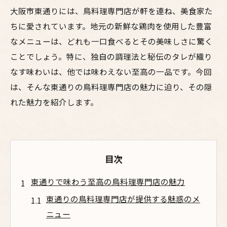
大阪市東通りには、鳥料理専門店が軒を連ね、美食家た
ちに愛されています。地元の新鮮な鶏肉を使用した豊富
なメニューは、どれも一口食べるとその美味しさに驚く
ことでしょう。特に、独自の調理法と秘伝のタレが織り
なす味わいは、他では味わえない至高の一品です。今回
は、そんな東通りの鳥料理専門店の魅力に迫り、その隠
れた魅力を紹介します。
目次
東通りで味わう至高の鳥料理専門店の魅力
東通りの鳥料理専門店が提供する魅惑のメ
ニュー