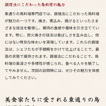
調理法にこだわった鳥料理の魅力
東通りの鳥料理専門店では、調理法にこだわった鳥料理
が魅力の一つです。焼き、煮込み、揚げるといったさま
ざまな技法を駆使し、鶏肉の食感や風味を引き立ててい
ます。特に、炭火焼きの技法は香ばしさを生み出し、他
にはない特別な味わいを実現しています。これらの調理
法は、シェフたちが手間暇をかけて仕上げることで、最
高の状態で提供されます。調理法にこだわることで、鳥
料理の奥深さや多様性が感じられ、食べる人々を魅了し
てやみません。次回の訪問時には、ぜひその魅力を体感
してみてください。
美食家たちに愛される東通りの鳥