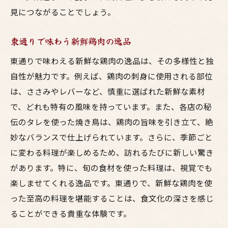
見につながることでしょう。
東通りで味わう新鮮鶏肉の逸品
東通りで味わえる新鮮な鶏肉の逸品は、その多様性と独
自性が魅力です。例えば、鶏肉の刺身に使用される部位
は、ささみやレバーなど、慎重に選ばれた新鮮な素材
で、どれも特有の風味を持っています。また、各店の秘
伝のタレを使った焼き鳥は、鶏肉の旨味を引き立て、絶
妙なバランスで仕上げられています。さらに、季節ごと
に変わる料理が楽しめるため、訪れるたびに新しい驚き
があります。特に、旬の食材を使った料理は、視覚でも
楽しませてくれる逸品です。東通りで、新鮮な鶏肉を使
った至高の料理を堪能することは、食文化の深さを感じ
ることができる貴重な体験です。