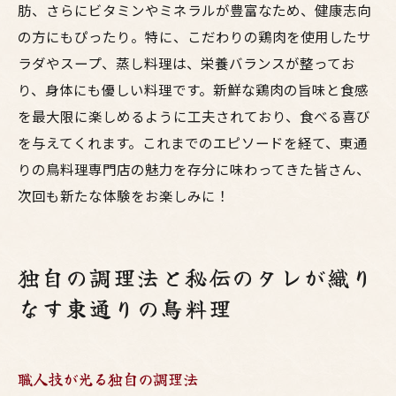
肪、さらにビタミンやミネラルが豊富なため、健康志向
の方にもぴったり。特に、こだわりの鶏肉を使用したサ
ラダやスープ、蒸し料理は、栄養バランスが整ってお
り、身体にも優しい料理です。新鮮な鶏肉の旨味と食感
を最大限に楽しめるように工夫されており、食べる喜び
を与えてくれます。これまでのエピソードを経て、東通
りの鳥料理専門店の魅力を存分に味わってきた皆さん、
次回も新たな体験をお楽しみに！
独自の調理法と秘伝のタレが織り
なす東通りの鳥料理
職人技が光る独自の調理法