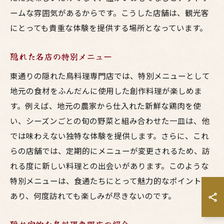
ームな雰囲気があるからです。こうした店舗は、観光客
にとっても貴重な体験を提供する場所となっています。
隠れた名店の特別メニュー
東通りの隠れた鳥料理専門店では、特別メニューとして
地元の食材をふんだんに使用した創作料理が楽しめま
す。例えば、地元の農家から仕入れた新鮮な鶏肉を使
い、シーズンごとの旬の野菜と組み合わせた一皿は、他
では味わえない独特な体験を提供します。さらに、これ
らの店舗では、定期的にメニューが変更されるため、訪
れる度に新しい料理との出会いがあります。このような
特別メニューは、食通たちにとって魅力的なポイントで
あり、何度訪れても楽しみが尽きないのです。