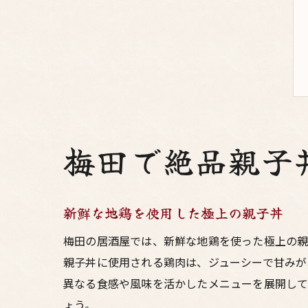
梅田で絶品親子
新鮮な地鶏を使用した極上の親子丼
梅田の居酒屋では、新鮮な地鶏を使った極上の親
親子丼に使用される鶏肉は、ジューシーで甘みが
異なる食感や風味を活かしたメニューを展開して
ょう。