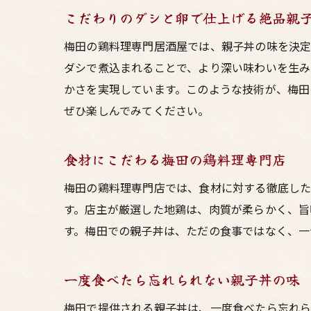
こだわりのダシと卵で仕上げる絶品親
梅田の鶏料理専門居酒屋では、親子丼の味を決定
ダシで煮込まれることで、より深い味わいを生み
かさを実現しています。このような技術が、梅田
ぜひ楽しんでみてください。
食材にこだわる梅田の鶏料理専門店
梅田の鶏料理専門店では、食材に対する徹底した
す。店主が厳選した地鶏は、肉質が柔らかく、旨
す。梅田での親子丼は、ただの食事ではなく、一
一度食べたら忘れられない親子丼の味
梅田で提供される親子丼は、一度食べたら忘れら