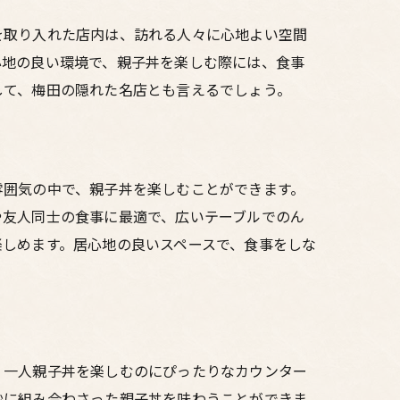
を取り入れた店内は、訪れる人々に心地よい空間
心地の良い環境で、親子丼を楽しむ際には、食事
して、梅田の隠れた名店とも言えるでしょう。
雰囲気の中で、親子丼を楽しむことができます。
や友人同士の食事に最適で、広いテーブルでのん
楽しめます。居心地の良いスペースで、食事をしな
、一人親子丼を楽しむのにぴったりなカウンター
妙に組み合わさった親子丼を味わうことができま