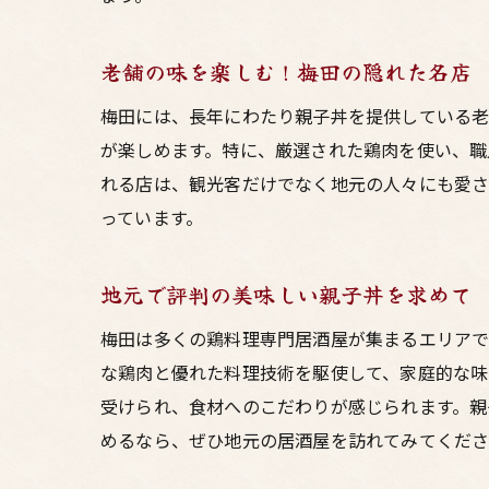
老舗の味を楽しむ！梅田の隠れた名店
梅田には、長年にわたり親子丼を提供している老
が楽しめます。特に、厳選された鶏肉を使い、職
れる店は、観光客だけでなく地元の人々にも愛さ
っています。
地元で評判の美味しい親子丼を求めて
梅田は多くの鶏料理専門居酒屋が集まるエリアで
な鶏肉と優れた料理技術を駆使して、家庭的な味
受けられ、食材へのこだわりが感じられます。親
めるなら、ぜひ地元の居酒屋を訪れてみてくだ