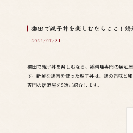
梅田で親子丼を楽しむならここ！鶏
2024/07/31
梅田で親子丼を楽しむなら、鶏料理専門の居酒屋
す。新鮮な鶏肉を使った親子丼は、鶏の旨味と卵
専門の居酒屋を5選ご紹介します。