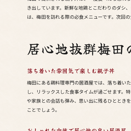
き出しています。新鮮な地鶏とこだわりのダシ、
は、梅田を訪れる際の必食メニューです。次回の
居心地抜群梅田
落ち着いた雰囲気で楽しむ親子丼
梅田にある鶏料理専門の居酒屋では、落ち着いた
し、リラックスした食事タイムが過ごせます。特
や家族との会話も弾み、思い出に残るひとときを
ことでしょう。
おしゃれな内装で居心地の良い居酒屋