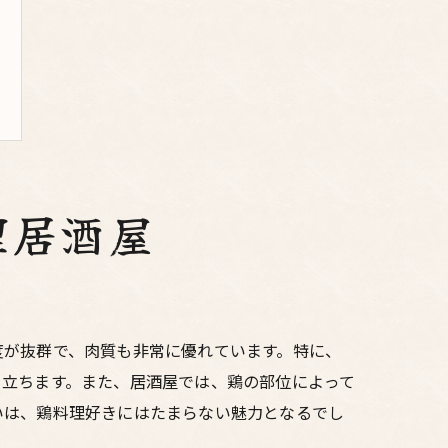
理居酒屋
度が抜群で、肉質も非常に優れています。特に、
き立ちます。また、居酒屋では、鶏の部位によって
いは、鶏料理好きにはたまらない魅力となるでし