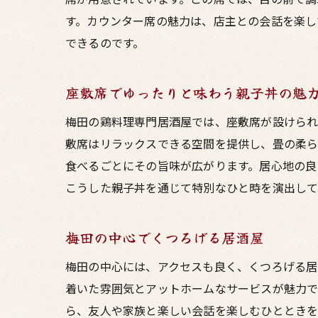
す。カウンター席の魅力は、店主との会話を楽し
できるのです。
座敷席でゆったりと味わう親子丼の魅
梅田の鶏料理専門居酒屋では、座敷席が設けられ
敷席はリラックスできる空間を提供し、畳の柔ら
食べるごとにその旨味が広がります。居心地の良
こうした親子丼を通じて特別なひと時を演出して
梅田の中心でくつろげる居酒屋
梅田の中心には、アクセスも良く、くつろげる居
着いた雰囲気とアットホームなサービスが魅力で
ら、友人や家族と楽しい会話を楽しむひとときを