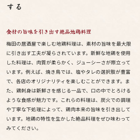
する
食材の旨味を引き出す絶品地鶏料理
梅田の居酒屋で楽しむ地鶏料理は、素材の旨味を最大限
に引き出す工夫が凝らされています。新鮮な地鶏を使用
した料理は、肉質が柔らかく、ジューシーさが際立って
います。例えば、焼き鳥では、塩やタレの選択肢が豊富
で、各店のオリジナリティを楽しむことができます。ま
た、鶏刺身は新鮮さを感じる一品で、口の中でとろける
ような食感が魅力です。これらの料理は、炭火での調理
や丁寧な下処理によって、鶏肉本来の旨味を引き出して
います。地鶏の特性を生かした絶品料理をぜひ味わって
みてください。