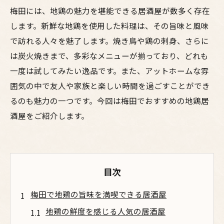
梅田には、地鶏の魅力を堪能できる居酒屋が数多く存在
します。新鮮な地鶏を使用した料理は、その旨味と風味
で訪れる人々を魅了します。焼き鳥や鶏の刺身、さらに
は炭火焼きまで、多彩なメニューが揃っており、どれも
一度は試してみたい逸品です。また、アットホームな雰
囲気の中で友人や家族と楽しい時間を過ごすことができ
るのも魅力の一つです。今回は梅田でおすすめの地鶏居
酒屋をご紹介します。
目次
梅田で地鶏の旨味を満喫できる居酒屋
地鶏の鮮度を感じる人気の居酒屋