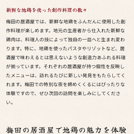
新鮮な地鶏を使った創作料理の数々
梅田の居酒屋では、新鮮な地鶏をふんだんに使用した創
作料理が楽しめます。地元の生産者から仕入れた新鮮な
鶏肉は、料理人の技によって独自の一皿へと生まれ変わ
ります。特に、地鶏を使ったパスタやリゾットなど、居
酒屋で味わえるとは思えないような創造力あふれる料理
が揃っています。それぞれの居酒屋が持つ個性を反映し
たメニューは、訪れるたびに新しい発見をもたらしてく
れます。梅田での特別な夜を締めくくるにはぴったりな
体験ですので、ぜひ次回の訪問を楽しみにしてくださ
い。
梅田の居酒屋で地鶏の魅力を体験