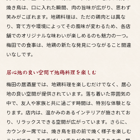
焼き鳥は、口に入れた瞬間、肉の旨味が広がり、思わず
笑みがこぼれます。地鶏料理は、ただの鶏肉とは異な
り、育て方や環境によってその風味が変わるため、各店
舗でのオリジナルな味わいが楽しめるのも魅力の一つ。
梅田での食事は、地鶏の新たな発見につながること間違
いなしです。
居心地の良い空間で地鶏料理を楽しむ
梅田の居酒屋では、地鶏料理を楽しむだけでなく、居心
地の良い空間が提供されています。落ち着いた雰囲気の
中で、友人や家族と共に過ごす時間は、特別な体験とな
ります。店内は、温かみのあるインテリアが施されてお
り、リラックスできる空間が広がっています。さらに、
カウンター席では、焼き鳥を目の前で焼く様子を楽しむ