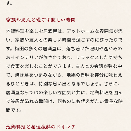
す。
家族や友人と過ごす楽しい時間
地鶏料理を楽しむ居酒屋は、アットホームな雰囲気が漂
い、家族や友人との楽しい時間を過ごすのにぴったりで
す。梅田の多くの居酒屋は、落ち着いた照明や温かみの
あるインテリアが施されており、リラックスした気持ち
で食事を楽しむことができます。友人との会話が弾む中
で、焼き鳥をつまみながら、地鶏の旨味を存分に味わえ
るひとときは、特別な思い出となるでしょう。さらに、
居酒屋ならではの楽しい雰囲気と共に、地鶏料理を囲ん
で笑顔が溢れる瞬間は、何ものにも代えがたい貴重な時
間です。
地鶏料理と相性抜群のドリンク