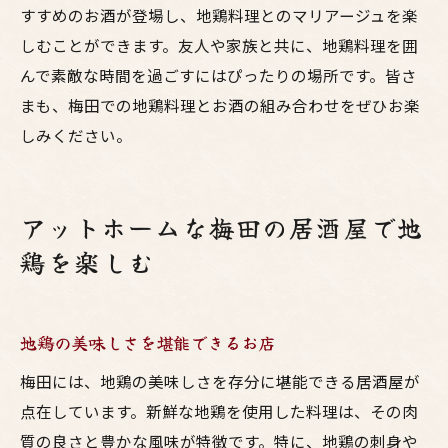
すすめのお酒が登場し、地鶏料理とのマリアージュを楽
しむことができます。友人や家族と共に、地鶏料理を囲
んで素敵な時間を過ごすにはぴったりの場所です。皆さ
まも、梅田での地鶏料理とお酒の組み合わせをぜひお楽
しみください。
アットホームな梅田の居酒屋で地
鶏を楽しむ
地鶏の美味しさを堪能できるお店
梅田には、地鶏の美味しさを存分に堪能できる居酒屋が
点在しています。新鮮な地鶏を使用した料理は、その肉
質の良さと豊かな風味が特徴です。特に、地鶏の刺身や