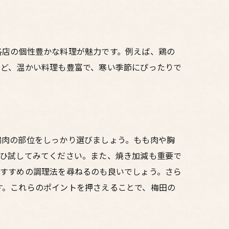
各店の個性豊かな料理が魅力です。例えば、鶏の
など、温かい料理も豊富で、寒い季節にぴったりで
鶏肉の部位をしっかり選びましょう。もも肉や胸
ぜひ試してみてください。また、焼き加減も重要で
おすすめの調理法を尋ねるのも良いでしょう。さら
す。これらのポイントを押さえることで、梅田の