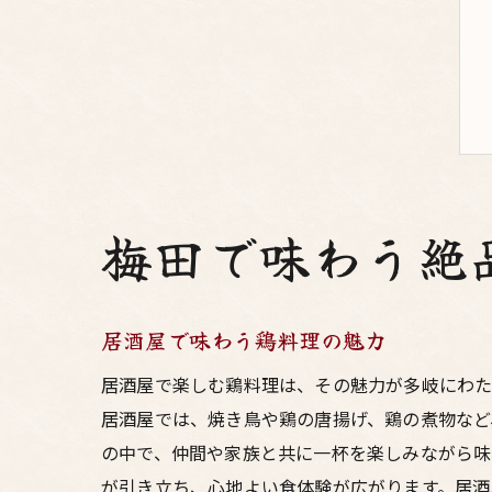
梅田で味わう絶
居酒屋で味わう鶏料理の魅力
居酒屋で楽しむ鶏料理は、その魅力が多岐にわた
居酒屋では、焼き鳥や鶏の唐揚げ、鶏の煮物など
の中で、仲間や家族と共に一杯を楽しみながら味
が引き立ち、心地よい食体験が広がります。居酒