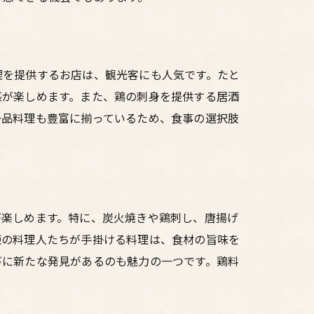
理を提供するお店は、観光客にも人気です。たと
感が楽しめます。また、鶏の刺身を提供する居酒
一品料理も豊富に揃っているため、食事の選択肢
が楽しめます。特に、炭火焼きや鶏刺し、唐揚げ
練の料理人たちが手掛ける料理は、食材の旨味を
びに新たな発見があるのも魅力の一つです。鶏料