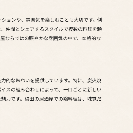
ーションや、雰囲気を楽しむことも大切です。例
た、仲間とシェアするスタイルで複数の料理を頼
酒屋ならではの賑やかな雰囲気の中で、本格的な
魅力的な味わいを提供しています。特に、炭火焼
パイスの組み合わせによって、一口ごとに新しい
な魅力です。梅田の居酒屋での鶏料理は、味覚だ