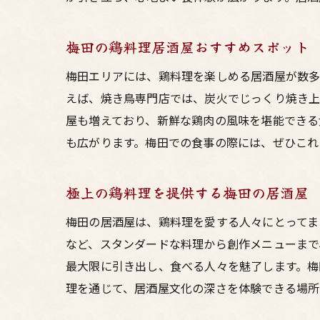
梅田の鶏料理居酒屋おすすめスポット
梅田エリアには、鶏料理を楽しめる居酒屋が数多
えば、焼き鳥専門店では、炭火でじっくり焼き上
屋も増えており、新鮮な鶏肉の風味を堪能できる
も広がります。梅田での食事の際には、ぜひこれ
極上の鶏料理を提供する梅田の居酒屋
梅田の居酒屋は、鶏料理を愛する人々にとってま
など、スタンダードな料理から創作メニューまで
最大限に引き出し、食べる人々を魅了します。梅
理を通じて、居酒屋文化の深さを体験できる場所