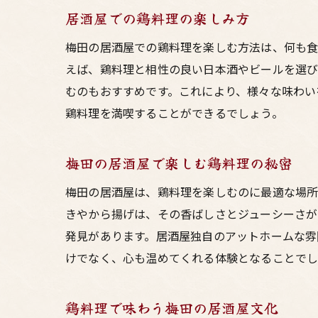
居酒屋での鶏料理の楽しみ方
梅田の居酒屋での鶏料理を楽しむ方法は、何も食
えば、鶏料理と相性の良い日本酒やビールを選び
むのもおすすめです。これにより、様々な味わい
鶏料理を満喫することができるでしょう。
梅田の居酒屋で楽しむ鶏料理の秘密
梅田の居酒屋は、鶏料理を楽しむのに最適な場所
きやから揚げは、その香ばしさとジューシーさが
発見があります。居酒屋独自のアットホームな雰
けでなく、心も温めてくれる体験となることでし
鶏料理で味わう梅田の居酒屋文化