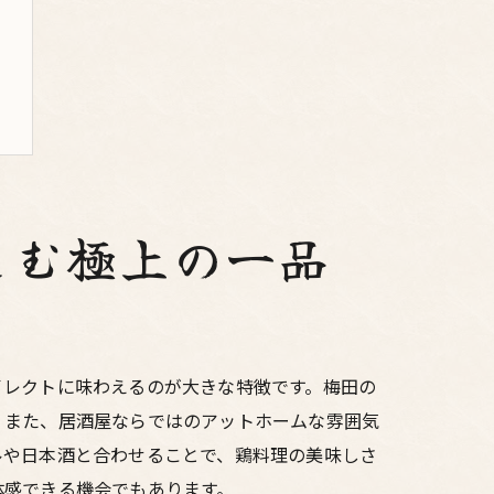
しむ極上の一品
イレクトに味わえるのが大きな特徴です。梅田の
。また、居酒屋ならではのアットホームな雰囲気
ルや日本酒と合わせることで、鶏料理の美味しさ
体感できる機会でもあります。