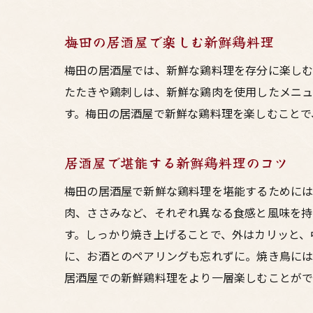
梅田の居酒屋で楽しむ新鮮鶏料理
梅田の居酒屋では、新鮮な鶏料理を存分に楽しむ
たたきや鶏刺しは、新鮮な鶏肉を使用したメニュ
す。梅田の居酒屋で新鮮な鶏料理を楽しむことで
居酒屋で堪能する新鮮鶏料理のコツ
梅田の居酒屋で新鮮な鶏料理を堪能するためには
肉、ささみなど、それぞれ異なる食感と風味を持
す。しっかり焼き上げることで、外はカリッと、
に、お酒とのペアリングも忘れずに。焼き鳥には
居酒屋での新鮮鶏料理をより一層楽しむことがで