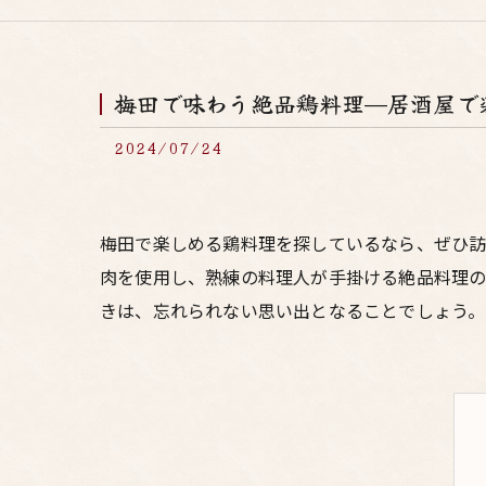
梅田で味わう絶品鶏料理—居酒屋で
2024/07/24
梅田で楽しめる鶏料理を探しているなら、ぜひ訪
肉を使用し、熟練の料理人が手掛ける絶品料理の
きは、忘れられない思い出となることでしょう。