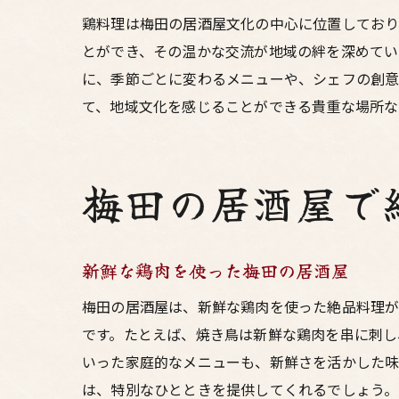
鶏料理は梅田の居酒屋文化の中心に位置しており
とができ、その温かな交流が地域の絆を深めてい
に、季節ごとに変わるメニューや、シェフの創意
て、地域文化を感じることができる貴重な場所な
梅田の居酒屋で
新鮮な鶏肉を使った梅田の居酒屋
梅田の居酒屋は、新鮮な鶏肉を使った絶品料理が
です。たとえば、焼き鳥は新鮮な鶏肉を串に刺し
いった家庭的なメニューも、新鮮さを活かした味
は、特別なひとときを提供してくれるでしょう。