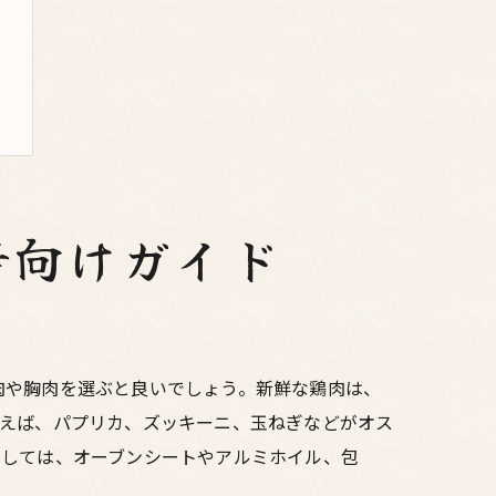
者向けガイド
肉や胸肉を選ぶと良いでしょう。新鮮な鶏肉は、
例えば、パプリカ、ズッキーニ、玉ねぎなどがオス
としては、オーブンシートやアルミホイル、包