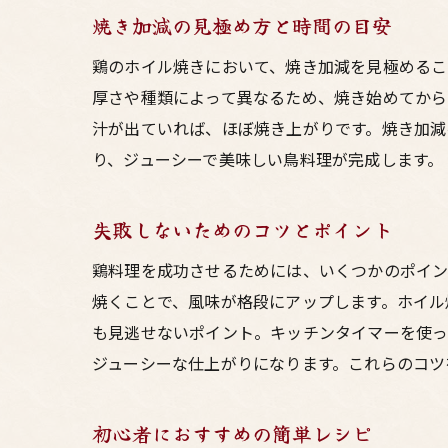
焼き加減の見極め方と時間の目安
鶏のホイル焼きにおいて、焼き加減を見極めること
厚さや種類によって異なるため、焼き始めてから
汁が出ていれば、ほぼ焼き上がりです。焼き加減
り、ジューシーで美味しい鳥料理が完成します。
失敗しないためのコツとポイント
鶏料理を成功させるためには、いくつかのポイン
焼くことで、風味が格段にアップします。ホイル
も見逃せないポイント。キッチンタイマーを使っ
ジューシーな仕上がりになります。これらのコツ
初心者におすすめの簡単レシピ