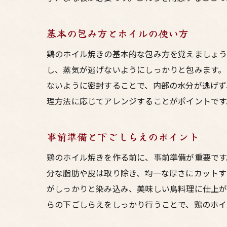
基本の包み方とホイルの使い方
鶏のホイル焼きの基本的な包み方を覚えましょう
し、蒸気が逃げないようにしっかりと包みます。
ないように密封することで、内部の水分が逃げず
理方法に応じてアレンジすることがポイントです
事前準備と下ごしらえのポイント
鶏のホイル焼きを作る前に、事前準備が重要です
分な脂肪や皮は取り除き、均一な厚さにカットす
がしっかりと染み込み、美味しい鳥料理に仕上が
らの下ごしらえをしっかり行うことで、鶏のホイ