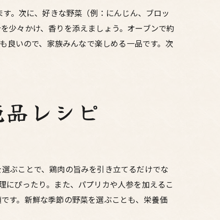
ます。次に、好きな野菜（例：にんじん、ブロッ
汁を少々かけ、香りを添えましょう。オーブンで約
スも良いので、家族みんなで楽しめる一品です。次
絶品レシピ
を選ぶことで、鶏肉の旨みを引き立てるだけでな
理にぴったり。また、パプリカや人参を加えるこ
適です。新鮮な季節の野菜を選ぶことも、栄養価