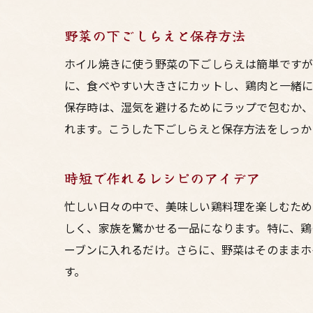
野菜の下ごしらえと保存方法
ホイル焼きに使う野菜の下ごしらえは簡単ですが
に、食べやすい大きさにカットし、鶏肉と一緒に
保存時は、湿気を避けるためにラップで包むか、
れます。こうした下ごしらえと保存方法をしっか
時短で作れるレシピのアイデア
忙しい日々の中で、美味しい鶏料理を楽しむた
しく、家族を驚かせる一品になります。特に、鶏
ーブンに入れるだけ。さらに、野菜はそのままホ
す。