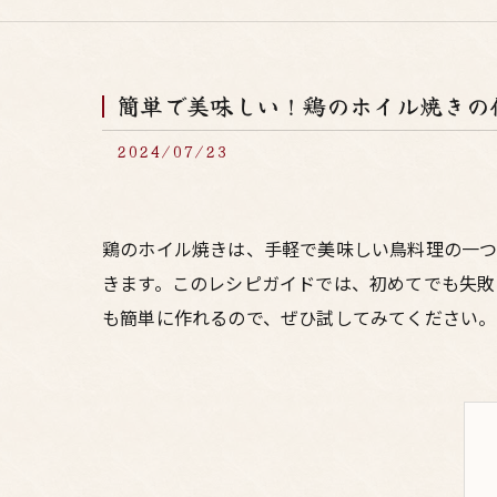
簡単で美味しい！鶏のホイル焼きの
2024/07/23
鶏のホイル焼きは、手軽で美味しい鳥料理の一つ
きます。このレシピガイドでは、初めてでも失敗
も簡単に作れるので、ぜひ試してみてください。