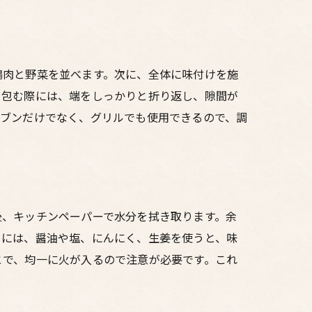
鶏肉と野菜を並べます。次に、全体に味付けを施
。包む際には、端をしっかりと折り返し、隙間が
ーブンだけでなく、グリルでも使用できるので、調
後、キッチンペーパーで水分を拭き取ります。余
きには、醤油や塩、にんにく、生姜を使うと、味
とで、均一に火が入るので注意が必要です。これ