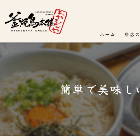
ホーム
当店
簡単で美味し