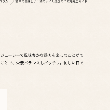
コラム
簡単で美味しい！鶏のホイル焼きの作り方完全ガイド
、ジューシーで風味豊かな鶏肉を楽しむことがで
むことで、栄養バランスもバッチリ。忙しい日で