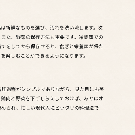
菜は新鮮なものを選び、汚れを洗い流します。次
。また、野菜の保存方法も重要です。冷蔵庫での
茹でをしてから保存すると、食感と栄養素が保た
きを楽しむことができるようになります。
調理過程がシンプルでありながら、見た目にも美
に鶏肉と野菜を下ごしらえしておけば、あとはオ
留められ、忙しい現代人にピッタリの料理法で