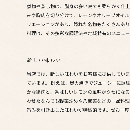
煮物や蒸し物は、脂身の多い鳥でも柔らかく仕上
みや胸肉を切り分けて、レモンやオリーブオイル
リエーションがあり、隠れた名物もたくさんあり
料理は、その多彩な調理法や地域特有のメニュー
新しい味わい
当店では、新しい味わいをお客様に提供していま
ています。 例えば、炭火焼きでジューシーに調
かな鶏肉と、香ばしいレモンの風味がクセになる
わせたなんでも野菜炒めや八宝菜などの一品料理
旨みを引き出した味わいが特徴的です。ぜひ一度