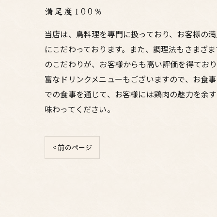
満足度100％
当店は、鳥料理を専門に扱っており、お客様の満
にこだわっております。また、調理法もさまざま
のこだわりが、お客様からも高い評価を得ており
富なドリンクメニューもございますので、お食事
での食事を通じて、お客様には鶏肉の魅力を余す
味わってください。
< 前のページ