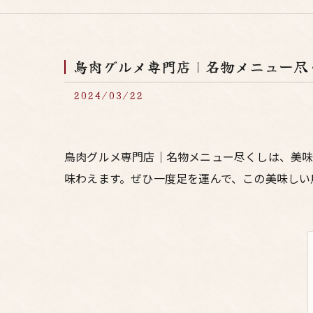
鳥肉グルメ専門店｜名物メニュー尽
2024/03/22
鳥肉グルメ専門店｜名物メニュー尽くしは、美味
味わえます。ぜひ一度足を運んで、この美味しい