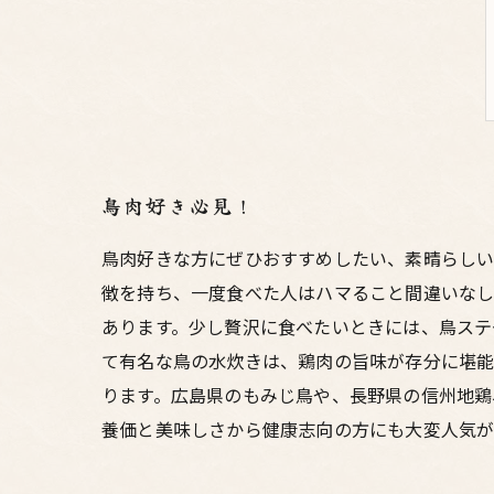
鳥肉好き必見！
鳥肉好きな方にぜひおすすめしたい、素晴らしい
徴を持ち、一度食べた人はハマること間違いなし
あります。少し贅沢に食べたいときには、鳥ステ
て有名な鳥の水炊きは、鶏肉の旨味が存分に堪能
ります。広島県のもみじ鳥や、長野県の信州地鶏
養価と美味しさから健康志向の方にも大変人気が