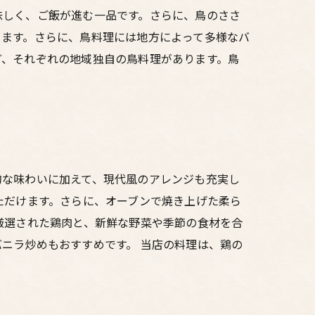
味しく、ご飯が進む一品です。さらに、鳥のささ
ります。さらに、鳥料理には地方によって多様なバ
ど、それぞれの地域独自の鳥料理があります。鳥
的な味わいに加えて、現代風のアレンジも充実し
ただけます。さらに、オーブンで焼き上げた柔ら
厳選された鶏肉と、新鮮な野菜や季節の食材を合
ニラ炒めもおすすめです。 当店の料理は、鶏の