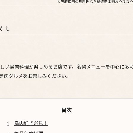
大阪府梅田の鳥料理なら釜焼鳥本舗おやひなや
くし
しい鳥肉料理が楽しめるお店です。名物メニューを中心に多
鳥肉グルメをお楽しみください。
目次
鳥肉好き必見！