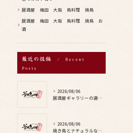
居酒屋 梅田 大阪 鳥料理 焼鳥
居酒屋 梅田 大阪 鳥料理 焼鳥 お
酒
最近の投稿
Recent
Posts
2026/08/06
居酒屋ギャラリーの選び方と鶏料理や焼鳥とお酒の魅力を写真で詳しく解説
2026/08/06
焼き鳥とナチュラルな味わいの出会いが外食の楽しみと健康を両立する秘訣