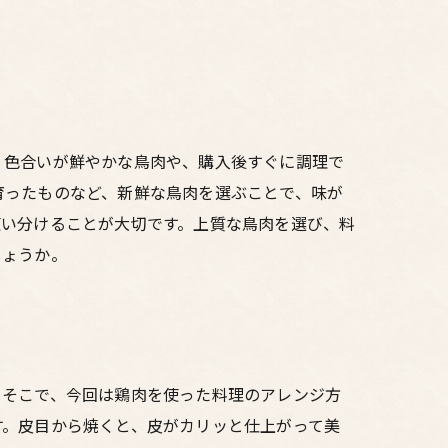
。色合いが鮮やかな鳥肉や、購入後すぐに調理で
育ったものなど、新鮮な鳥肉を選ぶことで、味が
使い分けることが大切です。上質な鳥肉を選び、料
しょうか。
。そこで、今回は鶏肉を使った料理のアレンジ方
す。皮目から焼くと、皮がカリッと仕上がって美