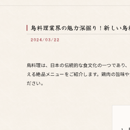
鳥料理業界の魅力深掘り！新しい鳥
2024/03/22
鳥料理は、日本の伝統的な食文化の一つであり、
える絶品メニューをご紹介します。鶏肉の旨味や
ださい。