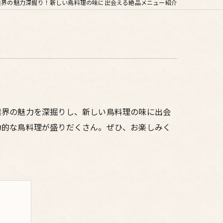
業界の魅力深掘り！新しい鳥料理の味に出会える絶品メニュー紹介
業界の魅力を深掘りし、新しい鳥料理の味に出会
力的な鳥料理が盛りだくさん。ぜひ、お楽しみく