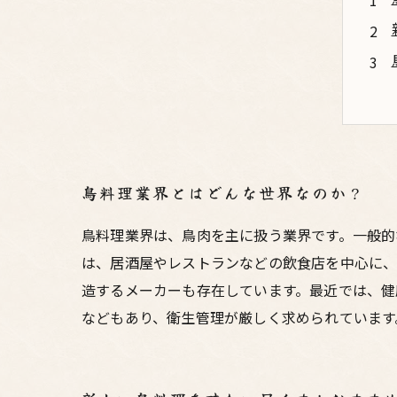
鳥料理業界とはどんな世界なのか？
鳥料理業界は、鳥肉を主に扱う業界です。一般的
は、居酒屋やレストランなどの飲食店を中心に、
造するメーカーも存在しています。最近では、健
などもあり、衛生管理が厳しく求められています