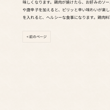
味しくなります。鶏肉が焼けたら、お好みのソー
や唐辛子を加えると、ピリッと辛い味わいが楽し
を入れると、ヘルシーな食事になります。鶏肉料
< 前のページ