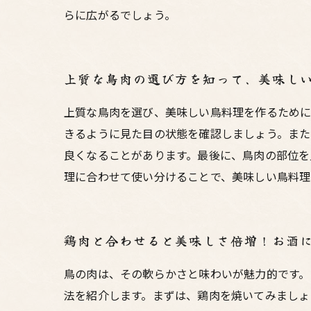
らに広がるでしょう。
上質な鳥肉の選び方を知って、美味し
上質な鳥肉を選び、美味しい鳥料理を作るために
きるように見た目の状態を確認しましょう。また
良くなることがあります。最後に、鳥肉の部位を
理に合わせて使い分けることで、美味しい鳥料理
鶏肉と合わせると美味しさ倍増！お酒
鳥の肉は、その軟らかさと味わいが魅力的です。
法を紹介します。まずは、鶏肉を焼いてみましょ