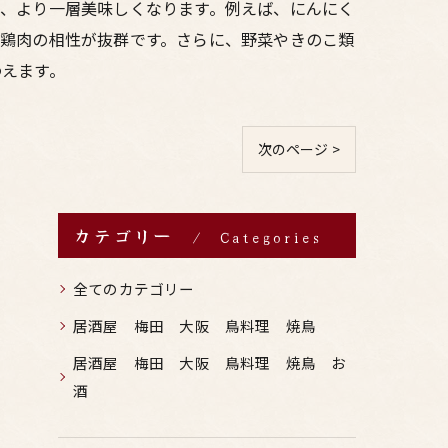
と、より一層美味しくなります。例えば、にんにく
と鶏肉の相性が抜群です。さらに、野菜やきのこ類
わえます。
次のページ >
カテゴリー
Categories
全てのカテゴリー
居酒屋 梅田 大阪 鳥料理 焼鳥
居酒屋 梅田 大阪 鳥料理 焼鳥 お
酒