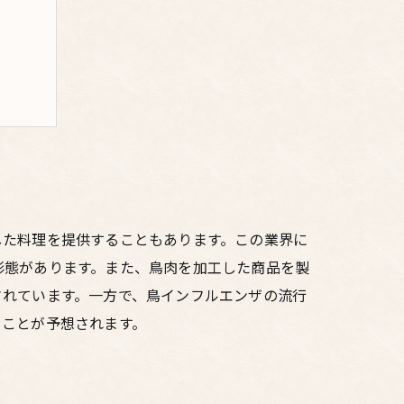
方法
した料理を提供することもあります。この業界に
形態があります。また、鳥肉を加工した商品を製
されています。一方で、鳥インフルエンザの流行
くことが予想されます。