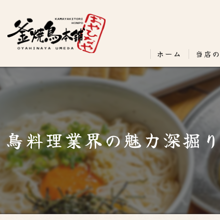
ホーム
当店
鳥料理業界の魅力深掘