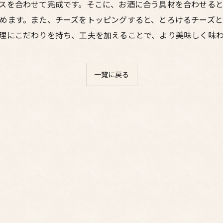
スを合わせて完成です。そこに、お酒に合う具材を合わせる
めます。また、チーズをトッピングすると、とろけるチーズ
理にこだわりを持ち、工夫を加えることで、より美味しく味
一覧に戻る