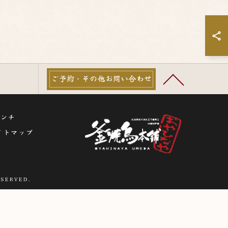
ご予約・その他お問い合わせ
ランチ
イトマップ
SERVED.