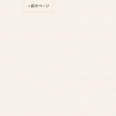
< 前のページ