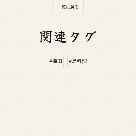
一覧に戻る
関連タグ
#梅田
#鳥料理