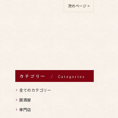
次のページ >
カテゴリー
Categories
全てのカテゴリー
居酒屋
専門店