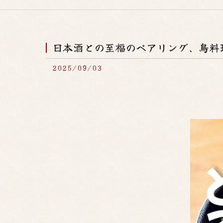
日本酒との至福のペアリング、鳥料
2025/09/03