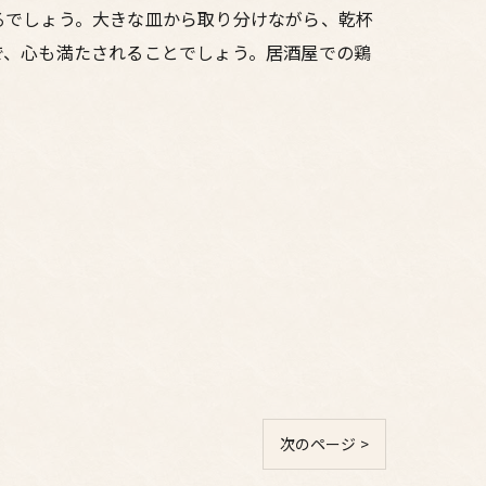
るでしょう。大きな皿から取り分けながら、乾杯
で、心も満たされることでしょう。居酒屋での鶏
次のページ >