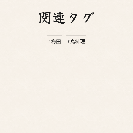
関連タグ
#梅田
#鳥料理