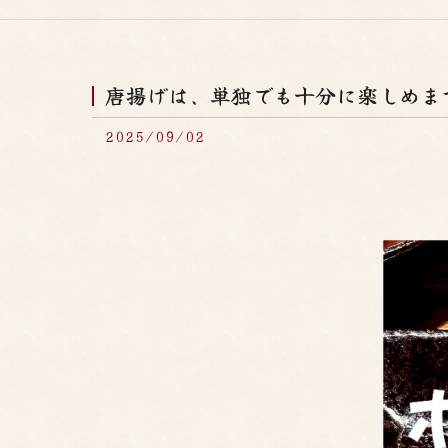
唐揚げは、単独でも十分に楽しめます
2025/09/02