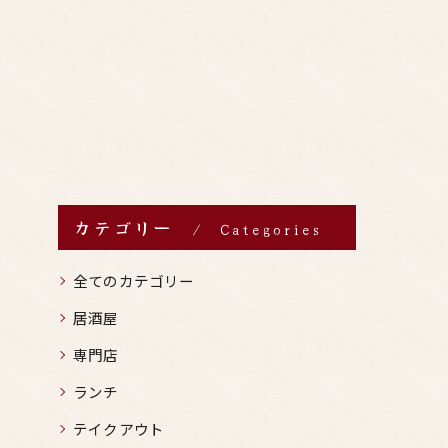
カテゴリー
Categories
全てのカテゴリー
居酒屋
専門店
ランチ
テイクアウト