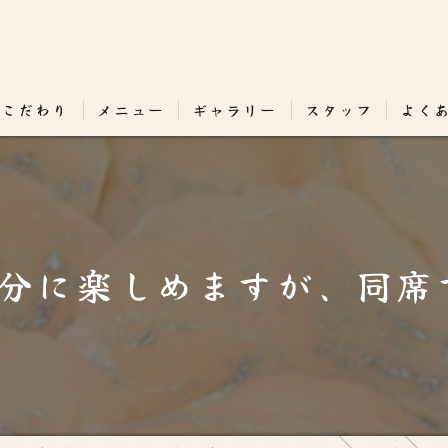
のこだわり
メニュー
ギャラリー
スタッフ
よく
分に楽しめますが、同席す