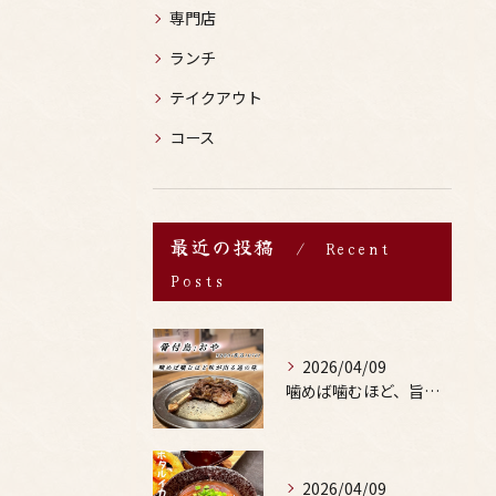
専門店
ランチ
テイクアウト
コース
最近の投稿
Recent
Posts
2026/04/09
噛めば噛むほど、旨みがあふれる。
2026/04/09