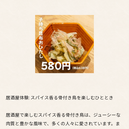
居酒屋体験: スパイス香る骨付き鳥を楽しむひととき
居酒屋で楽しむスパイス香る骨付き鳥は、ジューシーな
肉質と豊かな風味で、多くの人々に愛されています。ま