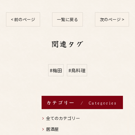
< 前のページ
一覧に戻る
次のページ >
関連タグ
#梅田
#鳥料理
カテゴリー
Categories
全てのカテゴリー
居酒屋