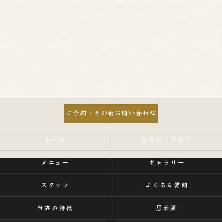
ご予約・その他お問い合わせ
ホーム
当店のこだわり
メニュー
ギャラリー
スタッフ
よくある質問
当店の特徴
居酒屋