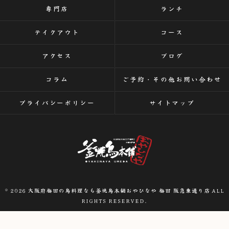
専門店
ランチ
テイクアウト
コース
アクセス
ブログ
コラム
ご予約・その他お問い合わせ
プライバシーポリシー
サイトマップ
© 2026 大阪府梅田の鳥料理なら釜焼鳥本舗おやひなや 梅田 阪急東通り店 ALL
RIGHTS RESERVED.