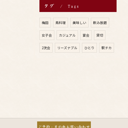
タグ
Tags
梅田
鳥料理
美味しい
飲み放題
女子会
カジュアル
宴会
貸切
2次会
リーズナブル
ひとり
駅チカ
ご予約・その他お問い合わせ