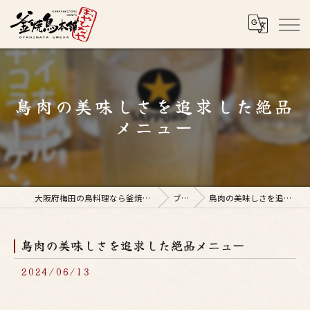
鳥肉の美味しさを追求した絶品
メニュー
大阪府梅田の鳥料理なら釜焼鳥本舗おやひなや 梅田店
ブログ
鳥肉の美味しさを追求した絶品メニュー
鳥肉の美味しさを追求した絶品メニュー
2024/06/13