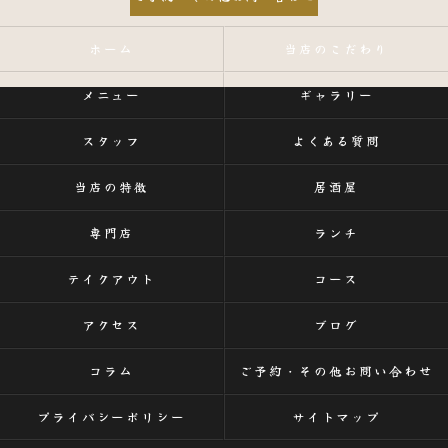
ホーム
当店のこだわり
メニュー
ギャラリー
スタッフ
よくある質問
当店の特徴
居酒屋
専門店
ランチ
テイクアウト
コース
アクセス
ブログ
コラム
ご予約・その他お問い合わせ
プライバシーポリシー
サイトマップ