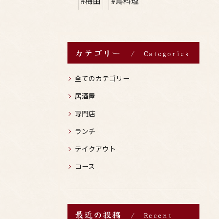
#梅田
#鳥料理
カテゴリー
Categories
全てのカテゴリー
居酒屋
専門店
ランチ
テイクアウト
コース
最近の投稿
Recent