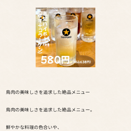
鳥肉の美味しさを追求した絶品メニュー
鳥肉の美味しさを追求した絶品メニュー。
鮮やかな料理の色合いや、