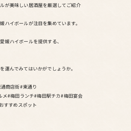
ールが美味しい居酒屋を厳選してご紹介
媛ハイボールが注目を集めています。
る愛媛ハイボールを提供する、
を運んでみてはいかがでしょうか。
東通商店街#東通り
ルメ#梅田ランチ#梅田駅チカ#梅田宴会
#おすすめスポット