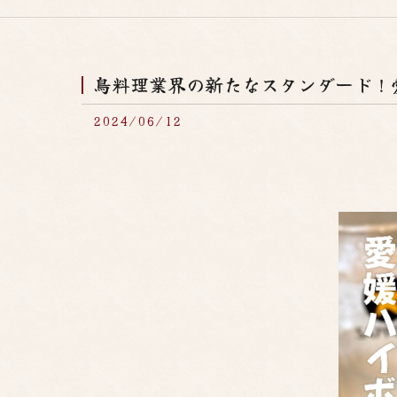
鳥料理業界の新たなスタンダード！愛
2024/06/12