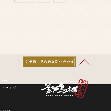
ご予約・その他お問い合わせ
ランチ
イトマップ
SERVED.