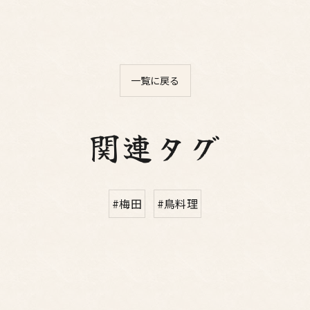
一覧に戻る
関連タグ
#梅田
#鳥料理