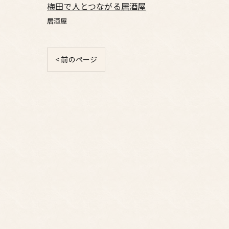
梅田で人とつながる居酒屋
居酒屋
< 前のページ