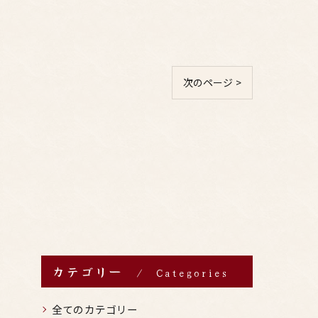
次のページ >
カテゴリー
Categories
全てのカテゴリー