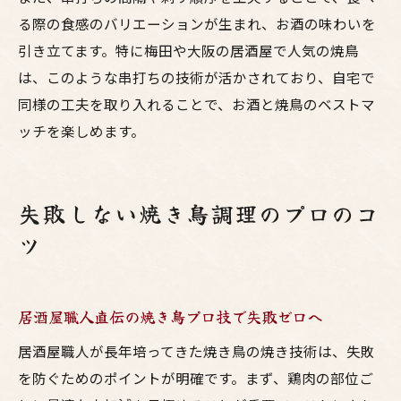
る際の食感のバリエーションが生まれ、お酒の味わいを
引き立てます。特に梅田や大阪の居酒屋で人気の焼鳥
は、このような串打ちの技術が活かされており、自宅で
同様の工夫を取り入れることで、お酒と焼鳥のベストマ
ッチを楽しめます。
失敗しない焼き鳥調理のプロのコ
ツ
居酒屋職人直伝の焼き鳥プロ技で失敗ゼロへ
居酒屋職人が長年培ってきた焼き鳥の焼き技術は、失敗
を防ぐためのポイントが明確です。まず、鶏肉の部位ご