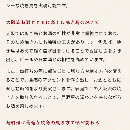
シーな焼き鳥を実現可能です。
大阪流お酒とともに楽しむ焼き鳥の焼き方
大阪では焼き鳥とお酒の相性が非常に重視されており、
そのため焼き方にも独特の工夫があります。例えば、焼
き鳥はあえて軽く焦げ目をつけることで香ばしさを引き
出し、ビールや日本酒との相性を高めています。
また、串打ちの際に部位ごとに切り方や刺す方向を変え
ることで、食感のアクセントを作り出し、お酒とともに
楽しむ時間をより充実させます。家庭でこの大阪流の焼
き方を取り入れることで、居酒屋の賑わいを感じながら
お酒を楽しめます。
鳥料理に最適な焼鳥の焼き方で味が変わる