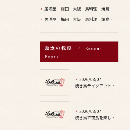
居酒屋 梅田 大阪 鳥料理 焼鳥
居酒屋 梅田 大阪 鳥料理 焼鳥 お酒
最近の投稿
Recent
Posts
2026/08/07
焼き鳥テイクアウトで居酒屋気分を自宅で満喫するための賢い注文術と本数の目安
2026/08/07
焼き鳥で夜食を楽しむ適量や部位の選び方と罪悪感なしの満足テクを徹底解説