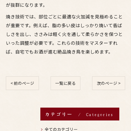
が抜群になります。
焼き技術では、部位ごとに最適な火加減を見極めること
が重要です。例えば、脂の多い皮はしっかり焼いて香ば
しさを出し、ささみは軽く火を通して柔らかさを保つと
いった調整が必要です。これらの技術をマスターすれ
ば、自宅でもお酒が進む絶品焼き鳥を楽しめます。
< 前のページ
一覧に戻る
次のページ >
カテゴリー
Categories
全てのカテゴリー