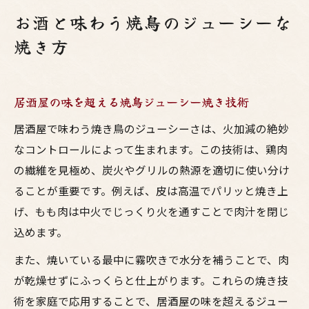
お酒と味わう焼鳥のジューシーな
焼き方
居酒屋の味を超える焼鳥ジューシー焼き技術
居酒屋で味わう焼き鳥のジューシーさは、火加減の絶妙
なコントロールによって生まれます。この技術は、鶏肉
の繊維を見極め、炭火やグリルの熱源を適切に使い分け
ることが重要です。例えば、皮は高温でパリッと焼き上
げ、もも肉は中火でじっくり火を通すことで肉汁を閉じ
込めます。
また、焼いている最中に霧吹きで水分を補うことで、肉
が乾燥せずにふっくらと仕上がります。これらの焼き技
術を家庭で応用することで、居酒屋の味を超えるジュー