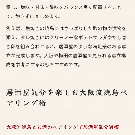
意し、塩味・甘味・酸味をバランス良く配置すること
で、飽きずに楽しめます。
例えば、塩焼きの焼鳥にはさっぱりした酢の物や漬物を
添え、タレ焼きにはクリーミーなポテトサラダやだし巻
き卵を組み合わせると、居酒屋のような満足感のある献
立が完成します。大阪や梅田の居酒屋で見られる献立構
成を参考にするのもおすすめです。
居酒屋気分を楽しむ大阪流焼鳥ペ
アリング術
大阪流焼鳥とお酒のペアリングで居酒屋気分満喫