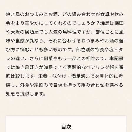
焼き鳥のおつまみとお酒、どの組み合わせが食卓や飲み
会をより華やかにしてくれるのでしょうか？焼鳥は梅田
や大阪の居酒屋でも人気の鳥料理ですが、部位ごとに風
味や食感が異なり、それに合わせるおつまみやお酒の選
び方に悩むことも多いものです。部位別の特長や塩・タ
レの違い、さらに副菜やもう一品との相性まで、本記事
では焼き鳥好きが満足できる実践的なペアリング術を徹
底比較します。栄養・味付け・満足感までを具体的に考
慮し、外食や家飲みで自信を持って組み合わせを選べる
知恵を提供します。
目次