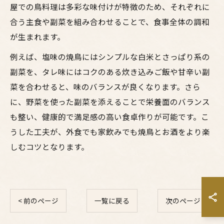
屋での鳥料理は多彩な味付けが特徴のため、それぞれに
合う主食や副菜を組み合わせることで、食事全体の調和
が生まれます。
例えば、塩味の焼鳥にはシンプルな白米とさっぱり系の
副菜を、タレ味にはコクのある炊き込みご飯や甘辛い副
菜を合わせると、味のバランスが良くなります。さら
に、野菜を使った副菜を添えることで栄養面のバランス
も整い、健康的で満足感の高い食卓作りが可能です。こ
うした工夫が、外食でも家飲みでも焼鳥とお酒をより楽
しむコツとなります。
< 前のページ
一覧に戻る
次のページ >