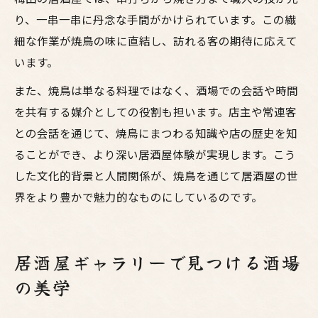
り、一串一串に丹念な手間がかけられています。この繊
細な作業が焼鳥の味に直結し、訪れる客の期待に応えて
います。
また、焼鳥は単なる料理ではなく、酒場での会話や時間
を共有する媒介としての役割も担います。店主や常連客
との会話を通じて、焼鳥にまつわる知識や店の歴史を知
ることができ、より深い居酒屋体験が実現します。こう
した文化的背景と人間関係が、焼鳥を通じて居酒屋の世
界をより豊かで魅力的なものにしているのです。
居酒屋ギャラリーで見つける酒場
の美学