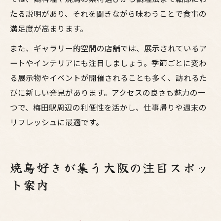
たる説明があり、それを聞きながら味わうことで食事の
満足度が高まります。
また、ギャラリー的空間の店舗では、展示されているア
ートやインテリアにも注目しましょう。季節ごとに変わ
る展示物やイベントが開催されることも多く、訪れるた
びに新しい発見があります。アクセスの良さも魅力の一
つで、梅田駅周辺の利便性を活かし、仕事帰りや週末の
リフレッシュに最適です。
焼鳥好きが集う大阪の注目スポッ
ト案内