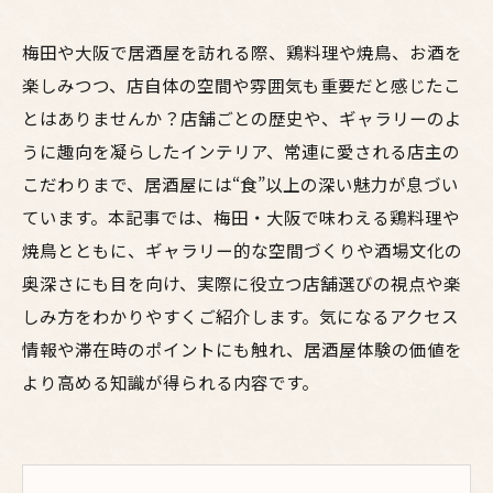
梅田や大阪で居酒屋を訪れる際、鶏料理や焼鳥、お酒を
楽しみつつ、店自体の空間や雰囲気も重要だと感じたこ
とはありませんか？店舗ごとの歴史や、ギャラリーのよ
うに趣向を凝らしたインテリア、常連に愛される店主の
こだわりまで、居酒屋には“食”以上の深い魅力が息づい
ています。本記事では、梅田・大阪で味わえる鶏料理や
焼鳥とともに、ギャラリー的な空間づくりや酒場文化の
奥深さにも目を向け、実際に役立つ店舗選びの視点や楽
しみ方をわかりやすくご紹介します。気になるアクセス
情報や滞在時のポイントにも触れ、居酒屋体験の価値を
より高める知識が得られる内容です。