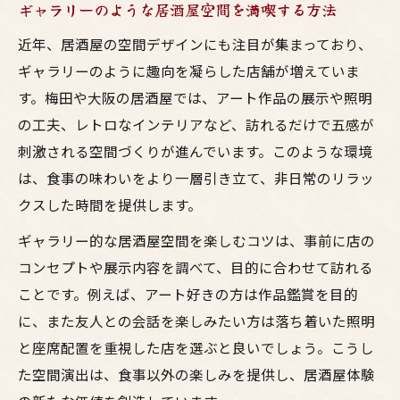
ギャラリーのような居酒屋空間を満喫する方法
居酒屋で実践したい鶏料理とお酒の堪能術
近年、居酒屋の空間デザインにも注目が集まっており、
ギャラリーのように趣向を凝らした店舗が増えていま
す。梅田や大阪の居酒屋では、アート作品の展示や照明
の工夫、レトロなインテリアなど、訪れるだけで五感が
刺激される空間づくりが進んでいます。このような環境
は、食事の味わいをより一層引き立て、非日常のリラッ
クスした時間を提供します。
ギャラリー的な居酒屋空間を楽しむコツは、事前に店の
コンセプトや展示内容を調べて、目的に合わせて訪れる
ことです。例えば、アート好きの方は作品鑑賞を目的
に、また友人との会話を楽しみたい方は落ち着いた照明
と座席配置を重視した店を選ぶと良いでしょう。こうし
た空間演出は、食事以外の楽しみを提供し、居酒屋体験