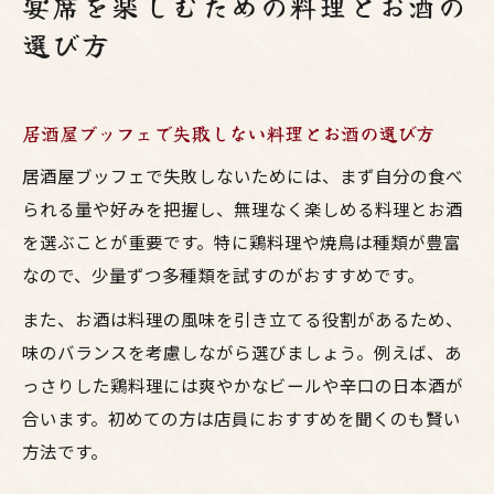
宴席を楽しむための料理とお酒の
選び方
居酒屋ブッフェで失敗しない料理とお酒の選び方
居酒屋ブッフェで失敗しないためには、まず自分の食べ
られる量や好みを把握し、無理なく楽しめる料理とお酒
を選ぶことが重要です。特に鶏料理や焼鳥は種類が豊富
なので、少量ずつ多種類を試すのがおすすめです。
また、お酒は料理の風味を引き立てる役割があるため、
味のバランスを考慮しながら選びましょう。例えば、あ
っさりした鶏料理には爽やかなビールや辛口の日本酒が
合います。初めての方は店員におすすめを聞くのも賢い
方法です。