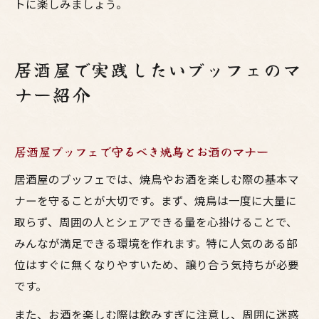
トに楽しみましょう。
居酒屋で実践したいブッフェのマ
ナー紹介
居酒屋ブッフェで守るべき焼鳥とお酒のマナー
居酒屋のブッフェでは、焼鳥やお酒を楽しむ際の基本マ
ナーを守ることが大切です。まず、焼鳥は一度に大量に
取らず、周囲の人とシェアできる量を心掛けることで、
みんなが満足できる環境を作れます。特に人気のある部
位はすぐに無くなりやすいため、譲り合う気持ちが必要
です。
また、お酒を楽しむ際は飲みすぎに注意し、周囲に迷惑