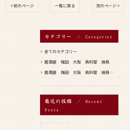
< 前のページ
一覧に戻る
次のページ >
カテゴリー
Categories
全てのカテゴリー
居酒屋 梅田 大阪 鳥料理 焼鳥
居酒屋 梅田 大阪 鳥料理 焼鳥 お酒
最近の投稿
Recent
Posts