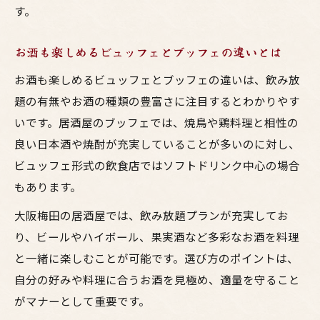
す。
お酒も楽しめるビュッフェとブッフェの違いとは
お酒も楽しめるビュッフェとブッフェの違いは、飲み放
題の有無やお酒の種類の豊富さに注目するとわかりやす
いです。居酒屋のブッフェでは、焼鳥や鶏料理と相性の
良い日本酒や焼酎が充実していることが多いのに対し、
ビュッフェ形式の飲食店ではソフトドリンク中心の場合
もあります。
大阪梅田の居酒屋では、飲み放題プランが充実してお
り、ビールやハイボール、果実酒など多彩なお酒を料理
と一緒に楽しむことが可能です。選び方のポイントは、
自分の好みや料理に合うお酒を見極め、適量を守ること
がマナーとして重要です。