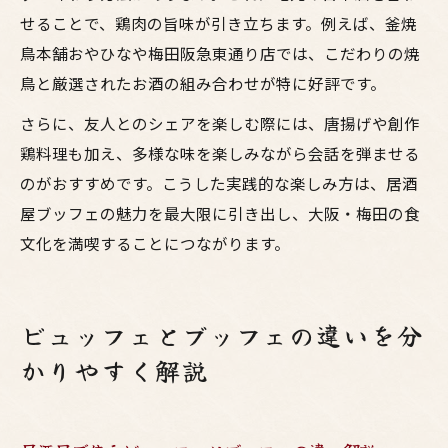
せることで、鶏肉の旨味が引き立ちます。例えば、釜焼
鳥本舗おやひなや梅田阪急東通り店では、こだわりの焼
鳥と厳選されたお酒の組み合わせが特に好評です。
さらに、友人とのシェアを楽しむ際には、唐揚げや創作
鶏料理も加え、多様な味を楽しみながら会話を弾ませる
のがおすすめです。こうした実践的な楽しみ方は、居酒
屋ブッフェの魅力を最大限に引き出し、大阪・梅田の食
文化を満喫することにつながります。
ビュッフェとブッフェの違いを分
かりやすく解説