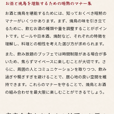
お酒と焼鳥を堪能するための暗黙のマナー集
お酒と焼鳥を堪能するためには、知っておくべき暗黙の
マナーがいくつかあります。まず、焼鳥の味を引き立て
るために、飲むお酒の種類や量を調整することがポイン
トです。ビールや日本酒、焼酎など、それぞれの特徴を
理解し、料理との相性を考えた選び方が求められます。
また、飲み放題のブッフェでは時間制限がある場合が多
いため、焦らずマイペースに楽しむことが大切です。さ
らに、周囲の人とコミュニケーションを取りつつ、飲み
過ぎや騒ぎすぎを避けることで、居心地の良い空間を維
持できます。これらのマナーを守ることで、焼鳥とお酒
の組み合わせを最大限に楽しむことができるでしょう。