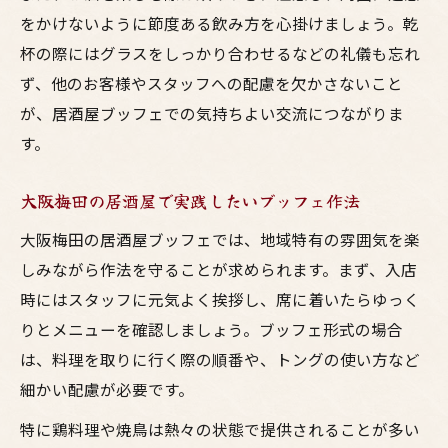
をかけないように節度ある飲み方を心掛けましょう。乾
杯の際にはグラスをしっかり合わせるなどの礼儀も忘れ
ず、他のお客様やスタッフへの配慮を欠かさないこと
が、居酒屋ブッフェでの気持ちよい交流につながりま
す。
大阪梅田の居酒屋で実践したいブッフェ作法
大阪梅田の居酒屋ブッフェでは、地域特有の雰囲気を楽
しみながら作法を守ることが求められます。まず、入店
時にはスタッフに元気よく挨拶し、席に着いたらゆっく
りとメニューを確認しましょう。ブッフェ形式の場合
は、料理を取りに行く際の順番や、トングの使い方など
細かい配慮が必要です。
特に鶏料理や焼鳥は熱々の状態で提供されることが多い