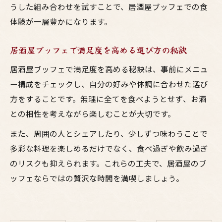
うした組み合わせを試すことで、居酒屋ブッフェでの食
体験が一層豊かになります。
居酒屋ブッフェで満足度を高める選び方の秘訣
居酒屋ブッフェで満足度を高める秘訣は、事前にメニュ
ー構成をチェックし、自分の好みや体調に合わせた選び
方をすることです。無理に全てを食べようとせず、お酒
との相性を考えながら楽しむことが大切です。
また、周囲の人とシェアしたり、少しずつ味わうことで
多彩な料理を楽しめるだけでなく、食べ過ぎや飲み過ぎ
のリスクも抑えられます。これらの工夫で、居酒屋のブ
ッフェならではの贅沢な時間を満喫しましょう。