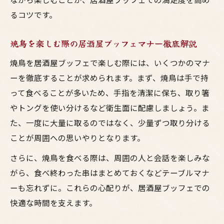
るコツです。
焼鳥を楽しむ際の居酒屋ブッフェマナー徹底解説
焼鳥を居酒屋ブッフェで楽しむ際には、いくつかのマナ
ーを徹底することが求められます。まず、焼鳥は手で持
って食べることが多いため、手指を清潔に保ち、取り箸
やトングを使い分けるなど衛生面に配慮しましょう。ま
た、一度に大量に取るのではなく、少量ずつ取り分ける
ことが周囲への思いやりとなります。
さらに、焼鳥を食べる際は、周囲の人と会話を楽しみな
がら、食べ終わった串はまとめておくなどテーブルマナ
ーも忘れずに。これらの心配りが、居酒屋ブッフェでの
快適な時間を支えます。