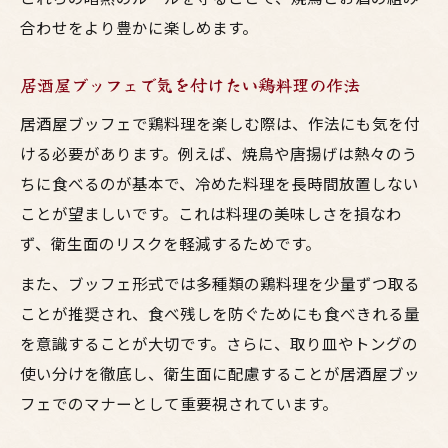
合わせをより豊かに楽しめます。
居酒屋ブッフェで気を付けたい鶏料理の作法
居酒屋ブッフェで鶏料理を楽しむ際は、作法にも気を付
ける必要があります。例えば、焼鳥や唐揚げは熱々のう
ちに食べるのが基本で、冷めた料理を長時間放置しない
ことが望ましいです。これは料理の美味しさを損なわ
ず、衛生面のリスクを軽減するためです。
また、ブッフェ形式では多種類の鶏料理を少量ずつ取る
ことが推奨され、食べ残しを防ぐためにも食べきれる量
を意識することが大切です。さらに、取り皿やトングの
使い分けを徹底し、衛生面に配慮することが居酒屋ブッ
フェでのマナーとして重要視されています。