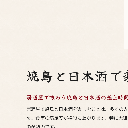
焼鳥と日本酒で
居酒屋で味わう焼鳥と日本酒の極上時
居酒屋で焼鳥と日本酒を楽しむことは、多くの人
め、食事の満足度が格段に上がります。特に大阪
のが魅力です。