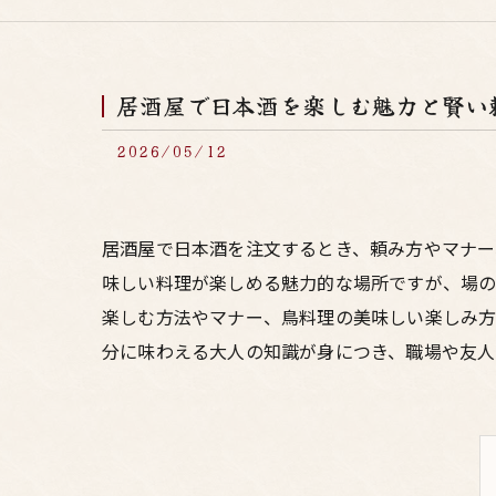
居酒屋で日本酒を楽しむ魅力と賢い
2026/05/12
居酒屋で日本酒を注文するとき、頼み方やマナ
味しい料理が楽しめる魅力的な場所ですが、場
楽しむ方法やマナー、鳥料理の美味しい楽しみ方
分に味わえる大人の知識が身につき、職場や友人