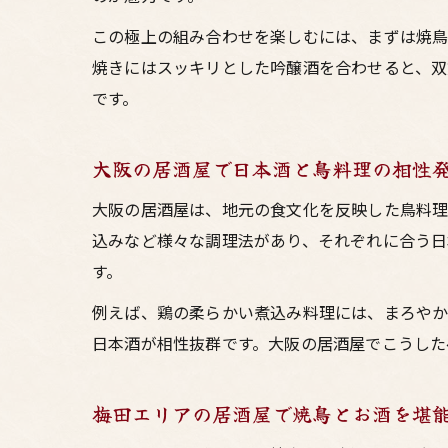
この極上の組み合わせを楽しむには、まずは焼鳥
焼きにはスッキリとした吟醸酒を合わせると、双
です。
大阪の居酒屋で日本酒と鳥料理の相性
大阪の居酒屋は、地元の食文化を反映した鳥料理
込みなど様々な調理法があり、それぞれに合う日
す。
例えば、鶏の柔らかい煮込み料理には、まろやか
日本酒が相性抜群です。大阪の居酒屋でこうした
梅田エリアの居酒屋で焼鳥とお酒を堪