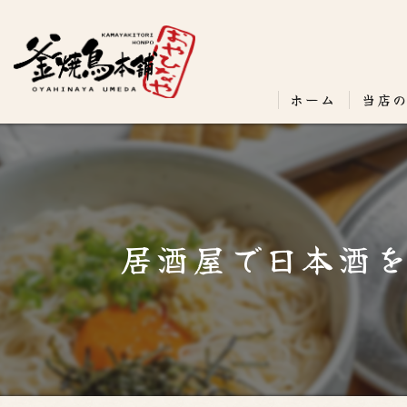
ホーム
当店
居酒屋で日本酒