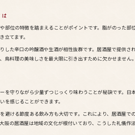
とは
や部位の特徴を踏まえることがポイントです。脂がのった部
き立てます。
りした辛口の吟醸酒や生酒が相性抜群です。居酒屋で提供さ
、鳥料理の美味しさを最大限に引き出すために欠かせません
ーを守りながら少量ずつじっくり味わうことが秘訣です。日本酒
いを感じることができます。
を避ける節度ある飲み方も大切です。これにより、居酒屋で
大阪の居酒屋は地域の文化が根付いており、こうした礼儀作