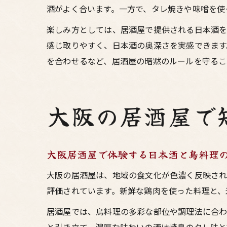
酒がよく合います。一方で、タレ焼きや味噌を使
楽しみ方としては、居酒屋で提供される日本酒を
感じ取りやすく、日本酒の奥深さを実感できます
を合わせるなど、居酒屋の暗黙のルールを守るこ
大阪の居酒屋で
大阪居酒屋で体験する日本酒と鳥料理
大阪の居酒屋は、地域の食文化が色濃く反映され
評価されています。新鮮な鶏肉を使った料理と、
居酒屋では、鳥料理の多彩な部位や調理法に合