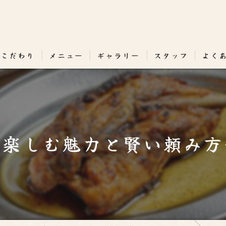
のこだわり
メニュー
ギャラリー
スタッフ
よく
を楽しむ魅力と賢い頼み方