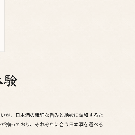
体験
わいが、日本酒の繊細な旨みと絶妙に調和するた
ーが揃っており、それぞれに合う日本酒を選べる