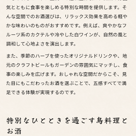
気とともに食事を楽しめる特別な時間を提供します。そ
んな空間でのお酒選びは、リラックス効果を高める軽や
かな味わいのものがおすすめです。例えば、爽やかなフ
ルーツ系のカクテルや冷やした白ワインが、自然の風と
調和して心地よさを演出します。
また、季節のハーブを使ったオリジナルドリンクや、地
元のクラフトビールもガーデンの雰囲気にマッチし、食
事の楽しみを広げます。おしゃれな空間だからこそ、見
た目にもこだわったお酒を選ぶことで、五感すべてで満
足できる体験が実現するのです。
特別なひとときを過ごす鳥料理と
お酒