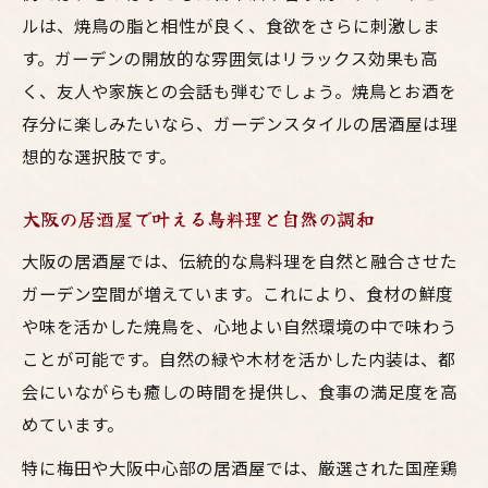
ルは、焼鳥の脂と相性が良く、食欲をさらに刺激しま
す。ガーデンの開放的な雰囲気はリラックス効果も高
く、友人や家族との会話も弾むでしょう。焼鳥とお酒を
存分に楽しみたいなら、ガーデンスタイルの居酒屋は理
想的な選択肢です。
大阪の居酒屋で叶える鳥料理と自然の調和
大阪の居酒屋では、伝統的な鳥料理を自然と融合させた
ガーデン空間が増えています。これにより、食材の鮮度
や味を活かした焼鳥を、心地よい自然環境の中で味わう
ことが可能です。自然の緑や木材を活かした内装は、都
会にいながらも癒しの時間を提供し、食事の満足度を高
めています。
特に梅田や大阪中心部の居酒屋では、厳選された国産鶏