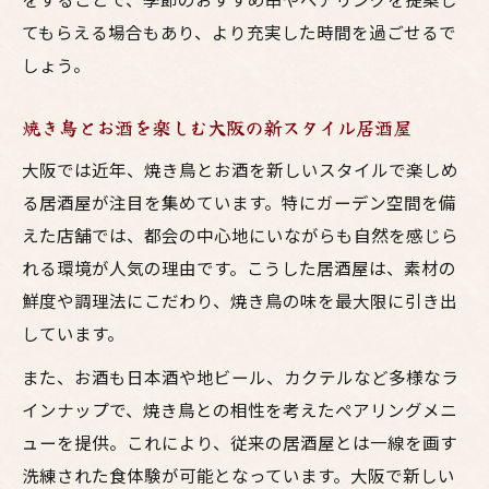
てもらえる場合もあり、より充実した時間を過ごせるで
しょう。
焼き鳥とお酒を楽しむ大阪の新スタイル居酒屋
大阪では近年、焼き鳥とお酒を新しいスタイルで楽しめ
る居酒屋が注目を集めています。特にガーデン空間を備
えた店舗では、都会の中心地にいながらも自然を感じら
れる環境が人気の理由です。こうした居酒屋は、素材の
鮮度や調理法にこだわり、焼き鳥の味を最大限に引き出
しています。
また、お酒も日本酒や地ビール、カクテルなど多様なラ
インナップで、焼き鳥との相性を考えたペアリングメニ
ューを提供。これにより、従来の居酒屋とは一線を画す
洗練された食体験が可能となっています。大阪で新しい