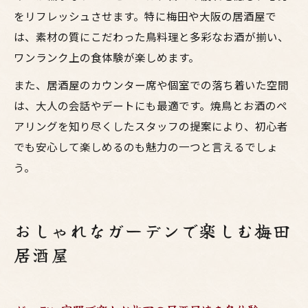
をリフレッシュさせます。特に梅田や大阪の居酒屋で
は、素材の質にこだわった鳥料理と多彩なお酒が揃い、
ワンランク上の食体験が楽しめます。
また、居酒屋のカウンター席や個室での落ち着いた空間
は、大人の会話やデートにも最適です。焼鳥とお酒のペ
アリングを知り尽くしたスタッフの提案により、初心者
でも安心して楽しめるのも魅力の一つと言えるでしょ
う。
おしゃれなガーデンで楽しむ梅田
居酒屋