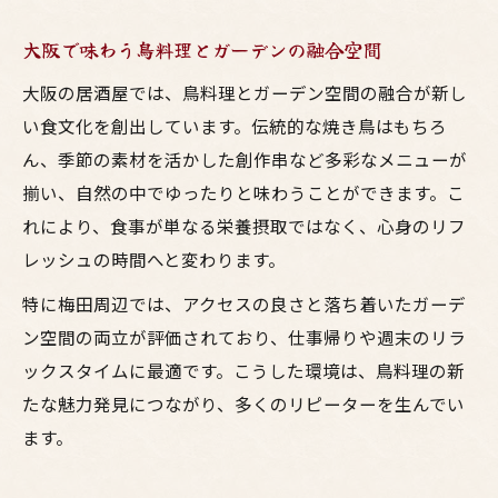
大阪で味わう鳥料理とガーデンの融合空間
大阪の居酒屋では、鳥料理とガーデン空間の融合が新し
い食文化を創出しています。伝統的な焼き鳥はもちろ
ん、季節の素材を活かした創作串など多彩なメニューが
揃い、自然の中でゆったりと味わうことができます。こ
れにより、食事が単なる栄養摂取ではなく、心身のリフ
レッシュの時間へと変わります。
特に梅田周辺では、アクセスの良さと落ち着いたガーデ
ン空間の両立が評価されており、仕事帰りや週末のリラ
ックスタイムに最適です。こうした環境は、鳥料理の新
たな魅力発見につながり、多くのリピーターを生んでい
ます。