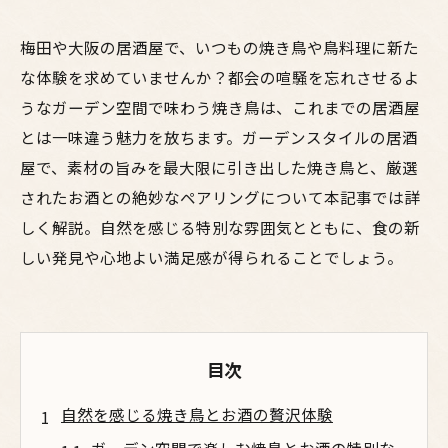
梅田や大阪の居酒屋で、いつもの焼き鳥や鳥料理に新た
な体験を求めていませんか？都会の喧騒を忘れさせるよ
うなガーデン空間で味わう焼き鳥は、これまでの居酒屋
とは一味違う魅力を放ちます。ガーデンスタイルの居酒
屋で、素材の旨みを最大限に引き出した焼き鳥と、厳選
されたお酒との絶妙なペアリングについて本記事では詳
しく解説。自然を感じる特別な雰囲気とともに、食の新
しい発見や心地よい満足感が得られることでしょう。
目次
自然を感じる焼き鳥とお酒の贅沢体験