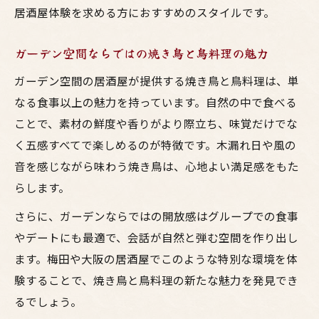
居酒屋体験を求める方におすすめのスタイルです。
ガーデン空間ならではの焼き鳥と鳥料理の魅力
ガーデン空間の居酒屋が提供する焼き鳥と鳥料理は、単
なる食事以上の魅力を持っています。自然の中で食べる
ことで、素材の鮮度や香りがより際立ち、味覚だけでな
く五感すべてで楽しめるのが特徴です。木漏れ日や風の
音を感じながら味わう焼き鳥は、心地よい満足感をもた
らします。
さらに、ガーデンならではの開放感はグループでの食事
やデートにも最適で、会話が自然と弾む空間を作り出し
ます。梅田や大阪の居酒屋でこのような特別な環境を体
験することで、焼き鳥と鳥料理の新たな魅力を発見でき
るでしょう。