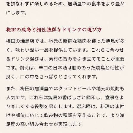
を損なわずに楽しめるため、居酒屋での食事をより豊か
にします。
梅田の焼鳥と相性抜群なドリンクの選び方
梅田の焼鳥店では、地元の新鮮な鶏肉を使った焼鳥が多
く、味わい深い一品を提供しています。これらに合わせ
るドリンク選びは、素材の旨みを引き立てることが重要
です。例えば、辛口の日本酒は脂ののった焼鳥と相性が
良く、口の中をさっぱりとさせてくれます。
また、梅田の居酒屋ではクラフトビールや地元の焼酎も
人気です。これらは焼鳥の香ばしさと調和し、食事をよ
り楽しくする役割を果たします。選ぶ際は、料理の味付
けや部位に応じて飲み物の種類を変えることで、より満
足度の高い組み合わせが実現します。