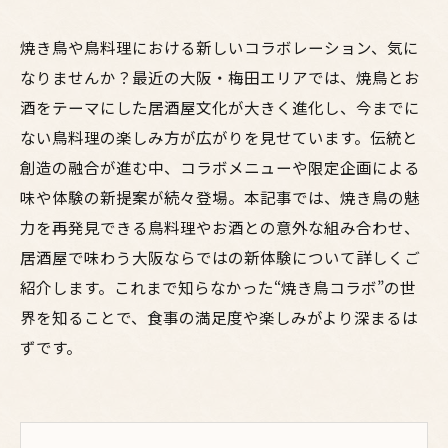
焼き鳥や鳥料理における新しいコラボレーション、気に
なりませんか？最近の大阪・梅田エリアでは、焼鳥とお
酒をテーマにした居酒屋文化が大きく進化し、今までに
ない鳥料理の楽しみ方が広がりを見せています。伝統と
創造の融合が進む中、コラボメニューや限定企画による
味や体験の新提案が続々登場。本記事では、焼き鳥の魅
力を再発見できる鳥料理やお酒との意外な組み合わせ、
居酒屋で味わう大阪ならではの新体験について詳しくご
紹介します。これまで知らなかった“焼き鳥コラボ”の世
界を知ることで、食事の満足度や楽しみがより深まるは
ずです。