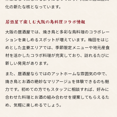
化の新たな核となっています。
居酒屋で楽しむ大阪の鳥料理コラボ情報
大阪の居酒屋では、焼き鳥と多彩な鳥料理のコラボレー
ションを楽しめるスポットが増えています。梅田をはじ
めとした主要エリアでは、季節限定メニューや地元産食
材を活かしたコラボ料理が充実しており、訪れるたびに
新しい発見があります。
また、居酒屋ならではのアットホームな雰囲気の中で、
焼き鳥とお酒の絶妙なマリアージュを体験できるのも魅
力です。初めての方でもスタッフに相談すれば、好みに
合わせた料理とお酒の組み合わせを提案してもらえるた
め、気軽に楽しめるでしょう。