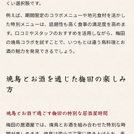
くい選択肢です。
例えば、期間限定のコラボメニューや地元食材を活かし
た特別メニューは、話題性も高く食事の満足度を高めま
す。口コミやスタッフのおすすめを活用しながら、梅田
の焼鳥コラボを試すことで、いつもとは違う鳥料理とお
酒の魅力を発見できるでしょう。
焼鳥とお酒を通じた梅田の楽しみ
方
焼鳥とお酒で過ごす梅田の特別な居酒屋時間
梅田の居酒屋では、焼鳥とお酒を組み合わせた特別な時
間が楽しめます。焼鳥は炭火で丁寧に焼き上げられ、香