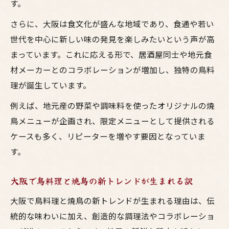
す。
さらに、大阪は食文化が盛んな地域であり、食通や若い
世代を中心に新しい味の発見を楽しみたいという声が高
まっています。これに応える形で、居酒屋同士や地元食
材メーカーとのコラボレーションが増加し、独特の鳥料
理が誕生しています。
例えば、地元産の野菜や調味料を使ったオリジナルの焼
鳥メニューが企画され、限定メニューとして提供される
ケースも多く、リピーターを増やす要因となっていま
す。
大阪で鳥料理と焼鳥の新トレンドが生まれる訳
大阪で鳥料理と焼鳥の新トレンドが生まれる理由は、伝
統的な味わいに加え、創造的な調理法やコラボレーショ