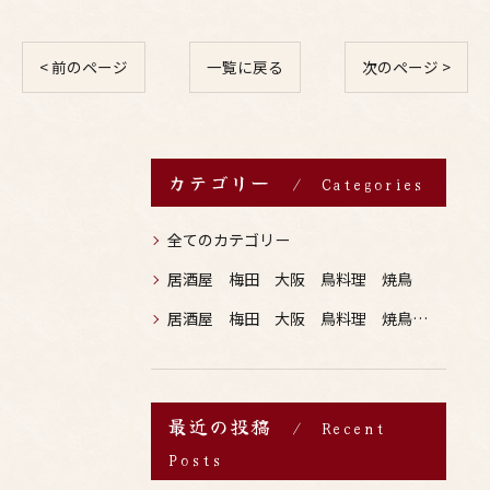
< 前のページ
一覧に戻る
次のページ >
カテゴリー
Categories
全てのカテゴリー
居酒屋 梅田 大阪 鳥料理 焼鳥
居酒屋 梅田 大阪 鳥料理 焼鳥 お酒
最近の投稿
Recent
Posts