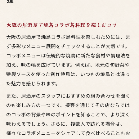
大阪の居酒屋で焼鳥コラボ鳥料理を楽しむコツ
大阪の居酒屋で焼鳥コラボ鳥料理を楽しむためには、ま
ず多彩なメニュー展開をチェックすることが大切です。
コラボメニューは伝統的な焼鳥に新たな食材や調理法を
加え、味の幅を広げています。例えば、地元の旬野菜や
特製ソースを使った創作焼鳥は、いつもの焼鳥とは違っ
た魅力を感じられます。
また、居酒屋のスタッフにおすすめの組み合わせを聞く
のも楽しみ方の一つです。接客を通じてその店ならでは
のコラボの背景や味のポイントを知ることで、より深く
味わえるでしょう。さらに、複数人で訪れる場合は、
様々なコラボメニューをシェアして食べ比べることもお