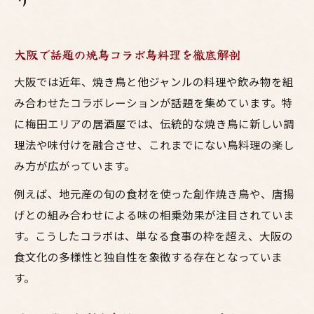
大阪で話題の焼鳥コラボ鳥料理を徹底解剖
大阪では近年、焼き鳥と他ジャンルの料理や飲み物を組
み合わせたコラボレーションが話題を集めています。特
に梅田エリアの居酒屋では、伝統的な焼き鳥に新しい調
理法や味付けを融合させ、これまでにない鳥料理の楽し
み方が広がっています。
例えば、地元産の旬の食材を使った創作焼き鳥や、唐揚
げとの組み合わせによる味の相乗効果が注目されていま
す。こうしたコラボは、単なる食事の枠を超え、大阪の
食文化の多様性と独自性を象徴する存在となっていま
す。