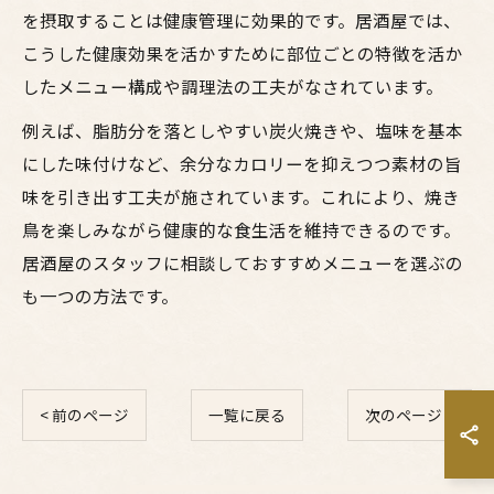
を摂取することは健康管理に効果的です。居酒屋では、
こうした健康効果を活かすために部位ごとの特徴を活か
したメニュー構成や調理法の工夫がなされています。
例えば、脂肪分を落としやすい炭火焼きや、塩味を基本
にした味付けなど、余分なカロリーを抑えつつ素材の旨
味を引き出す工夫が施されています。これにより、焼き
鳥を楽しみながら健康的な食生活を維持できるのです。
居酒屋のスタッフに相談しておすすめメニューを選ぶの
も一つの方法です。
< 前のページ
一覧に戻る
次のページ >