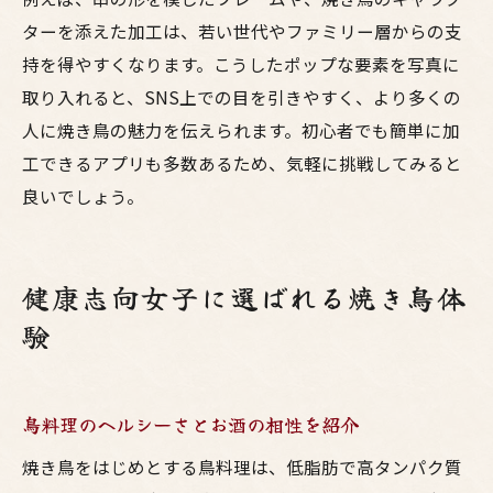
ターを添えた加工は、若い世代やファミリー層からの支
持を得やすくなります。こうしたポップな要素を写真に
取り入れると、SNS上での目を引きやすく、より多くの
人に焼き鳥の魅力を伝えられます。初心者でも簡単に加
工できるアプリも多数あるため、気軽に挑戦してみると
良いでしょう。
健康志向女子に選ばれる焼き鳥体
験
鳥料理のヘルシーさとお酒の相性を紹介
焼き鳥をはじめとする鳥料理は、低脂肪で高タンパク質