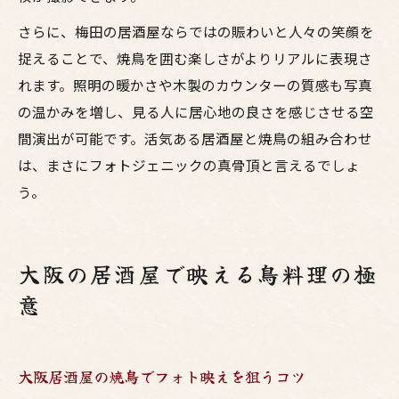
さらに、梅田の居酒屋ならではの賑わいと人々の笑顔を
捉えることで、焼鳥を囲む楽しさがよりリアルに表現さ
れます。照明の暖かさや木製のカウンターの質感も写真
の温かみを増し、見る人に居心地の良さを感じさせる空
間演出が可能です。活気ある居酒屋と焼鳥の組み合わせ
は、まさにフォトジェニックの真骨頂と言えるでしょ
う。
大阪の居酒屋で映える鳥料理の極
意
大阪居酒屋の焼鳥でフォト映えを狙うコツ