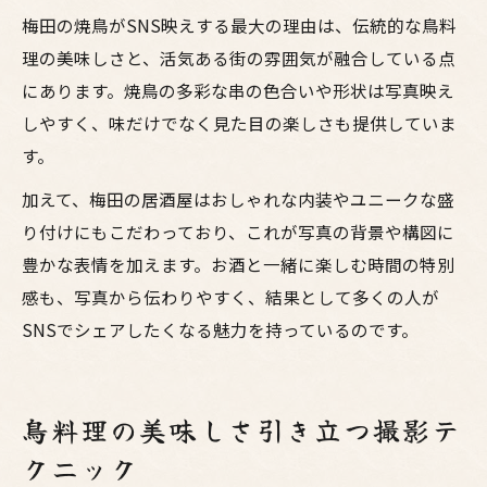
梅田の焼鳥がSNS映えする最大の理由は、伝統的な鳥料
理の美味しさと、活気ある街の雰囲気が融合している点
にあります。焼鳥の多彩な串の色合いや形状は写真映え
しやすく、味だけでなく見た目の楽しさも提供していま
す。
加えて、梅田の居酒屋はおしゃれな内装やユニークな盛
り付けにもこだわっており、これが写真の背景や構図に
豊かな表情を加えます。お酒と一緒に楽しむ時間の特別
感も、写真から伝わりやすく、結果として多くの人が
SNSでシェアしたくなる魅力を持っているのです。
鳥料理の美味しさ引き立つ撮影テ
クニック