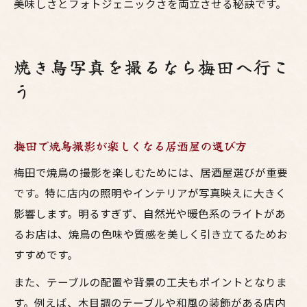
美味しさとフォトジェニックさを両立させる秘訣です。
焼き鳥写真を撮るなら梅田へ行こ
う
梅田で焼鳥撮影が楽しくなる居酒屋の選び方
梅田で焼鳥の撮影を楽しむためには、居酒屋選びが重要
です。特に店内の照明やインテリアが写真映えに大きく
影響します。明るすぎず、自然光や暖色系のライトがあ
るお店は、焼鳥の色味や質感を美しく引き立てるためお
すすめです。
また、テーブルの配置や背景の工夫もポイントとなりま
す。例えば、木目調のテーブルや和風の装飾がある店内