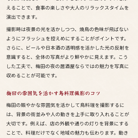
えることで、食事の楽しさや大人のリラックスタイムを
演出できます。
撮影時は夜景の光を活かしつつ、焼鳥の色味が飛ばない
ようにフラッシュを控えめにすることがポイントです。
さらに、ビールや日本酒の透明感を活かした光の反射を
意識すると、全体の写真がより鮮やかに見えます。こう
した工夫で、梅田の夜の居酒屋ならではの魅力を写真に
収めることが可能です。
梅田の雰囲気を活かす鳥料理撮影のコツ
梅田の賑やかな雰囲気を活かして鳥料理を撮影するに
は、背景の街並みや人の動きを上手に取り入れることが
大切です。例えば、店の外観や通りの灯りを背景にする
ことで、料理だけでなく地域の魅力も伝わります。動き