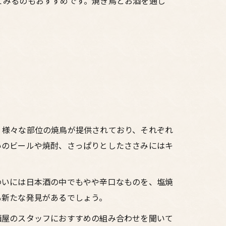
てみるのもおすすめです。焼き鳥とお酒を通じ
、様々な部位の焼鳥が提供されており、それぞれ
いのビールや焼酎、さっぱりとしたささみにはキ
わいには日本酒の中でもやや辛口なものを、塩焼
も新たな発見があるでしょう。
酒屋のスタッフにおすすめの組み合わせを聞いて