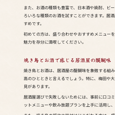
また、お酒の種類も豊富で、日本酒や焼酎、ビー
ろいろな種類のお酒を試すことができます。居酒
すめです。
初めての方は、盛り合わせやおすすめメニューを
魅力を存分に満喫してください。
焼き鳥とお酒で感じる居酒屋の醍醐味
焼き鳥とお酒は、居酒屋の醍醐味を象徴する組み
高のひとときと言えるでしょう。特に、梅田や大
見があります。
居酒屋選びで失敗しないためには、事前に口コミ
ットメニューや飲み放題プランを上手に活用し、