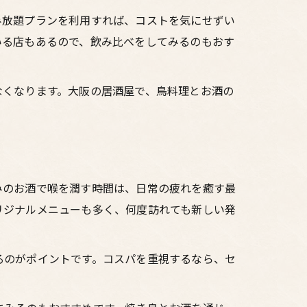
み放題プランを利用すれば、コストを気にせずい
いる店もあるので、飲み比べをしてみるのもおす
なくなります。大阪の居酒屋で、鳥料理とお酒の
みのお酒で喉を潤す時間は、日常の疲れを癒す最
リジナルメニューも多く、何度訪れても新しい発
るのがポイントです。コスパを重視するなら、セ