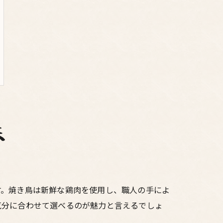
味
す。焼き鳥は新鮮な鶏肉を使用し、職人の手によ
気分に合わせて選べるのが魅力と言えるでしょ