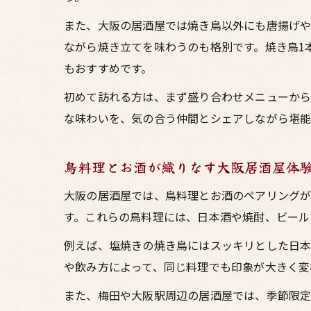
また、大阪の居酒屋では焼き鳥以外にも唐揚げや
ながら焼き立てを味わうのも格別です。焼き鳥1
もおすすめです。
初めて訪れる方は、まず盛り合わせメニューから
な味わいを、気の合う仲間とシェアしながら堪能
鳥料理とお酒が織りなす大阪居酒屋体
大阪の居酒屋では、鳥料理とお酒のペアリングが
す。これらの鳥料理には、日本酒や焼酎、ビール
例えば、塩焼きの焼き鳥にはスッキリとした日本
や飲み方によって、同じ料理でも印象が大きく変
また、梅田や大阪駅周辺の居酒屋では、季節限定