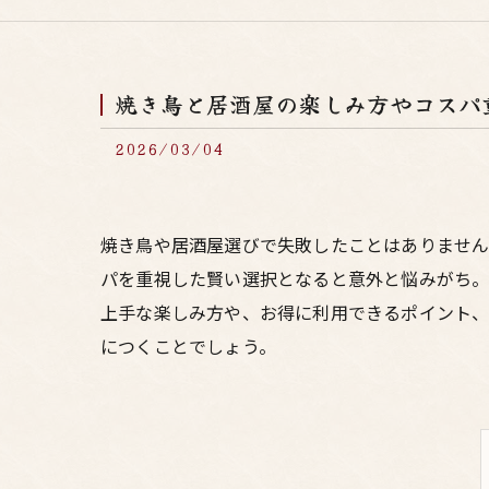
焼き鳥と居酒屋の楽しみ方やコスパ
2026/03/04
焼き鳥や居酒屋選びで失敗したことはありませ
パを重視した賢い選択となると意外と悩みがち
上手な楽しみ方や、お得に利用できるポイント、
につくことでしょう。