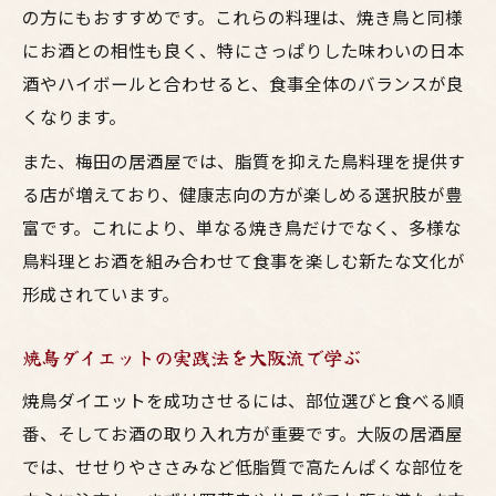
の方にもおすすめです。これらの料理は、焼き鳥と同様
にお酒との相性も良く、特にさっぱりした味わいの日本
酒やハイボールと合わせると、食事全体のバランスが良
くなります。
また、梅田の居酒屋では、脂質を抑えた鳥料理を提供す
る店が増えており、健康志向の方が楽しめる選択肢が豊
富です。これにより、単なる焼き鳥だけでなく、多様な
鳥料理とお酒を組み合わせて食事を楽しむ新たな文化が
形成されています。
焼鳥ダイエットの実践法を大阪流で学ぶ
焼鳥ダイエットを成功させるには、部位選びと食べる順
番、そしてお酒の取り入れ方が重要です。大阪の居酒屋
では、せせりやささみなど低脂質で高たんぱくな部位を