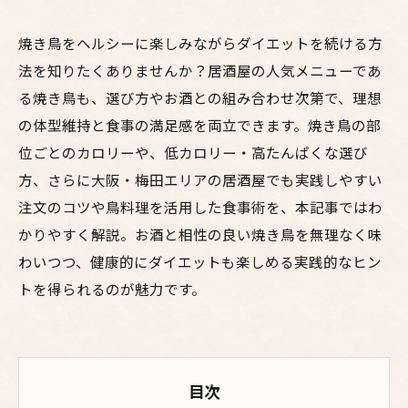
焼き鳥をヘルシーに楽しみながらダイエットを続ける方
法を知りたくありませんか？居酒屋の人気メニューであ
る焼き鳥も、選び方やお酒との組み合わせ次第で、理想
の体型維持と食事の満足感を両立できます。焼き鳥の部
位ごとのカロリーや、低カロリー・高たんぱくな選び
方、さらに大阪・梅田エリアの居酒屋でも実践しやすい
注文のコツや鳥料理を活用した食事術を、本記事ではわ
かりやすく解説。お酒と相性の良い焼き鳥を無理なく味
わいつつ、健康的にダイエットも楽しめる実践的なヒン
トを得られるのが魅力です。
目次