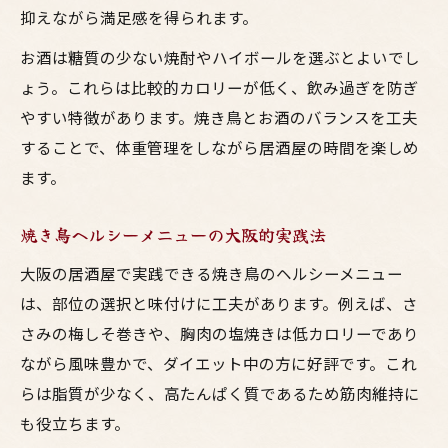
抑えながら満足感を得られます。
お酒は糖質の少ない焼酎やハイボールを選ぶとよいでし
ょう。これらは比較的カロリーが低く、飲み過ぎを防ぎ
やすい特徴があります。焼き鳥とお酒のバランスを工夫
することで、体重管理をしながら居酒屋の時間を楽しめ
ます。
焼き鳥ヘルシーメニューの大阪的実践法
大阪の居酒屋で実践できる焼き鳥のヘルシーメニュー
は、部位の選択と味付けに工夫があります。例えば、さ
さみの梅しそ巻きや、胸肉の塩焼きは低カロリーであり
ながら風味豊かで、ダイエット中の方に好評です。これ
らは脂質が少なく、高たんぱく質であるため筋肉維持に
も役立ちます。