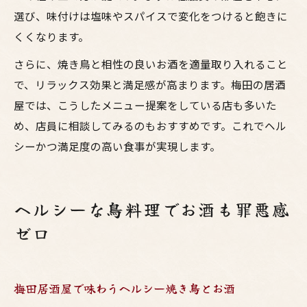
選び、味付けは塩味やスパイスで変化をつけると飽きに
くくなります。
さらに、焼き鳥と相性の良いお酒を適量取り入れること
で、リラックス効果と満足感が高まります。梅田の居酒
屋では、こうしたメニュー提案をしている店も多いた
め、店員に相談してみるのもおすすめです。これでヘル
シーかつ満足度の高い食事が実現します。
ヘルシーな鳥料理でお酒も罪悪感
ゼロ
梅田居酒屋で味わうヘルシー焼き鳥とお酒