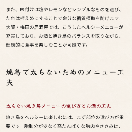
また、味付けは塩やレモンなどシンプルなものを選び、
たれは控えめにすることで余分な糖質摂取を防げます。
大阪・梅田の居酒屋では、こうしたヘルシーメニューが
充実しており、お酒と焼き鳥のバランスを取りながら、
健康的に食事を楽しむことが可能です。
焼鳥で太らないためのメニュー工
夫
太らない焼き鳥メニューの選び方とお酒の工夫
焼き鳥をヘルシーに楽しむには、まず部位の選び方が重
要です。脂肪分が少なく高たんぱくな胸肉やささみは、