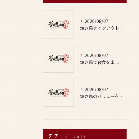
2026/08/07
焼き鳥テイクアウトで居酒屋気分を自宅で満喫するための賢い注文術と本数の目安
2026/08/07
焼き鳥で夜食を楽しむ適量や部位の選び方と罪悪感なしの満足テクを徹底解説
2026/08/07
焼き鳥のバリューを徹底比較した居酒屋やお酒と楽しむ鳥料理選び方ガイド
タグ
Tags