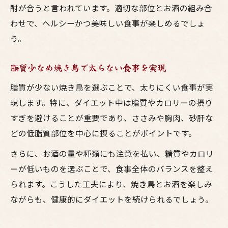
酎が合うと言われています。適切な部位とお酒の組み合
わせで、ヘルシーかつ美味しい食事が楽しめるでしょ
う。
脂質少なめ焼き鳥で太らない食事を実現
脂質が少ない焼き鳥を選ぶことで、太りにくい食事が実
現します。特に、ダイエット中は脂質やカロリーの摂り
すぎを避けることが重要であり、ささみや胸肉、砂肝な
どの低脂質部位を中心に摂ることがポイントです。
さらに、お酒の量や種類にも注意を払い、糖質やカロリ
ーが低いものを選ぶことで、食事全体のバランスを整え
られます。こうした工夫により、焼き鳥とお酒を楽しみ
ながらも、健康的にダイエットを続けられるでしょう。