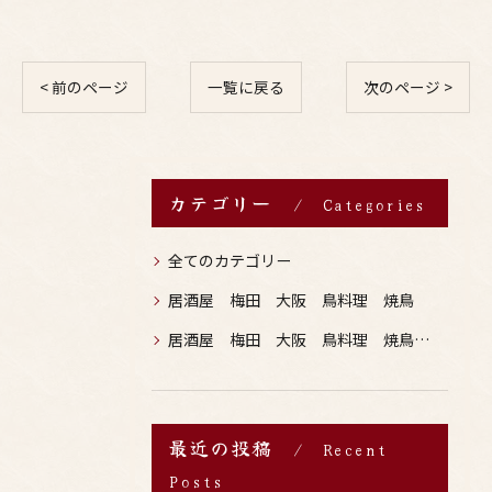
< 前のページ
一覧に戻る
次のページ >
カテゴリー
Categories
全てのカテゴリー
居酒屋 梅田 大阪 鳥料理 焼鳥
居酒屋 梅田 大阪 鳥料理 焼鳥 お酒
最近の投稿
Recent
Posts