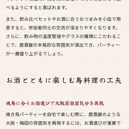
べるようにすると喜ばれます。
また、飲み比べセットやお酒に合うおつまみを小皿で用
意すると、参加者同士の交流が深まりやすくなります。
さらに、飲み物の温度管理やグラスの種類にこだわるこ
とで、居酒屋の本格的な雰囲気が演出でき、パーティー
が一層盛り上がるでしょう。
お酒とともに楽しむ鳥料理の工夫
焼鳥に合うお酒選びで大阪居酒屋気分を再現
焼き鳥パーティーを自宅で楽しむ際に、居酒屋のような
大阪・梅田の雰囲気を再現するには、お酒選びが重要で