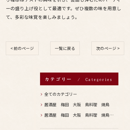
ーの盛り上げ役として最適です。ぜひ複数の味を用意し
て、多彩な味覚を楽しみましょう。
< 前のページ
一覧に戻る
次のページ >
カテゴリー
Categories
全てのカテゴリー
居酒屋 梅田 大阪 鳥料理 焼鳥
居酒屋 梅田 大阪 鳥料理 焼鳥 お酒