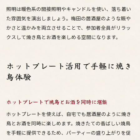
照明は暖色系の間接照明やキャンドルを使い、落ち着い
た雰囲気を演出しましょう。梅田の居酒屋のような賑や
かさと温かみを両立させることで、参加者全員がリラッ
クスして焼き鳥とお酒を楽しめる空間になります。
ホットプレート活用で手軽に焼き
鳥体験
ホットプレートで焼鳥とお酒を同時に堪能
ホットプレートを使えば、自宅でも居酒屋のように焼き
鳥とお酒を同時に楽しめます。焼きたての香ばしい焼鳥
を手軽に提供できるため、パーティーの盛り上がりを促