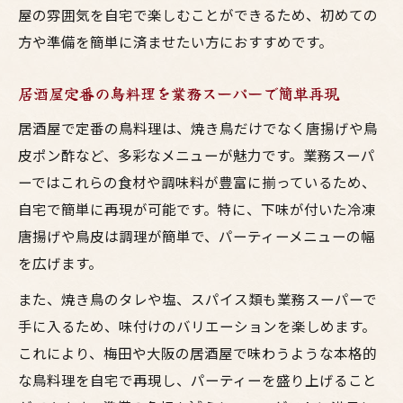
屋の雰囲気を自宅で楽しむことができるため、初めての
方や準備を簡単に済ませたい方におすすめです。
居酒屋定番の鳥料理を業務スーパーで簡単再現
居酒屋で定番の鳥料理は、焼き鳥だけでなく唐揚げや鳥
皮ポン酢など、多彩なメニューが魅力です。業務スーパ
ーではこれらの食材や調味料が豊富に揃っているため、
自宅で簡単に再現が可能です。特に、下味が付いた冷凍
唐揚げや鳥皮は調理が簡単で、パーティーメニューの幅
を広げます。
また、焼き鳥のタレや塩、スパイス類も業務スーパーで
手に入るため、味付けのバリエーションを楽しめます。
これにより、梅田や大阪の居酒屋で味わうような本格的
な鳥料理を自宅で再現し、パーティーを盛り上げること