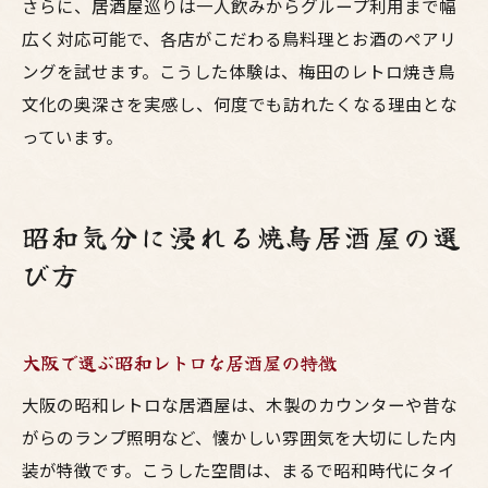
さらに、居酒屋巡りは一人飲みからグループ利用まで幅
広く対応可能で、各店がこだわる鳥料理とお酒のペアリ
ングを試せます。こうした体験は、梅田のレトロ焼き鳥
文化の奥深さを実感し、何度でも訪れたくなる理由とな
っています。
昭和気分に浸れる焼鳥居酒屋の選
び方
大阪で選ぶ昭和レトロな居酒屋の特徴
大阪の昭和レトロな居酒屋は、木製のカウンターや昔な
がらのランプ照明など、懐かしい雰囲気を大切にした内
装が特徴です。こうした空間は、まるで昭和時代にタイ