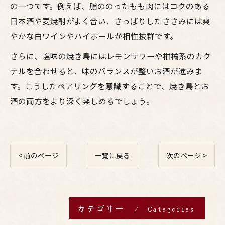
の一つです。例えば、脂ののったもも肉にはコクのある
日本酒や麦焼酎がよく合い、さっぱりしたささみには爽
やかな白ワインやハイボールが相性抜群です。
さらに、塩味の焼き鳥にはレモンサワーや柑橘系のカク
テルを合わせると、味のバランスが整いお酒が進みま
す。こうしたペアリングを意識することで、焼き鳥とお
酒の両方をより深く楽しめるでしょう。
< 前のページ
一覧に戻る
次のページ >
カテゴリー
Categories