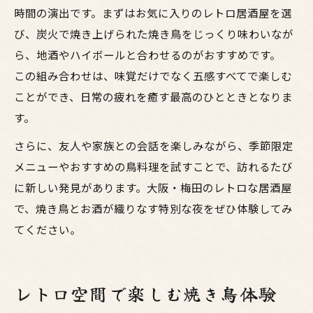
時間の演出です。まずはお気に入りのレトロ居酒屋を選
び、炭火で焼き上げられた焼き鳥をじっくり味わいなが
ら、地酒やハイボールと合わせるのがおすすめです。
この組み合わせは、味覚だけでなく五感すべてで楽しむ
ことができ、日常の疲れを癒す最高のひとときとなりま
す。
さらに、友人や家族との会話を楽しみながら、季節限定
メニューやおすすめの鳥料理を試すことで、訪れるたび
に新しい発見があります。大阪・梅田のレトロな居酒屋
で、焼き鳥とお酒が織りなす特別な夜をぜひ体験してみ
てください。
レトロ空間で楽しむ焼き鳥体験