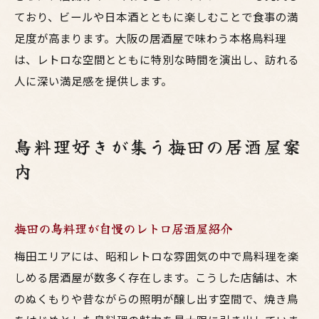
ており、ビールや日本酒とともに楽しむことで食事の満
足度が高まります。大阪の居酒屋で味わう本格鳥料理
は、レトロな空間とともに特別な時間を演出し、訪れる
人に深い満足感を提供します。
鳥料理好きが集う梅田の居酒屋案
内
梅田の鳥料理が自慢のレトロ居酒屋紹介
梅田エリアには、昭和レトロな雰囲気の中で鳥料理を楽
しめる居酒屋が数多く存在します。こうした店舗は、木
のぬくもりや昔ながらの照明が醸し出す空間で、焼き鳥