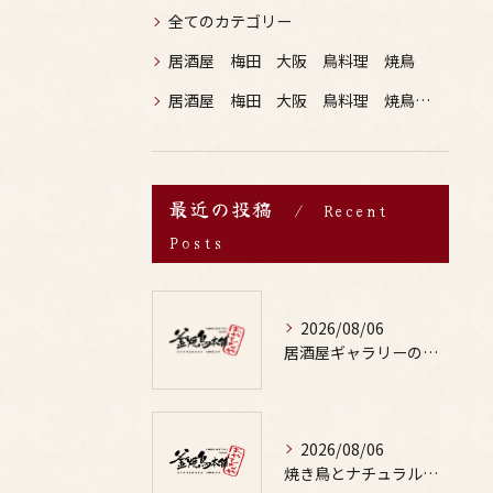
全てのカテゴリー
居酒屋 梅田 大阪 鳥料理 焼鳥
居酒屋 梅田 大阪 鳥料理 焼鳥 お酒
最近の投稿
Recent
Posts
2026/08/06
居酒屋ギャラリーの選び方と鶏料理や焼鳥とお酒の魅力を写真で詳しく解説
2026/08/06
焼き鳥とナチュラルな味わいの出会いが外食の楽しみと健康を両立する秘訣