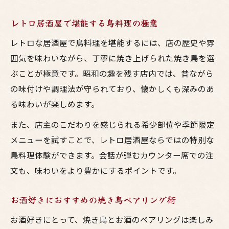
レトロ居酒屋で堪能する鳥料理の極意
レトロな居酒屋で鳥料理を堪能するには、店の歴史や雰
囲気を味わいながら、丁寧に焼き上げられた焼き鳥を選
ぶことが極意です。昭和の趣を残す店内では、昔ながら
の味付けや調理法が守られており、懐かしくも深みのあ
る味わいが楽しめます。
また、店主のこだわりを感じられる希少部位や季節限定
メニューを試すことで、レトロ居酒屋ならではの特別な
鳥料理体験ができます。会話が弾むカウンター席での注
文も、味わいをより豊かにするポイントです。
お酒好きにおすすめの焼き鳥ペアリング術
お酒好きにとって、焼き鳥とお酒のペアリングは楽しみ