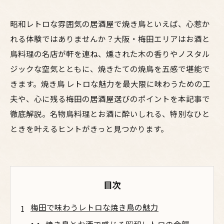
昭和レトロな雰囲気の居酒屋で焼き鳥といえば、心惹か
れる体験ではありませんか？大阪・梅田エリアはお酒と
鳥料理の名店が軒を連ね、燻された木の香りやノスタル
ジックな空気とともに、焼きたての焼鳥を五感で堪能で
きます。焼き鳥 レトロな魅力を最大限に味わうための工
夫や、心に残る梅田の居酒屋選びのポイントを本記事で
徹底解説。名物鳥料理とお酒に酔いしれる、特別なひと
ときを叶えるヒントがきっと見つかります。
目次
梅田で味わうレトロな焼き鳥の魅力