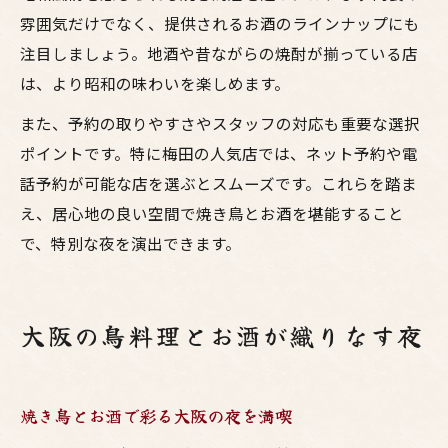
雰囲気だけでなく、提供されるお酒のラインナップにも
注目しましょう。地酒や昔ながらの焼酎が揃っている店
は、より昭和の味わいを楽しめます。
また、予約の取りやすさやスタッフの対応も重要な選択
ポイントです。特に梅田の人気店では、ネット予約や電
話予約が可能な店を選ぶとスムーズです。これらを踏ま
え、居心地の良い空間で焼き鳥とお酒を堪能すること
で、特別な夜を演出できます。
大阪の鳥料理とお酒が織りなす夜
焼き鳥とお酒で彩る大阪の夜を満喫