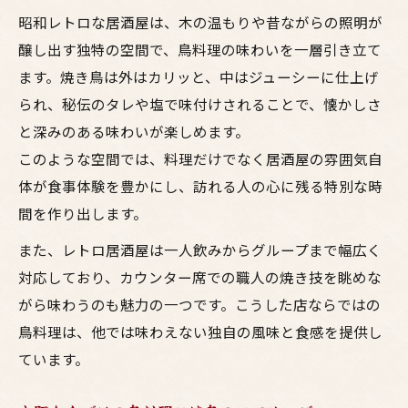
昭和レトロな居酒屋は、木の温もりや昔ながらの照明が
醸し出す独特の空間で、鳥料理の味わいを一層引き立て
ます。焼き鳥は外はカリッと、中はジューシーに仕上げ
られ、秘伝のタレや塩で味付けされることで、懐かしさ
と深みのある味わいが楽しめます。
このような空間では、料理だけでなく居酒屋の雰囲気自
体が食事体験を豊かにし、訪れる人の心に残る特別な時
間を作り出します。
また、レトロ居酒屋は一人飲みからグループまで幅広く
対応しており、カウンター席での職人の焼き技を眺めな
がら味わうのも魅力の一つです。こうした店ならではの
鳥料理は、他では味わえない独自の風味と食感を提供し
ています。