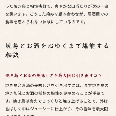
った焼き鳥と相性抜群で、爽やかな口当たりが次の一串
を誘います。こうした絶妙な組み合わせが、居酒屋での
食事を忘れられない体験にしているのです。
焼鳥とお酒を心ゆくまで堪能する
秘訣
焼き鳥とお酒の美味しさを最大限に引き出すコツ
焼き鳥とお酒の美味しさを引き出すには、まず焼き鳥の
焼き加減とお酒の種類の相性を見極めることが重要で
す。焼き鳥は炭火でじっくりと焼き上げることで、外は
香ばしく中はジューシーに仕上がり、その旨味を最大限