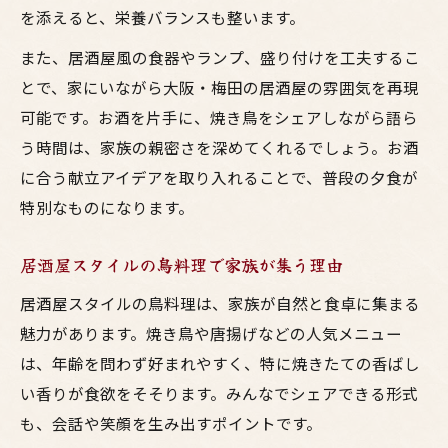
を添えると、栄養バランスも整います。
また、居酒屋風の食器やランプ、盛り付けを工夫するこ
とで、家にいながら大阪・梅田の居酒屋の雰囲気を再現
可能です。お酒を片手に、焼き鳥をシェアしながら語ら
う時間は、家族の親密さを深めてくれるでしょう。お酒
に合う献立アイデアを取り入れることで、普段の夕食が
特別なものになります。
居酒屋スタイルの鳥料理で家族が集う理由
居酒屋スタイルの鳥料理は、家族が自然と食卓に集まる
魅力があります。焼き鳥や唐揚げなどの人気メニュー
は、年齢を問わず好まれやすく、特に焼きたての香ばし
い香りが食欲をそそります。みんなでシェアできる形式
も、会話や笑顔を生み出すポイントです。