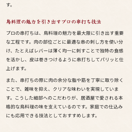
す。
鳥料理の魅力を引き出すプロの串打ち技法
プロの串打ちは、鳥料理の魅力を最大限に引き出す重要
な工程です。肉の部位ごとに最適な串の刺し方を使い分
け、たとえばレバーは薄く均一に刺すことで独特の食感
を活かし、皮は巻きつけるように串打ちしてパリッと仕
上げます。
また、串打ちの際に肉の余分な脂や筋を丁寧に取り除く
ことで、雑味を抑え、クリアな味わいを実現していま
す。こうした細部へのこだわりが、居酒屋で愛される本
格的な鳥料理の味を支えているのです。家庭での仕込み
にも応用できる技法としておすすめします。