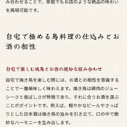
み合わせることで、家庭でもお店のような絶品の味わい
を再現可能です。
自宅で極める鳥料理の仕込みとお
酒の相性
自宅で楽しむ焼鳥とお酒の絶妙な組み合わせ
自宅で焼き鳥を楽しむ際には、お酒との相性を意識する
ことで一層美味しく味わえます。焼き鳥は鶏肉のジュー
シーさと香ばしさが特徴であり、それに合うお酒を選ぶ
ことがポイントです。例えば、軽やかなビールやさっぱ
りとした日本酒は焼き鳥の旨みを引き立て、口の中で絶
妙なハーモニーを生み出します。