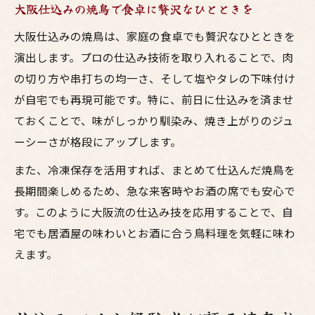
大阪仕込みの焼鳥で食卓に贅沢なひとときを
大阪仕込みの焼鳥は、家庭の食卓でも贅沢なひとときを
演出します。プロの仕込み技術を取り入れることで、肉
の切り方や串打ちの均一さ、そして塩やタレの下味付け
が自宅でも再現可能です。特に、前日に仕込みを済ませ
ておくことで、味がしっかり馴染み、焼き上がりのジュ
ーシーさが格段にアップします。
また、冷凍保存を活用すれば、まとめて仕込んだ焼鳥を
長期間楽しめるため、急な来客時やお酒の席でも安心で
す。このように大阪流の仕込み技を応用することで、自
宅でも居酒屋の味わいとお酒に合う鳥料理を気軽に味わ
えます。