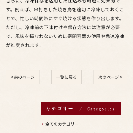
さらに、冷凍保存を活用した仕込みも時短に効果的で
す。例えば、串打ちした焼き鳥を適切に冷凍しておくこ
とで、忙しい時間帯にすぐ焼ける状態を作り出します。
ただし、冷凍前の下味付けや保存方法には注意が必要
で、風味を損なわないために密閉容器の使用や急速冷凍
が推奨されます。
< 前のページ
一覧に戻る
次のページ >
カテゴリー
Categories
全てのカテゴリー