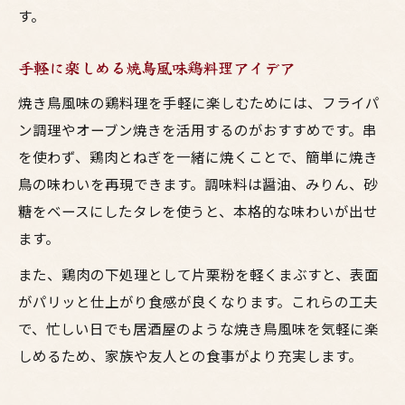
す。
手軽に楽しめる焼鳥風味鶏料理アイデア
焼き鳥風味の鶏料理を手軽に楽しむためには、フライパ
ン調理やオーブン焼きを活用するのがおすすめです。串
を使わず、鶏肉とねぎを一緒に焼くことで、簡単に焼き
鳥の味わいを再現できます。調味料は醤油、みりん、砂
糖をベースにしたタレを使うと、本格的な味わいが出せ
ます。
また、鶏肉の下処理として片栗粉を軽くまぶすと、表面
がパリッと仕上がり食感が良くなります。これらの工夫
で、忙しい日でも居酒屋のような焼き鳥風味を気軽に楽
しめるため、家族や友人との食事がより充実します。