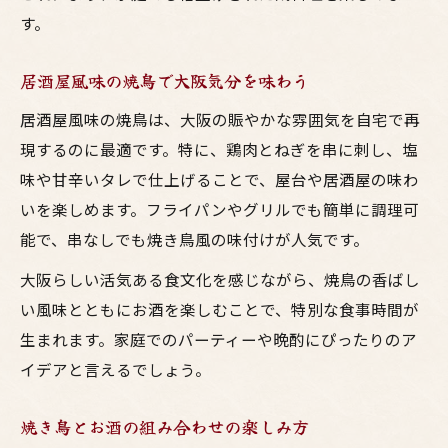
す。
居酒屋風味の焼鳥で大阪気分を味わう
居酒屋風味の焼鳥は、大阪の賑やかな雰囲気を自宅で再
現するのに最適です。特に、鶏肉とねぎを串に刺し、塩
味や甘辛いタレで仕上げることで、屋台や居酒屋の味わ
いを楽しめます。フライパンやグリルでも簡単に調理可
能で、串なしでも焼き鳥風の味付けが人気です。
大阪らしい活気ある食文化を感じながら、焼鳥の香ばし
い風味とともにお酒を楽しむことで、特別な食事時間が
生まれます。家庭でのパーティーや晩酌にぴったりのア
イデアと言えるでしょう。
焼き鳥とお酒の組み合わせの楽しみ方