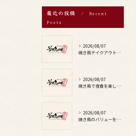
最近の投稿
Recent
Posts
2026/08/07
焼き鳥テイクアウトで居酒屋気分を自宅で満喫するための賢い注文術と本数の目安
2026/08/07
焼き鳥で夜食を楽しむ適量や部位の選び方と罪悪感なしの満足テクを徹底解説
2026/08/07
焼き鳥のバリューを徹底比較した居酒屋やお酒と楽しむ鳥料理選び方ガイド