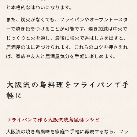
と本格的な味わいになります。
また、炭火がなくても、フライパンやオーブントースタ
ーで焼き色をつけることが可能です。焼き加減は中火で
じっくりと火を通し、最後に強火で香ばしさを出すと、
居酒屋の味に近づけられます。これらのコツを押さえれ
ば、家族や友人と居酒屋気分を手軽に楽しめます。
大阪流の鳥料理をフライパンで手
軽に
フライパンで作る大阪流焼鳥風味レシピ
大阪流の焼き鳥風味を家庭で手軽に再現するなら、フラ