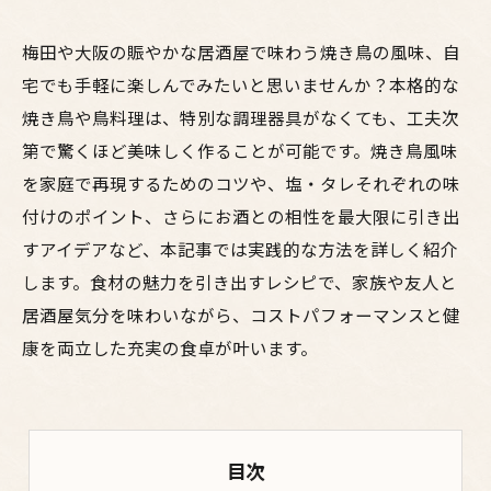
梅田や大阪の賑やかな居酒屋で味わう焼き鳥の風味、自
宅でも手軽に楽しんでみたいと思いませんか？本格的な
焼き鳥や鳥料理は、特別な調理器具がなくても、工夫次
第で驚くほど美味しく作ることが可能です。焼き鳥風味
を家庭で再現するためのコツや、塩・タレそれぞれの味
付けのポイント、さらにお酒との相性を最大限に引き出
すアイデアなど、本記事では実践的な方法を詳しく紹介
します。食材の魅力を引き出すレシピで、家族や友人と
居酒屋気分を味わいながら、コストパフォーマンスと健
康を両立した充実の食卓が叶います。
目次