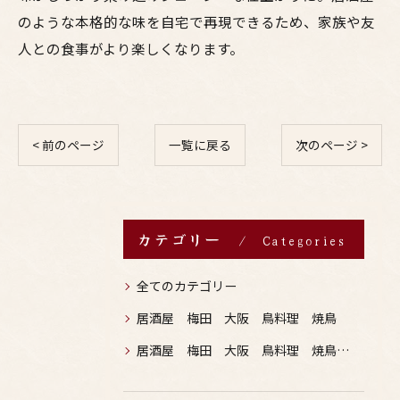
のような本格的な味を自宅で再現できるため、家族や友
人との食事がより楽しくなります。
< 前のページ
一覧に戻る
次のページ >
カテゴリー
Categories
全てのカテゴリー
居酒屋 梅田 大阪 鳥料理 焼鳥
居酒屋 梅田 大阪 鳥料理 焼鳥 お酒