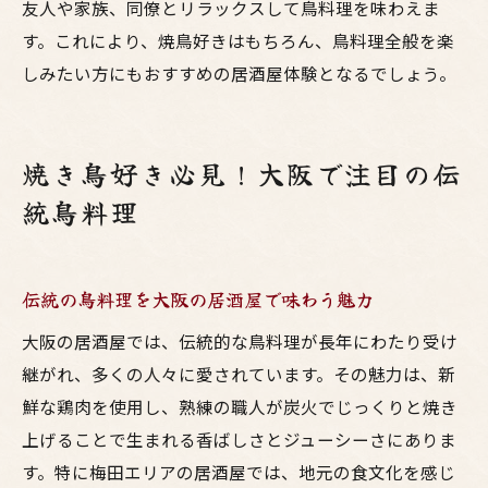
友人や家族、同僚とリラックスして鳥料理を味わえま
す。これにより、焼鳥好きはもちろん、鳥料理全般を楽
しみたい方にもおすすめの居酒屋体験となるでしょう。
焼き鳥好き必見！大阪で注目の伝
統鳥料理
伝統の鳥料理を大阪の居酒屋で味わう魅力
大阪の居酒屋では、伝統的な鳥料理が長年にわたり受け
継がれ、多くの人々に愛されています。その魅力は、新
鮮な鶏肉を使用し、熟練の職人が炭火でじっくりと焼き
上げることで生まれる香ばしさとジューシーさにありま
す。特に梅田エリアの居酒屋では、地元の食文化を感じ