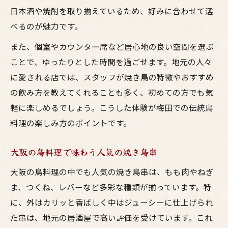
日本酒や焼酎を取り揃えているため、好みに合わせて選
べるのが魅力です。
また、個室やカウンター席など居心地の良い空間を選ぶ
ことで、ゆったりとした時間を過ごせます。地元の人々
に愛される店では、スタッフが焼き鳥の特徴やおすすめ
の飲み方を教えてくれることも多く、初めての方でも気
軽に楽しめるでしょう。こうした体験が梅田での伝統鳥
料理の楽しみ方のポイントです。
大阪の鳥料理で味わう人気の焼き鳥串
大阪の鳥料理の中でも人気の焼き鳥串は、もも肉やねぎ
ま、つくね、レバーなど多彩な種類が揃っています。特
に、外はカリッと香ばしく中はジューシーに仕上げられ
た串は、地元の居酒屋で高い評価を受けています。これ