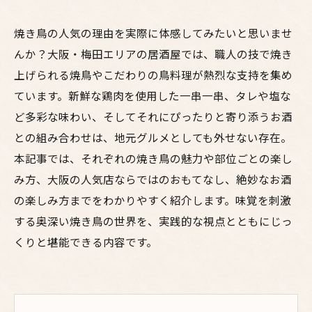
焼き鳥の人気の理由を実際に体感してみたいと思いませ
んか？大阪・梅田エリアの居酒屋では、職人の技で焼き
上げられる焼鳥やこだわりの鳥料理が熱烈な支持を集め
ています。新鮮な鶏肉を使用した一串一串、タレや塩な
ど多彩な味わい、そしてそれにぴったりと寄り添うお酒
との組み合わせは、地元グルメとしても外せない存在。
本記事では、それぞれの焼き鳥の魅力や部位ごとの楽し
み方、大阪の人気店ならではのおもてなし、絶妙なお酒
の楽しみ方までをわかりやすく紹介します。味覚を刺激
する奥深い焼き鳥の世界を、実践的な視点とともにじっ
くりと堪能できる内容です。