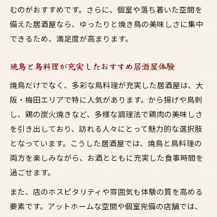
むのがおすすめです。さらに、個室や落ち着いた空間を
備えた居酒屋なら、ゆったりと焼き鳥の美味しさに集中
できるため、満足度が高まります。
焼鳥と鳥料理が充実したおすすめ居酒屋体験
焼鳥だけでなく、多彩な鳥料理が充実した居酒屋は、大
阪・梅田エリアで特に人気があります。から揚げや鳥刺
し、鶏の炭火焼きなど、多様な調理法で鶏肉の美味しさ
を引き出しており、訪れる人々にとって魅力的な選択肢
となっています。こうした居酒屋では、焼鳥と鳥料理の
両方を楽しみながら、お酒とともに充実した食事時間を
過ごせます。
また、店のホスピタリティや雰囲気も体験の質を高める
要素です。アットホームな空間や個室完備の店舗では、