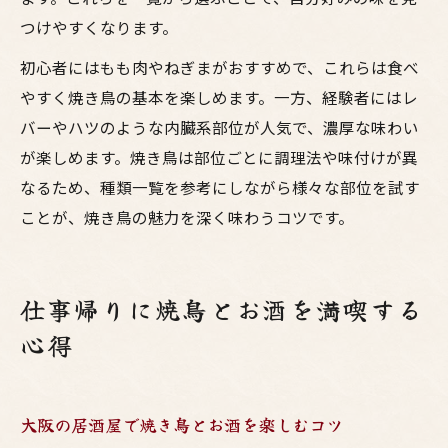
つけやすくなります。
初心者にはもも肉やねぎまがおすすめで、これらは食べ
やすく焼き鳥の基本を楽しめます。一方、経験者にはレ
バーやハツのような内臓系部位が人気で、濃厚な味わい
が楽しめます。焼き鳥は部位ごとに調理法や味付けが異
なるため、種類一覧を参考にしながら様々な部位を試す
ことが、焼き鳥の魅力を深く味わうコツです。
仕事帰りに焼鳥とお酒を満喫する
心得
大阪の居酒屋で焼き鳥とお酒を楽しむコツ