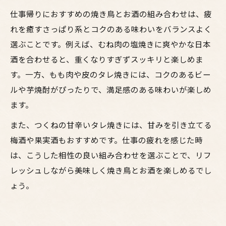
仕事帰りにおすすめの焼き鳥とお酒の組み合わせは、疲
れを癒すさっぱり系とコクのある味わいをバランスよく
選ぶことです。例えば、むね肉の塩焼きに爽やかな日本
酒を合わせると、重くなりすぎずスッキリと楽しめま
す。一方、もも肉や皮のタレ焼きには、コクのあるビー
ルや芋焼酎がぴったりで、満足感のある味わいが楽しめ
ます。
また、つくねの甘辛いタレ焼きには、甘みを引き立てる
梅酒や果実酒もおすすめです。仕事の疲れを感じた時
は、こうした相性の良い組み合わせを選ぶことで、リフ
レッシュしながら美味しく焼き鳥とお酒を楽しめるでし
ょう。