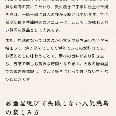
鮮な鶏肉の質にこだわり、炭火焼きで丁寧に仕上げた焼
き鳥は、一串一串に職人の技が反映されています。特に
希少部位や季節限定のメニューは、ここでしか味わえな
い贅沢な逸品として人気です。
また、居酒屋ならではの温かい接客や落ち着いた空間も
相まって、焼き鳥をじっくり堪能できるのが魅力です。
お酒とともに味わうことで、素材の旨味がより引き立
ち、五感で楽しむ贅沢な時間となります。大阪の居酒屋
での焼き鳥体験は、グルメ好きにとって外せない特別な
ひとときです。
居酒屋選びで失敗しない人気焼鳥
の楽しみ方