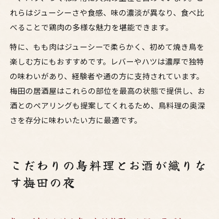
れらはジューシーさや食感、味の濃淡が異なり、食べ比
べることで鶏肉の多様な魅力を堪能できます。
特に、もも肉はジューシーで柔らかく、初めて焼き鳥を
楽しむ方にもおすすめです。レバーやハツは濃厚で独特
の味わいがあり、経験者や通の方に支持されています。
梅田の居酒屋はこれらの部位を最高の状態で提供し、お
酒とのペアリングも提案してくれるため、鳥料理の奥深
さを存分に味わいたい方に最適です。
こだわりの鳥料理とお酒が織りな
す梅田の夜