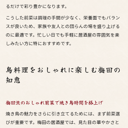
るだけで彩り豊かになります。
こうした前菜は調理の手間が少なく、栄養面でもバラン
スが良いため、家族や友人との団らんの場を盛り上げる
のに最適です。忙しい日でも手軽に居酒屋の雰囲気を楽
しみたい方に特におすすめです。
鳥料理をおしゃれに楽しむ梅田の
知恵
梅田流のおしゃれ前菜で焼き鳥時間を格上げ
焼き鳥の魅力をさらに引き立てるためには、まず前菜選
びが重要です。梅田の居酒屋では、見た目の華やかさと