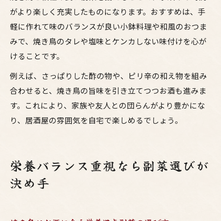
がより楽しく充実したものになります。おすすめは、手
軽に作れて味のバランスが良い小鉢料理や和風のおつま
みで、焼き鳥のタレや塩味とケンカしない味付けを心が
けることです。
例えば、さっぱりした酢の物や、ピリ辛の和え物を組み
合わせると、焼き鳥の旨味を引き立てつつお酒も進みま
す。これにより、家族や友人との団らんがより豊かにな
り、居酒屋の雰囲気を自宅で楽しめるでしょう。
栄養バランス重視なら副菜選びが
決め手