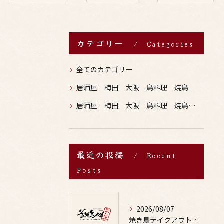
カテゴリー
Categories
全てのカテゴリー
居酒屋 梅田 大阪 鳥料理 焼鳥
居酒屋 梅田 大阪 鳥料理 焼鳥 お酒
最近の投稿
Recent
Posts
2026/08/07
焼き鳥テイクアウトで居酒屋気分を自宅で満喫するための賢い注文術と本数の目安