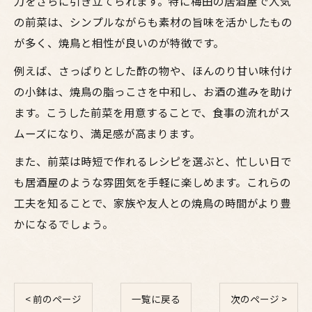
力をさらに引き立てられます。特に梅田の居酒屋で人気
の前菜は、シンプルながらも素材の旨味を活かしたもの
が多く、焼鳥と相性が良いのが特徴です。
例えば、さっぱりとした酢の物や、ほんのり甘い味付け
の小鉢は、焼鳥の脂っこさを中和し、お酒の進みを助け
ます。こうした前菜を用意することで、食事の流れがス
ムーズになり、満足感が高まります。
また、前菜は時短で作れるレシピを選ぶと、忙しい日で
も居酒屋のような雰囲気を手軽に楽しめます。これらの
工夫を知ることで、家族や友人との焼鳥の時間がより豊
かになるでしょう。
< 前のページ
一覧に戻る
次のページ >