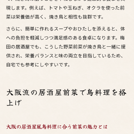
現します。例えば、トマトや玉ねぎ、オクラを使った前
菜は栄養価が高く、焼き鳥と相性も抜群です。
さらに、簡単に作れるスープやおひたしを添えると、体
への負担を軽減しつつ満足感のある食卓になります。梅
田の居酒屋でも、こうした野菜前菜が焼き鳥と一緒に提
供され、栄養バランスと味の両立を目指しているため、
自宅でも参考にしやすいです。
大阪流の居酒屋前菜で鳥料理を格
上げ
大阪の居酒屋風鳥料理に合う前菜の魅力とは