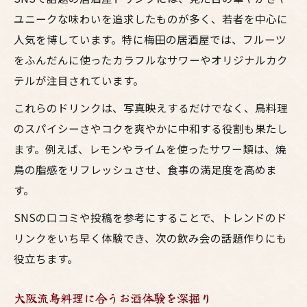
ユニークな味わいを追求したものが多く、若者を中心に
人気を博しています。特に梅田の居酒屋では、フルーツ
をふんだんに使ったカラフルなサワーやオリジナルカク
テルが注目されています。
これらのドリンクは、写真映えするだけでなく、鳥料理
のスパイシーさやコクを爽やかに中和する役割も果たし
ます。例えば、レモンやライムを使ったサワー類は、焼
鳥の脂感をリフレッシュさせ、食事の満足度を高めま
す。
SNSの口コミや投稿を参考にすることで、トレンドのド
リンクをいち早く体験でき、次の飲み会の話題作りにも
役立ちます。
大阪流鳥料理に合うお酒体験を深掘り