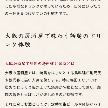
した多様なドリンクが揃っているため、自分にぴったり
の一杯を見つけやすいのも魅力です。
大阪の居酒屋で味わう話題のドリ
ンク体験
大阪居酒屋で話題の鳥料理とお酒とは
大阪の居酒屋では、焼鳥をはじめとする鳥料理が地元民
や観光客に高い人気を誇ります。特に梅田エリアでは、
炭火でじっくり焼き上げた焼鳥が名物となっており、鶏
肉の旨みと香ばしさが楽しめるのが特徴です。
それに合うお酒としては、定番の生ビールや爽快なハイ