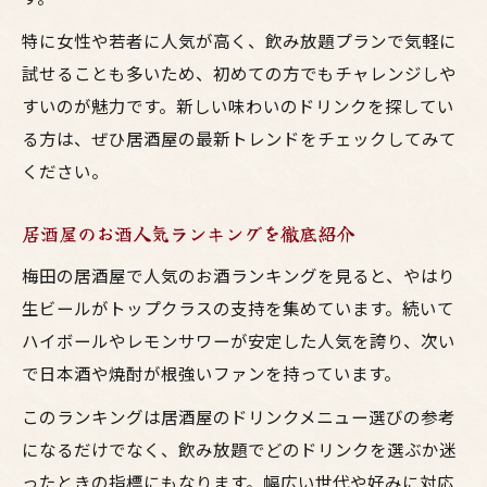
特に女性や若者に人気が高く、飲み放題プランで気軽に
試せることも多いため、初めての方でもチャレンジしや
すいのが魅力です。新しい味わいのドリンクを探してい
る方は、ぜひ居酒屋の最新トレンドをチェックしてみて
ください。
居酒屋のお酒人気ランキングを徹底紹介
梅田の居酒屋で人気のお酒ランキングを見ると、やはり
生ビールがトップクラスの支持を集めています。続いて
ハイボールやレモンサワーが安定した人気を誇り、次い
で日本酒や焼酎が根強いファンを持っています。
このランキングは居酒屋のドリンクメニュー選びの参考
になるだけでなく、飲み放題でどのドリンクを選ぶか迷
ったときの指標にもなります。幅広い世代や好みに対応