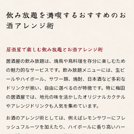
飲み放題を満喫するおすすめのお
酒アレンジ術
居酒屋で楽しむ飲み放題とお酒アレンジ術
居酒屋の飲み放題は、焼鳥や鳥料理を存分に楽しむため
の魅力的なサービスです。飲み放題メニューには、生ビ
ールやハイボール、サワー類、焼酎、日本酒など多彩な
ドリンクが揃い、自由に選べるのが特徴です。特に梅田
の居酒屋では、地元の味を活かしたオリジナルカクテル
やアレンジドリンクも人気を集めています。
お酒のアレンジ術としては、例えばレモンサワーにフレ
ッシュフルーツを加えたり、ハイボールに香り高いハー