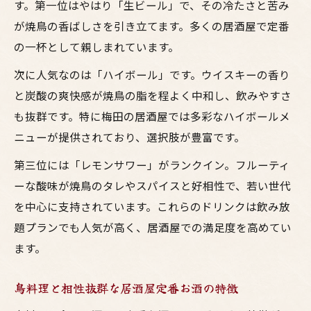
す。第一位はやはり「生ビール」で、その冷たさと苦み
が焼鳥の香ばしさを引き立てます。多くの居酒屋で定番
の一杯として親しまれています。
次に人気なのは「ハイボール」です。ウイスキーの香り
と炭酸の爽快感が焼鳥の脂を程よく中和し、飲みやすさ
も抜群です。特に梅田の居酒屋では多彩なハイボールメ
ニューが提供されており、選択肢が豊富です。
第三位には「レモンサワー」がランクイン。フルーティ
ーな酸味が焼鳥のタレやスパイスと好相性で、若い世代
を中心に支持されています。これらのドリンクは飲み放
題プランでも人気が高く、居酒屋での満足度を高めてい
ます。
鳥料理と相性抜群な居酒屋定番お酒の特徴