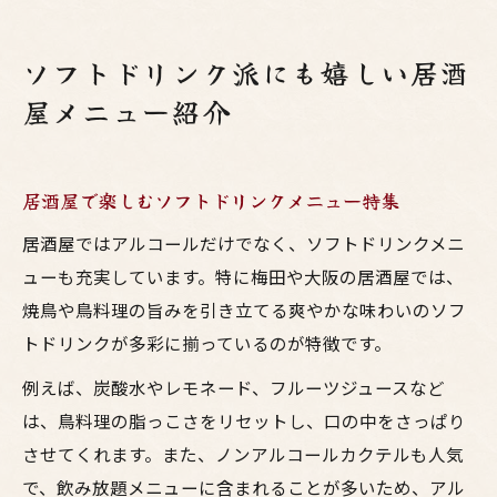
ソフトドリンク派にも嬉しい居酒
屋メニュー紹介
居酒屋で楽しむソフトドリンクメニュー特集
居酒屋ではアルコールだけでなく、ソフトドリンクメニ
ューも充実しています。特に梅田や大阪の居酒屋では、
焼鳥や鳥料理の旨みを引き立てる爽やかな味わいのソフ
トドリンクが多彩に揃っているのが特徴です。
例えば、炭酸水やレモネード、フルーツジュースなど
は、鳥料理の脂っこさをリセットし、口の中をさっぱり
させてくれます。また、ノンアルコールカクテルも人気
で、飲み放題メニューに含まれることが多いため、アル