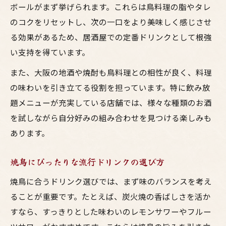
ボールがまず挙げられます。これらは鳥料理の脂やタレ
のコクをリセットし、次の一口をより美味しく感じさせ
る効果があるため、居酒屋での定番ドリンクとして根強
い支持を得ています。
また、大阪の地酒や焼酎も鳥料理との相性が良く、料理
の味わいを引き立てる役割を担っています。特に飲み放
題メニューが充実している店舗では、様々な種類のお酒
を試しながら自分好みの組み合わせを見つける楽しみも
あります。
焼鳥にぴったりな流行ドリンクの選び方
焼鳥に合うドリンク選びでは、まず味のバランスを考え
ることが重要です。たとえば、炭火焼の香ばしさを活か
すなら、すっきりとした味わいのレモンサワーやフルー