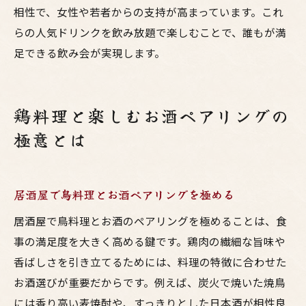
相性で、女性や若者からの支持が高まっています。これ
らの人気ドリンクを飲み放題で楽しむことで、誰もが満
足できる飲み会が実現します。
鶏料理と楽しむお酒ペアリングの
極意とは
居酒屋で鳥料理とお酒ペアリングを極める
居酒屋で鳥料理とお酒のペアリングを極めることは、食
事の満足度を大きく高める鍵です。鶏肉の繊細な旨味や
香ばしさを引き立てるためには、料理の特徴に合わせた
お酒選びが重要だからです。例えば、炭火で焼いた焼鳥
には香り高い麦焼酎や、すっきりとした日本酒が相性良