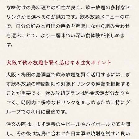
な味付けの鳥料理との相性が良く、飲み放題の多様なド
リンクから選べるのが魅力です。飲み放題メニューの中
で、自分の好みと料理の特徴を考慮しながら組み合わせ
を選ぶことで、より一層味わい深い食体験が楽しめま
す。
大阪で飲み放題を賢く活用する注文ポイント
大阪・梅田の居酒屋で飲み放題を賢く活用するには、ま
ず飲み放題の時間制限や対象ドリンクの種類を把握する
ことが重要です。飲み放題プランは料金設定が分かりや
すく、時間内に多様なドリンクを楽しめるため、特にグ
ループでの利用に最適です。
注文の際は、まず定番の生ビールやハイボールで喉を潤
し、その後は焼鳥に合わせた日本酒や焼酎を試すと良い