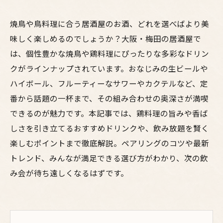
焼鳥や鳥料理に合う居酒屋のお酒、どれを選べばより美
味しく楽しめるのでしょうか？大阪・梅田の居酒屋で
は、個性豊かな焼鳥や鶏料理にぴったりな多彩なドリン
クがラインナップされています。おなじみの生ビールや
ハイボール、フルーティーなサワーやカクテルなど、定
番から話題の一杯まで、その組み合わせの奥深さが満喫
できるのが魅力です。本記事では、鶏料理の旨みや香ば
しさを引き立てるおすすめドリンクや、飲み放題を賢く
楽しむポイントまで徹底解説。ペアリングのコツや最新
トレンド、みんなが満足できる選び方がわかり、次の飲
み会が待ち遠しくなるはずです。