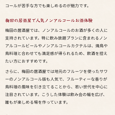
コールが苦手な方でも楽しめるのが魅力です。
梅田の居酒屋で人気ノンアルコールお酒体験
梅田の居酒屋では、ノンアルコールのお酒が多くの人に
支持されています。特に飲み放題プランに含まれるノン
アルコールビールやノンアルコールカクテルは、焼鳥や
鳥料理と合わせても満足感が得られるため、飲酒を控え
たい方におすすめです。
さらに、梅田の居酒屋では地元のフルーツを使ったサワ
ーのノンアルコール版も人気で、フルーティーな香りが
鳥料理の風味を引き立てることから、若い世代を中心に
注目されています。こうした体験は飲み会の幅を広げ、
誰もが楽しめる場を作っています。