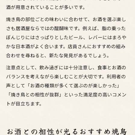
酒が用意されていることが多いです。
焼き鳥の部位ごとの味わいに合わせて、お酒を選ぶ楽し
さも居酒屋ならではの醍醐味です。例えば、脂の乗った
ぼんじりにはさっぱりとしたビール、レバーにはまろや
かな日本酒がよく合います。店員さんにおすすめの組み
合わせを尋ねると、新たな発見があるでしょう。
注意点として、飲み過ぎには十分注意し、食事とお酒の
バランスを考えながら楽しむことが大切です。利用者の
声として「お酒の種類が多くて選ぶのが楽しかった」
「焼き鳥との相性が抜群」といった満足度の高いコメン
トが目立ちます。
お酒との相性が光るおすすめ焼鳥