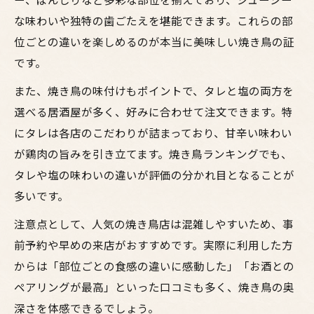
な味わいや独特の歯ごたえを堪能できます。これらの部
位ごとの違いを楽しめるのが本当に美味しい焼き鳥の証
です。
また、焼き鳥の味付けもポイントで、タレと塩の両方を
選べる居酒屋が多く、好みに合わせて注文できます。特
にタレは各店のこだわりが詰まっており、甘辛い味わい
が鶏肉の旨みを引き立てます。焼き鳥ランキングでも、
タレや塩の味わいの違いが評価の分かれ目となることが
多いです。
注意点として、人気の焼き鳥店は混雑しやすいため、事
前予約や早めの来店がおすすめです。実際に利用した方
からは「部位ごとの食感の違いに感動した」「お酒との
ペアリングが最高」といった口コミも多く、焼き鳥の奥
深さを体感できるでしょう。