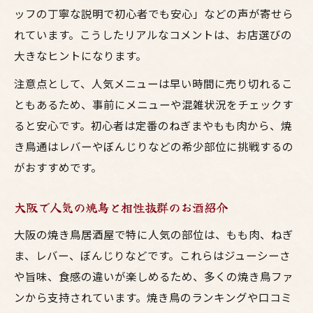
ッフの丁寧な説明で初心者でも安心」などの声が寄せら
れています。こうしたリアルなコメントは、お店選びの
大きなヒントになります。
注意点として、人気メニューは早い時間に売り切れるこ
ともあるため、事前にメニューや混雑状況をチェックす
ると安心です。初心者は定番のねぎまやもも肉から、焼
き鳥通はレバーやぼんじりなどの希少部位に挑戦するの
がおすすめです。
大阪で人気の焼鳥と相性抜群のお酒紹介
大阪の焼き鳥居酒屋で特に人気の部位は、もも肉、ねぎ
ま、レバー、ぼんじりなどです。これらはジューシーさ
や旨味、食感の違いが楽しめるため、多くの焼き鳥ファ
ンから支持されています。焼き鳥のランキングや口コミ