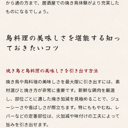
から通の方まで、居酒屋での焼き鳥体験がより充実した
ものになるでしょう。
鳥料理の美味しさを堪能する知っ
ておきたいコツ
焼き鳥と鳥料理の美味しさを引き出す方法
焼き鳥や鳥料理の美味しさを最大限に引き出すには、素
材選びと焼き方が非常に重要です。新鮮な鶏肉を厳選
し、部位ごとに適した焼き加減を見極めることで、ジュ
ーシーさや香ばしさが際立ちます。特にももやむね、レ
バーなどの定番部位は、火加減や味付けの工夫によって
旨みを引き出せます。