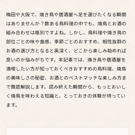
梅田や大阪で、焼き鳥や居酒屋へ足を運びたくなる瞬間
はありませんか？数ある鳥料理の中でも、焼鳥とお酒の
組み合わせは格別ですよね。しかし、鳥料理や焼き鳥の
部位ごとの味や食感、季節ごとのおすすめ、相性抜群の
お酒の選び方となると奥深く、どこから楽しみ始めれば
良いのか悩みがちです。本記事では、焼き鳥や居酒屋を
満喫したい方が知っておくべきおすすめの鳥料理、焼鳥
の美味しさの秘密、お酒とのベストマッチな楽しみ方ま
で徹底解説します。読み終えた瞬間から、もっとおいし
く焼鳥を味わえる知識と、とっておきの体験が待ってい
ます。