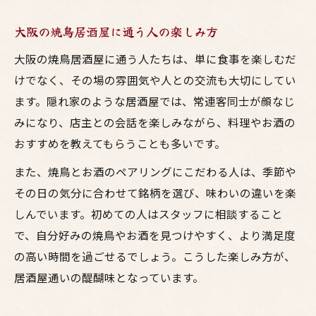
大阪の焼鳥居酒屋に通う人の楽しみ方
大阪の焼鳥居酒屋に通う人たちは、単に食事を楽しむだ
けでなく、その場の雰囲気や人との交流も大切にしてい
ます。隠れ家のような居酒屋では、常連客同士が顔なじ
みになり、店主との会話を楽しみながら、料理やお酒の
おすすめを教えてもらうことも多いです。
また、焼鳥とお酒のペアリングにこだわる人は、季節や
その日の気分に合わせて銘柄を選び、味わいの違いを楽
しんでいます。初めての人はスタッフに相談すること
で、自分好みの焼鳥やお酒を見つけやすく、より満足度
の高い時間を過ごせるでしょう。こうした楽しみ方が、
居酒屋通いの醍醐味となっています。