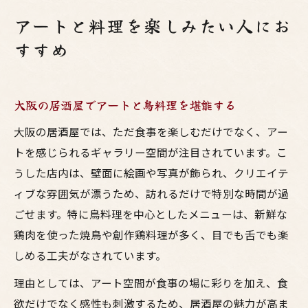
アートと料理を楽しみたい人にお
すすめ
大阪の居酒屋でアートと鳥料理を堪能する
大阪の居酒屋では、ただ食事を楽しむだけでなく、アー
トを感じられるギャラリー空間が注目されています。こ
うした店内は、壁面に絵画や写真が飾られ、クリエイテ
ィブな雰囲気が漂うため、訪れるだけで特別な時間が過
ごせます。特に鳥料理を中心としたメニューは、新鮮な
鶏肉を使った焼鳥や創作鶏料理が多く、目でも舌でも楽
しめる工夫がなされています。
理由としては、アート空間が食事の場に彩りを加え、食
欲だけでなく感性も刺激するため、居酒屋の魅力が高ま