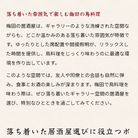
落ち着いた雰囲気で楽しむ梅田の鳥料理
梅田の居酒屋は、ギャラリーのような洗練された空間な
がらも、どこか温かみのある落ち着いた雰囲気が特徴で
す。ゆったりとした席配置や間接照明が、リラックスし
た時間を提供し、鳥料理をじっくり味わうのに最適な環
境を作り出しています。
このような空間では、友人や同僚との会話も自然に弾
み、食事とお酒の楽しみが深まります。梅田で鳥料理を
味わう際は、ぜひ落ち着いたギャラリー空間の居酒屋を
選び、特別なひとときを過ごしてみてください。
落ち着いた居酒屋選びに役立つポ