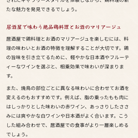
たな魅力を発見できるでしょう。
居酒屋で味わう絶品鶏料理とお酒のマリアージュ
居酒屋で鶏料理とお酒のマリアージュを楽しむには、料
理の味わいとお酒の特徴を理解することが大切です。鶏
の旨味を引き立てるために、軽やかな日本酒やフルーテ
ィーなワインを選ぶと、相乗効果で味わいが深まりま
す。
また、焼鳥の部位ごとに異なる味わいに合わせてお酒を
変えるのもおすすめです。例えば、脂の乗ったもも肉に
はしっかりとした味わいの赤ワイン、あっさりしたささ
みには爽やかな白ワインや日本酒がよく合います。こう
した組み合わせで、居酒屋での食事がより一層楽しめる
でしょう。