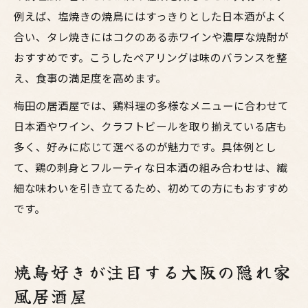
例えば、塩焼きの焼鳥にはすっきりとした日本酒がよく
合い、タレ焼きにはコクのある赤ワインや濃厚な焼酎が
おすすめです。こうしたペアリングは味のバランスを整
え、食事の満足度を高めます。
梅田の居酒屋では、鶏料理の多様なメニューに合わせて
日本酒やワイン、クラフトビールを取り揃えている店も
多く、好みに応じて選べるのが魅力です。具体例とし
て、鶏の刺身とフルーティな日本酒の組み合わせは、繊
細な味わいを引き立てるため、初めての方にもおすすめ
です。
焼鳥好きが注目する大阪の隠れ家
風居酒屋