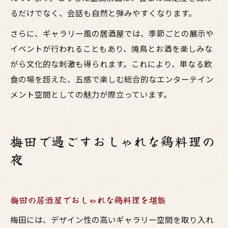
るだけでなく、会話も自然と弾みやすくなります。
さらに、ギャラリー風の居酒屋では、季節ごとの展示や
イベントが行われることもあり、焼鳥とお酒を楽しみな
がら文化的な刺激も得られます。これにより、単なる飲
食の場を超えた、五感で楽しむ総合的なエンターテイン
メント空間としての魅力が際立っています。
梅田で過ごすおしゃれな鶏料理の
夜
梅田の居酒屋でおしゃれな鶏料理を堪能
梅田には、デザイン性の高いギャラリー空間を取り入れ