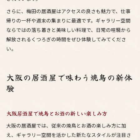
さらに、梅田の居酒屋はアクセスの良さも魅力で、仕事
帰りの一杯や週末の集まりに最適です。ギャラリー空間
ならではの落ち着きと美味しい料理で、日常の喧騒から
解放されるくつろぎの時間をぜひ体験してみてくださ
い。
大阪の居酒屋で味わう焼鳥の新体
験
大阪居酒屋で焼鳥とお酒の新しい楽しみ方
大阪の居酒屋では、従来の焼鳥とお酒の楽しみ方に加
え、ギャラリー空間を活かした新たなスタイルが注目さ