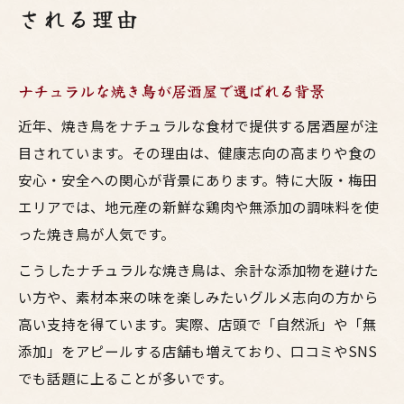
される理由
ナチュラルな焼き鳥が居酒屋で選ばれる背景
近年、焼き鳥をナチュラルな食材で提供する居酒屋が注
目されています。その理由は、健康志向の高まりや食の
安心・安全への関心が背景にあります。特に大阪・梅田
エリアでは、地元産の新鮮な鶏肉や無添加の調味料を使
った焼き鳥が人気です。
こうしたナチュラルな焼き鳥は、余計な添加物を避けた
い方や、素材本来の味を楽しみたいグルメ志向の方から
高い支持を得ています。実際、店頭で「自然派」や「無
添加」をアピールする店舗も増えており、口コミやSNS
でも話題に上ることが多いです。