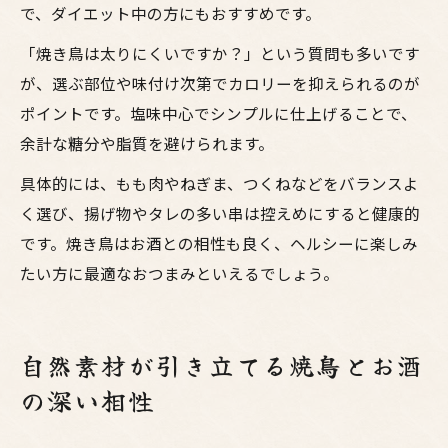
で、ダイエット中の方にもおすすめです。
「焼き鳥は太りにくいですか？」という質問も多いです
が、選ぶ部位や味付け次第でカロリーを抑えられるのが
ポイントです。塩味中心でシンプルに仕上げることで、
余計な糖分や脂質を避けられます。
具体的には、もも肉やねぎま、つくねなどをバランスよ
く選び、揚げ物やタレの多い串は控えめにすると健康的
です。焼き鳥はお酒との相性も良く、ヘルシーに楽しみ
たい方に最適なおつまみといえるでしょう。
自然素材が引き立てる焼鳥とお酒
の深い相性