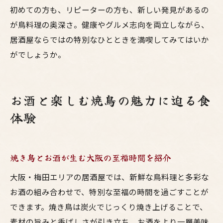
初めての方も、リピーターの方も、新しい発見があるの
が鳥料理の奥深さ。健康やグルメ志向を両立しながら、
居酒屋ならではの特別なひとときを満喫してみてはいか
がでしょうか。
お酒と楽しむ焼鳥の魅力に迫る食
体験
焼き鳥とお酒が生む大阪の至福時間を紹介
大阪・梅田エリアの居酒屋では、新鮮な鳥料理と多彩な
お酒の組み合わせで、特別な至福の時間を過ごすことが
できます。焼き鳥は炭火でじっくり焼き上げることで、
素材の旨みと香ばしさが引き立ち、お酒をより一層美味