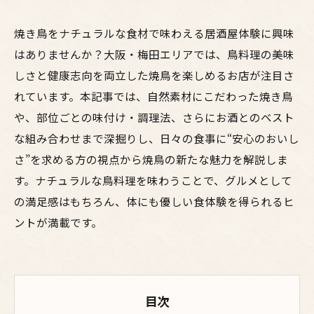
焼き鳥をナチュラルな食材で味わえる居酒屋体験に興味
はありませんか？大阪・梅田エリアでは、鳥料理の美味
しさと健康志向を両立した焼鳥を楽しめるお店が注目さ
れています。本記事では、自然素材にこだわった焼き鳥
や、部位ごとの味付け・調理法、さらにお酒とのベスト
な組み合わせまで深掘りし、日々の食事に“安心のおいし
さ”を求める方の視点から焼鳥の新たな魅力を解説しま
す。ナチュラルな鳥料理を味わうことで、グルメとして
の満足感はもちろん、体にも優しい食体験を得られるヒ
ントが満載です。
目次