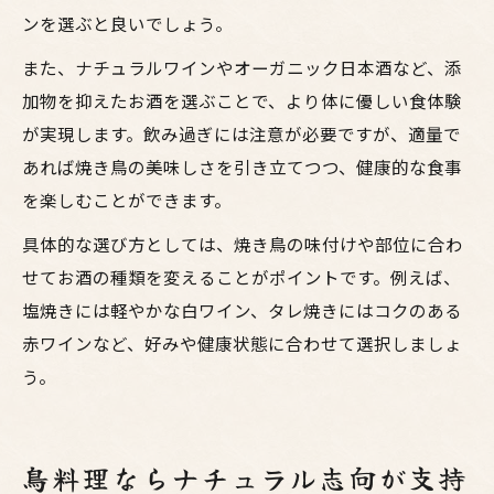
ンを選ぶと良いでしょう。
また、ナチュラルワインやオーガニック日本酒など、添
加物を抑えたお酒を選ぶことで、より体に優しい食体験
が実現します。飲み過ぎには注意が必要ですが、適量で
あれば焼き鳥の美味しさを引き立てつつ、健康的な食事
を楽しむことができます。
具体的な選び方としては、焼き鳥の味付けや部位に合わ
せてお酒の種類を変えることがポイントです。例えば、
塩焼きには軽やかな白ワイン、タレ焼きにはコクのある
赤ワインなど、好みや健康状態に合わせて選択しましょ
う。
鳥料理ならナチュラル志向が支持