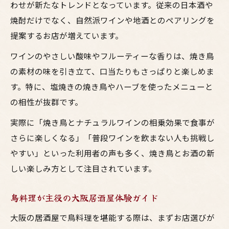
わせが新たなトレンドとなっています。従来の日本酒や
焼酎だけでなく、自然派ワインや地酒とのペアリングを
提案するお店が増えています。
ワインのやさしい酸味やフルーティーな香りは、焼き鳥
の素材の味を引き立て、口当たりもさっぱりと楽しめま
す。特に、塩焼きの焼き鳥やハーブを使ったメニューと
の相性が抜群です。
実際に「焼き鳥とナチュラルワインの相乗効果で食事が
さらに楽しくなる」「普段ワインを飲まない人も挑戦し
やすい」といった利用者の声も多く、焼き鳥とお酒の新
しい楽しみ方として注目されています。
鳥料理が主役の大阪居酒屋体験ガイド
大阪の居酒屋で鳥料理を堪能する際は、まずお店選びが