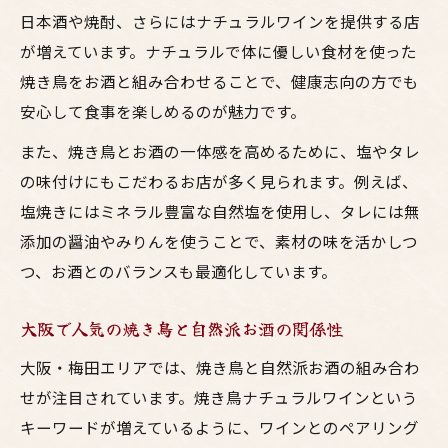
日本酒や焼酎、さらにはナチュラルワインを提供する店
が増えています。ナチュラルで体に優しい食材を使った
焼き鳥をお酒と組み合わせることで、健康志向の方でも
安心して食事を楽しめるのが魅力です。
また、焼き鳥とお酒の一体感を高めるために、塩やタレ
の味付けにもこだわるお店が多く見られます。例えば、
塩焼きにはミネラル豊富な自然塩を使用し、タレには無
添加の醤油やみりんを使うことで、素材の味を活かしつ
つ、お酒とのバランスも最適化しています。
大阪で人気の焼き鳥と自然派お酒の関係性
大阪・梅田エリアでは、焼き鳥と自然派お酒の組み合わ
せが注目されています。焼き鳥ナチュラルワインという
キーワードが増えているように、ワインとのペアリング