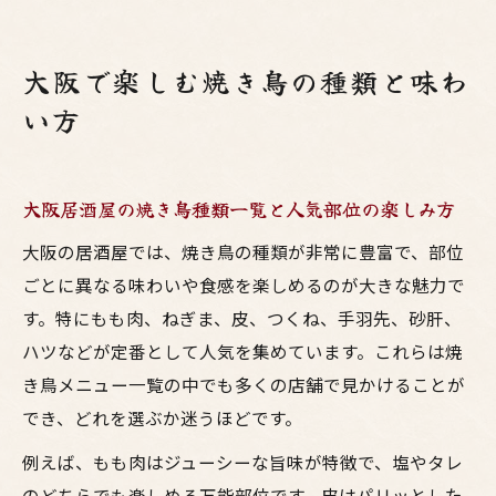
大阪で楽しむ焼き鳥の種類と味わ
い方
大阪居酒屋の焼き鳥種類一覧と人気部位の楽しみ方
大阪の居酒屋では、焼き鳥の種類が非常に豊富で、部位
ごとに異なる味わいや食感を楽しめるのが大きな魅力で
す。特にもも肉、ねぎま、皮、つくね、手羽先、砂肝、
ハツなどが定番として人気を集めています。これらは焼
き鳥メニュー一覧の中でも多くの店舗で見かけることが
でき、どれを選ぶか迷うほどです。
例えば、もも肉はジューシーな旨味が特徴で、塩やタレ
のどちらでも楽しめる万能部位です。皮はパリッとした