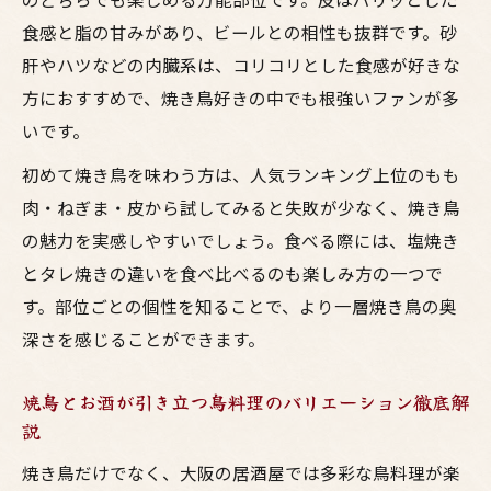
食感と脂の甘みがあり、ビールとの相性も抜群です。砂
肝やハツなどの内臓系は、コリコリとした食感が好きな
方におすすめで、焼き鳥好きの中でも根強いファンが多
いです。
初めて焼き鳥を味わう方は、人気ランキング上位のもも
肉・ねぎま・皮から試してみると失敗が少なく、焼き鳥
の魅力を実感しやすいでしょう。食べる際には、塩焼き
とタレ焼きの違いを食べ比べるのも楽しみ方の一つで
す。部位ごとの個性を知ることで、より一層焼き鳥の奥
深さを感じることができます。
焼鳥とお酒が引き立つ鳥料理のバリエーション徹底解
説
焼き鳥だけでなく、大阪の居酒屋では多彩な鳥料理が楽