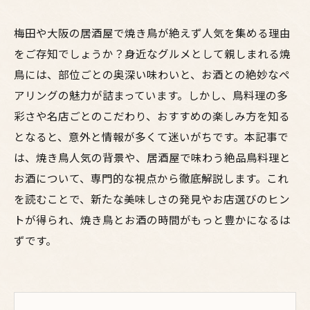
梅田や大阪の居酒屋で焼き鳥が絶えず人気を集める理由
をご存知でしょうか？身近なグルメとして親しまれる焼
鳥には、部位ごとの奥深い味わいと、お酒との絶妙なペ
アリングの魅力が詰まっています。しかし、鳥料理の多
彩さや名店ごとのこだわり、おすすめの楽しみ方を知る
となると、意外と情報が多くて迷いがちです。本記事で
は、焼き鳥人気の背景や、居酒屋で味わう絶品鳥料理と
お酒について、専門的な視点から徹底解説します。これ
を読むことで、新たな美味しさの発見やお店選びのヒン
トが得られ、焼き鳥とお酒の時間がもっと豊かになるは
ずです。