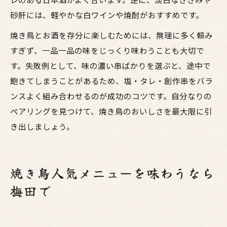
砂肝には、軽やかな白ワインや焼酎がおすすめです。
焼き鳥とお酒を存分に楽しむためには、無理に多く頼み
すぎず、一品一品の味をじっくり味わうことも大切で
す。失敗例として、味の濃い串ばかりを選ぶと、途中で
飽きてしまうことがあるため、塩・タレ・創作串をバラ
ンスよく組み合わせるのが成功のコツです。自分なりの
ペアリングを見つけて、焼き鳥のおいしさを最大限に引
き出しましょう。
焼き鳥人気メニューを味わうなら
梅田で