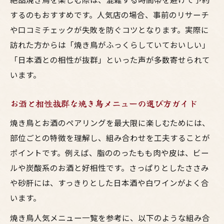
するのもおすすめです。人気店の場合、事前のリサーチ
や口コミチェックが失敗を防ぐコツとなります。実際に
訪れた方からは「焼き鳥がふっくらしていておいしい」
「日本酒との相性が抜群」といった声が多数寄せられて
います。
お酒と相性抜群な焼き鳥メニューの選び方ガイド
焼き鳥とお酒のペアリングを最大限に楽しむためには、
部位ごとの特徴を理解し、組み合わせを工夫することが
ポイントです。例えば、脂ののったもも肉や皮は、ビー
ルや炭酸系のお酒と好相性です。さっぱりとしたささみ
や砂肝には、すっきりとした日本酒や白ワインがよく合
います。
焼き鳥人気メニュー一覧を参考に、以下のような組み合