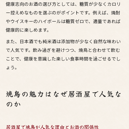
健康志向のお酒の選び方としては、糖質が少なくカロリ
ー控えめなものを選ぶのがポイントです。例えば、焼酎
やウイスキーのハイボールは糖質ゼロで、適量であれば
健康的に楽しめます。
また、日本酒でも純米酒は添加物が少なく自然な味わい
で人気です。飲み過ぎを避けつつ、焼鳥と合わせて飲む
ことで、健康を意識した楽しい食事時間を過ごせるでし
ょう。
焼鳥の魅力はなぜ居酒屋で人気な
のか
居酒屋で焼鳥が人気な理由とお酒の関係性