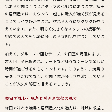
気ある空間づくりとスタッフの心配りにあります。梅田
の居酒屋では、カウンター越しに職人が焼く姿が見える
ことでライブ感が生まれ、訪れる人々にワクワク感を与
えています。また、明るく気さくなスタッフの接客が、
初めての人でも気軽に楽しめる雰囲気を作り出していま
す。
加えて、グループで囲むテーブルや個室の用意により、
友人同士や家族連れ、デートなど様々なシーンで楽しい
時間が過ごせるのもポイントです。このように、焼鳥の
美味しさだけでなく、空間全体が楽しさを演出している
ことが人気の秘密と言えるでしょう。
梅田で味わう焼鳥と居酒屋文化の魅力
梅田で味わう焼鳥と居酒屋文化の魅力は、地域に根差し