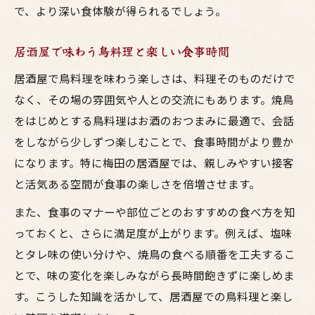
で、より深い食体験が得られるでしょう。
居酒屋で味わう鳥料理と楽しい食事時間
居酒屋で鳥料理を味わう楽しさは、料理そのものだけで
なく、その場の雰囲気や人との交流にもあります。焼鳥
をはじめとする鳥料理はお酒のおつまみに最適で、会話
をしながら少しずつ楽しむことで、食事時間がより豊か
になります。特に梅田の居酒屋では、親しみやすい接客
と活気ある空間が食事の楽しさを倍増させます。
また、食事のマナーや部位ごとのおすすめの食べ方を知
っておくと、さらに満足度が上がります。例えば、塩味
とタレ味の使い分けや、焼鳥の食べる順番を工夫するこ
とで、味の変化を楽しみながら長時間飽きずに楽しめま
す。こうした知識を活かして、居酒屋での鳥料理と楽し