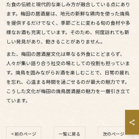
た食の伝統と現代的な楽しみ方が融合している点にあり
ます。梅田の居酒屋は、地元の新鮮な鶏肉を使った焼鳥
を提供するだけでなく、季節ごとに変わる旬の食材や多
様なお酒も充実しています。そのため、何度訪れても新
しい発見があり、飽きることがありません。
また、梅田の居酒屋文化は単なる外食にとどまらず、
人々が集い語り合う社交の場としての役割も担っていま
す。焼鳥を囲みながらお酒を楽しむことで、日常の疲れ
を忘れ、心温まる時間を過ごせるのが最大の魅力です。
こうした文化が梅田の焼鳥居酒屋の魅力を一層引き立て
ています。
< 前のページ
一覧に戻る
次のページ >