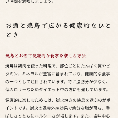
い時間を満喫しましょう。
お酒と焼鳥で広がる健康的なひと
とき
焼鳥とお酒で健康的な食事を楽しむ方法
焼鳥は鶏肉を使った料理で、部位ごとにたんぱく質やビ
タミン、ミネラルが豊富に含まれており、健康的な食事
の一つとして注目されています。特に脂肪分が少なく、
低カロリーなためダイエット中の方にも適しています。
健康的に楽しむためには、炭火焼きの焼鳥を選ぶのがポ
イントです。炭火の遠赤外線効果で余分な脂が落ち、香
ばしさとともにヘルシーさが増します。また、塩味中心