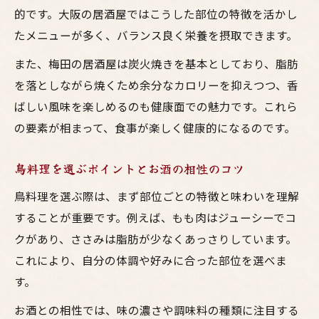
的です。大阪の居酒屋ではこうした部位の特徴を活かし
たメニューが多く、バランス良く栄養を摂取できます。
また、梅田の居酒屋は炭火焼きを基本としており、脂肪
を落としながら焼くため余分なカロリーを抑えつつ、香
ばしい風味を楽しめるのも健康面での魅力です。これら
の要素が相まって、食事が楽しく健康的になるのです。
鳥料理を選ぶポイントとお酒の相性のコツ
鳥料理を選ぶ際は、まず部位ごとの特徴と味わいを理解
することが重要です。例えば、もも肉はジューシーでコ
クがあり、ささみは脂肪が少なくあっさりしています。
これにより、自分の体調や好みに合った部位を選べま
す。
お酒との相性では、味の濃さや調味料の種類に注目する