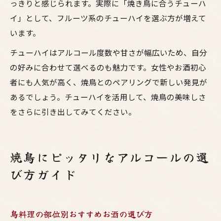
っきりと感じられます。実際に「焼き鳥に合うチューハ
イ」として、フルーツ系のチューハイを選ぶ方が増えて
います。
チューハイはアルコール度数や甘さが幅広いため、自分
の好みに合わせて選べるのも魅力です。女性やお酒初心
者にも人気が高く、焼鳥とのペアリングで新しい発見が
あるでしょう。チューハイを活用して、焼鳥の美味しさ
をさらに引き出してみてください。
焼鳥にピッタリなアルコールの選
び方ガイド
鳥料理の部位別おすすめお酒の選び方