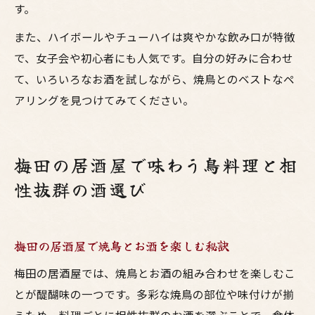
す。
また、ハイボールやチューハイは爽やかな飲み口が特徴
で、女子会や初心者にも人気です。自分の好みに合わせ
て、いろいろなお酒を試しながら、焼鳥とのベストなペ
アリングを見つけてみてください。
梅田の居酒屋で味わう鳥料理と相
性抜群の酒選び
梅田の居酒屋で焼鳥とお酒を楽しむ秘訣
梅田の居酒屋では、焼鳥とお酒の組み合わせを楽しむこ
とが醍醐味の一つです。多彩な焼鳥の部位や味付けが揃