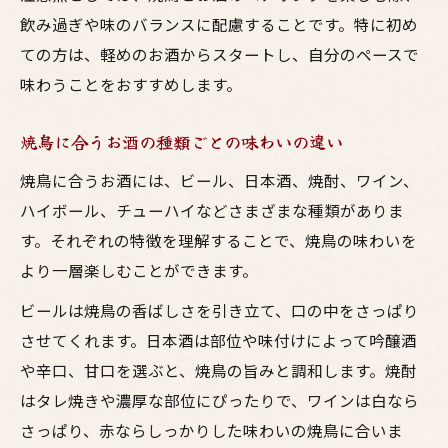
飲み過ぎや味のバランスに配慮することです。特に初め
ての方は、軽めのお酒からスタートし、自分のペースで
味わうことをおすすめします。
焼鳥に合うお酒の種類ごとの味わいの違い
焼鳥に合うお酒には、ビール、日本酒、焼酎、ワイン、
ハイボール、チューハイなどさまざまな種類がありま
す。それぞれの特徴を理解することで、焼鳥の味わいを
より一層楽しむことができます。
ビールは焼鳥の香ばしさを引き立て、口の中をさっぱり
させてくれます。日本酒は部位や味付けによって吟醸酒
や辛口、甘口を選ぶと、焼鳥の旨みと調和します。焼酎
はタレ焼きや濃厚な部位にぴったりで、ワインは白なら
さっぱり、赤ならしっかりした味わいの焼鳥に合いま