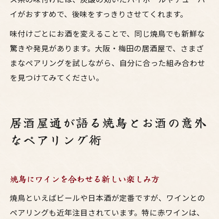
イがおすすめで、後味をすっきりさせてくれます。
味付けごとにお酒を変えることで、同じ焼鳥でも新鮮な
驚きや発見があります。大阪・梅田の居酒屋で、さまざ
まなペアリングを試しながら、自分に合った組み合わせ
を見つけてみてください。
居酒屋通が語る焼鳥とお酒の意外
なペアリング術
焼鳥にワインを合わせる新しい楽しみ方
焼鳥といえばビールや日本酒が定番ですが、ワインとの
ペアリングも近年注目されています。特に赤ワインは、