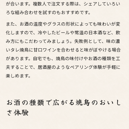
が合います。複数人で注文する際は、シェアしていろい
ろな組み合わせを試すのもおすすめです。
また、お酒の温度やグラスの形状によっても味わいが変
化しますので、冷やしたビールや常温の日本酒など、飲
み方にもこだわってみましょう。失敗例として、味の濃
いタレ焼鳥に甘口ワインを合わせると味がぼやける場合
があります。自宅でも、焼鳥の味付けやお酒の種類を工
夫することで、居酒屋のようなペアリング体験が手軽に
楽しめます。
お酒の種類で広がる焼鳥のおいし
さ体験