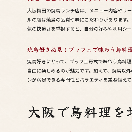
大阪梅田の焼鳥ランチ店は、メニュー内容やサー
ルの店は焼鳥の品質や味にこだわりがあります。
気の快適さを重視すると、自分の好みや利用シー
焼鳥好き必見！ブッフェで味わう鳥料
焼鳥好きにとって、ブッフェ形式で味わう鳥料理
自由に楽しめるのが魅力です。加えて、焼鳥以外
ンが満足できる専門性とバラエティを兼ね備えて
大阪で鳥料理を