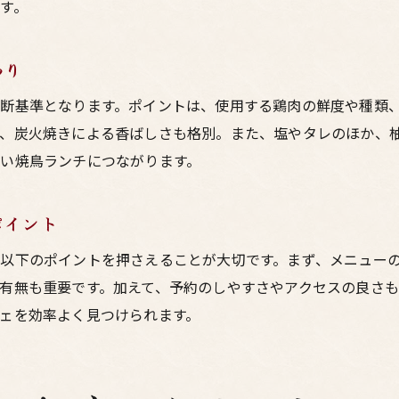
す。
わり
断基準となります。ポイントは、使用する鶏肉の鮮度や種類
で、炭火焼きによる香ばしさも格別。また、塩やタレのほか、
い焼鳥ランチにつながります。
ポイント
以下のポイントを押さえることが大切です。まず、メニュー
有無も重要です。加えて、予約のしやすさやアクセスの良さ
ェを効率よく見つけられます。