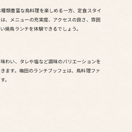
は種類豊富な鳥料理を楽しめる一方、定食スタイ
では、メニューの充実度、アクセスの良さ、雰囲
高い焼鳥ランチを体験できるでしょう。
や味わい、タレや塩など調味のバリエーションを
できます。梅田のランチブッフェは、鳥料理ファ
ます。