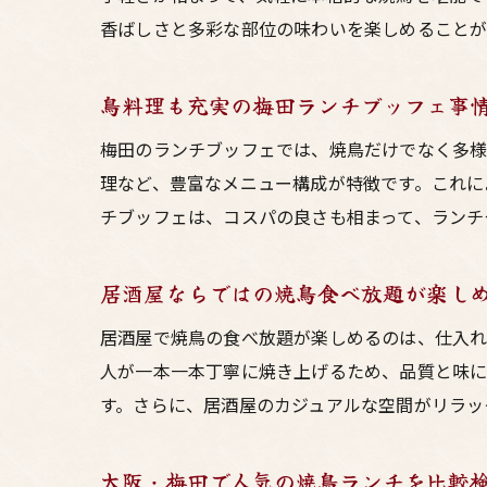
香ばしさと多彩な部位の味わいを楽しめることが
鳥料理も充実の梅田ランチブッフェ事
梅田のランチブッフェでは、焼鳥だけでなく多様
理など、豊富なメニュー構成が特徴です。これに
チブッフェは、コスパの良さも相まって、ランチ
居酒屋ならではの焼鳥食べ放題が楽し
居酒屋で焼鳥の食べ放題が楽しめるのは、仕入れ
人が一本一本丁寧に焼き上げるため、品質と味に
す。さらに、居酒屋のカジュアルな空間がリラッ
大阪・梅田で人気の焼鳥ランチを比較