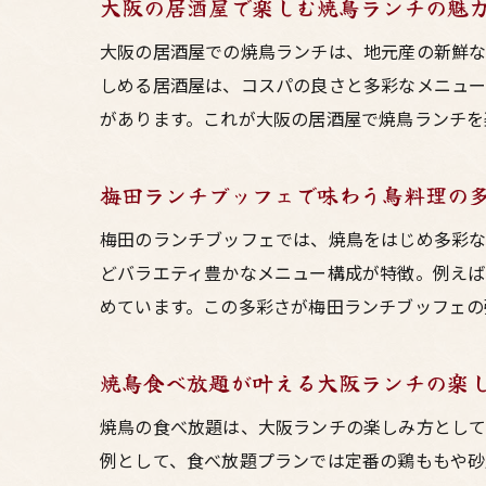
大阪の居酒屋で楽しむ焼鳥ランチの魅
大阪の居酒屋での焼鳥ランチは、地元産の新鮮な
しめる居酒屋は、コスパの良さと多彩なメニュ
があります。これが大阪の居酒屋で焼鳥ランチを
梅田ランチブッフェで味わう鳥料理の
梅田のランチブッフェでは、焼鳥をはじめ多彩な
どバラエティ豊かなメニュー構成が特徴。例え
めています。この多彩さが梅田ランチブッフェの
焼鳥食べ放題が叶える大阪ランチの楽
焼鳥の食べ放題は、大阪ランチの楽しみ方として
例として、食べ放題プランでは定番の鶏ももや砂