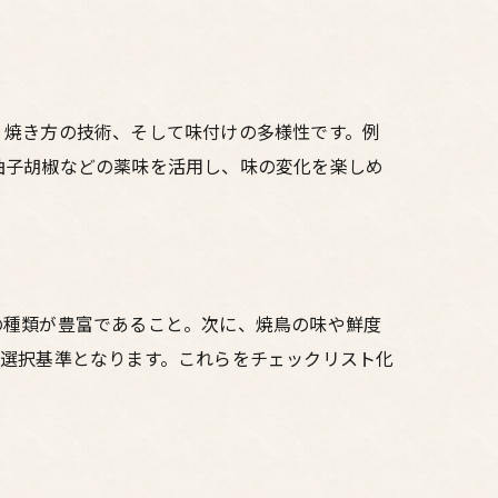
、焼き方の技術、そして味付けの多様性です。例
柚子胡椒などの薬味を活用し、味の変化を楽しめ
の種類が豊富であること。次に、焼鳥の味や鮮度
も選択基準となります。これらをチェックリスト化