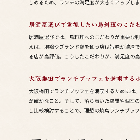
しめるため、ランチの満足度が大きくアップしま
居酒屋選びで重視したい鳥料理のこだ
居酒屋選びでは、鳥料理へのこだわりが重要な判
えば、地鶏やブランド鶏を使う店は旨味が濃厚
る店が高評価。こうしたこだわりが、満足度の高
大阪梅田でランチブッフェを満喫する
大阪梅田でランチブッフェを満喫するためには、
が確かなこと。そして、落ち着いた空間や個室の
し比較検討することで、理想の焼鳥ランチブッフ