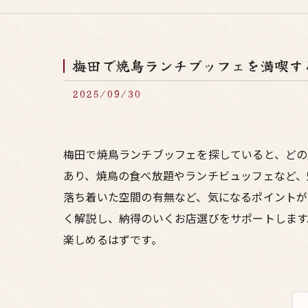
梅田で焼鳥ランチブッフェを満喫す
2025/09/30
梅田で焼鳥ランチブッフェを探していると、ど
あり、焼鳥の食べ放題やランチビュッフェなど、
落ち着いた空間の有無など、気になるポイントが
く解説し、納得のいくお店選びをサポートします
楽しめるはずです。