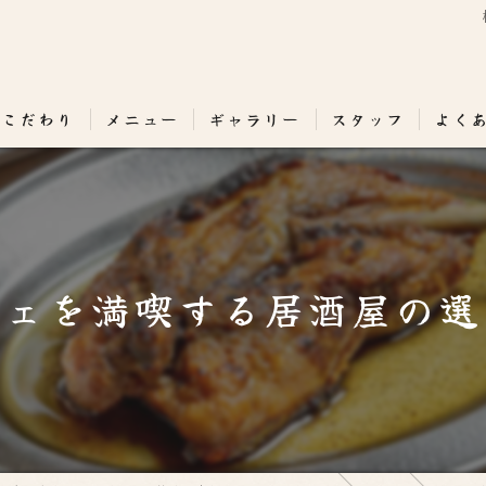
のこだわり
メニュー
ギャラリー
スタッフ
よく
フェを満喫する居酒屋の選