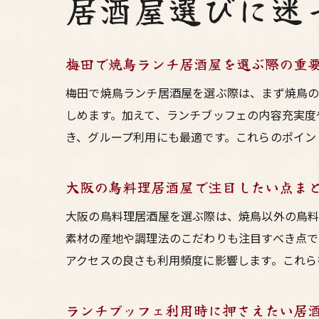
居酒屋選びに迷
梅田で焼鳥ランチ居酒屋を選ぶ際の重
梅田で焼鳥ランチ居酒屋を選ぶ際は、まず焼鳥の
しめます。加えて、ランチブッフェの内容充実度
き、グループ利用にも最適です。これらのポイン
大阪の鳥料理居酒屋で注目したい点ま
大阪の鳥料理居酒屋を選ぶ際は、焼鳥以外の鳥料
素材の産地や調理法のこだわりも注目すべき点で
アクセスの良さも利用頻度に影響します。これら
ランチブッフェ利用時に押さえたい居