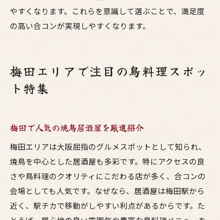
やすくなります。これらを意識して選ぶことで、満足度
の高い合コンが実現しやすくなります。
梅田エリアで注目の鳥料理スポッ
ト特集
梅田で人気の焼鳥居酒屋を厳選紹介
梅田エリアは大阪屈指のグルメスポットとして知られ、
焼鳥を中心とした居酒屋も多彩です。特にアクセスの良
さや鳥料理のクオリティにこだわる店が多く、合コンの
会場としても人気です。なぜなら、居酒屋は梅田駅から
近く、駅チカで移動がしやすい利点があるからです。た