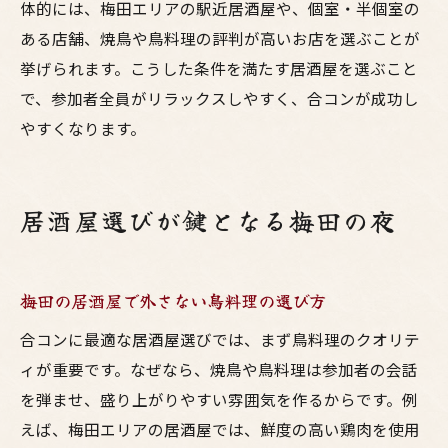
体的には、梅田エリアの駅近居酒屋や、個室・半個室の
ある店舗、焼鳥や鳥料理の評判が高いお店を選ぶことが
挙げられます。こうした条件を満たす居酒屋を選ぶこと
で、参加者全員がリラックスしやすく、合コンが成功し
やすくなります。
居酒屋選びが鍵となる梅田の夜
梅田の居酒屋で外さない鳥料理の選び方
合コンに最適な居酒屋選びでは、まず鳥料理のクオリテ
ィが重要です。なぜなら、焼鳥や鳥料理は参加者の会話
を弾ませ、盛り上がりやすい雰囲気を作るからです。例
えば、梅田エリアの居酒屋では、鮮度の高い鶏肉を使用