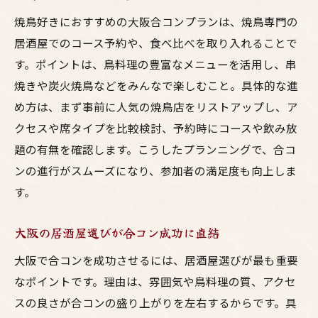
焼鳥好きにおすすめの大阪合コンプランは、焼鳥専門の
居酒屋でのコース予約や、食べ比べを取り入れることで
す。ポイントは、鳥料理の豊富なメニューを活用し、串
焼きや炭火焼鳥などをみんなで楽しむこと。具体的な進
め方は、まず事前に人気の焼鳥店をリストアップし、ア
クセスや席タイプを比較検討、予約時にコースや飲み放
題の有無を確認します。こうしたプランニングで、合コ
ンの進行がスムーズになり、参加者の満足度も向上しま
す。
大阪の居酒屋選びが合コン成功に直結
大阪で合コンを成功させるには、居酒屋選びが最も重要
なポイントです。理由は、雰囲気や鳥料理の質、アクセ
スの良さが合コンの盛り上がりを左右するからです。具