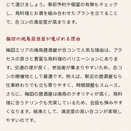
じて選びましょう。事前予約や個室の有無もチェック
し、鳥料理とお酒を組み合わせたプランを立てること
で、合コンの満足度が高まります。
梅田の焼鳥居酒屋が選ばれる理由
梅田エリアの焼鳥居酒屋が合コンで人気な理由は、アク
セスの良さと豊富な鳥料理のバリエーションにありま
す。交通の便が良く、参加者が集まりやすいため、合コ
ンの開催地として最適です。例えば、駅近の居酒屋なら
仕事終わりでも立ち寄りやすく、時間調整もスムーズ。
さらに、梅田の居酒屋は焼鳥のクオリティが高く、鳥料
理に合うドリンクも充実しているため、会話も弾みやす
くなります。結果として、満足度の高い合コンが実現し
やすいのです。