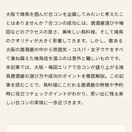
大阪で焼鳥を囲んだ合コンを企画してみたいと考えたこ
とはありませんか？合コンの成功には、居酒屋選びや梅
田などのアクセスの良さ、美味しい鳥料理、そして焼鳥
のクオリティが大きく影響してきます。しかし、数ある
大阪の居酒屋の中から雰囲気・コスパ・女子ウケをすべ
て兼ね備えた焼鳥店を選ぶのは意外と難しいものです。
本記事では、大阪・梅田エリアで合コンが盛り上がる焼
鳥居酒屋の選び方や成功のポイントを徹底解説。この記
事を読むことで、鳥料理にこだわる居酒屋の特徴や予約
時に役立つチェックポイントがわかり、思い出に残る楽
しい合コンの実現に一歩近づきます。