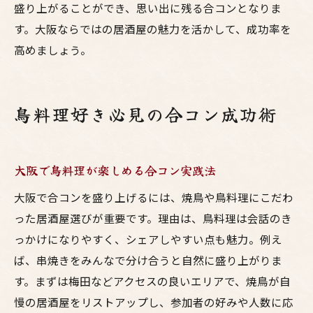
盛り上がることができ、思い出に残る合コンとなりま
す。大阪ならではの居酒屋の魅力を活かして、成功率を
高めましょう。
鳥料理好き必見の合コン成功術
大阪で鳥料理が楽しめる合コン実践法
大阪で合コンを盛り上げるには、焼鳥や鳥料理にこだわ
った居酒屋選びが重要です。理由は、鳥料理は会話のき
っかけになりやすく、シェアしやすい点も魅力。例え
ば、串焼きをみんなで分け合うと自然に盛り上がりま
す。まずは梅田などアクセスの良いエリアで、焼鳥が自
慢の居酒屋をリストアップし、参加者の好みや人数に応