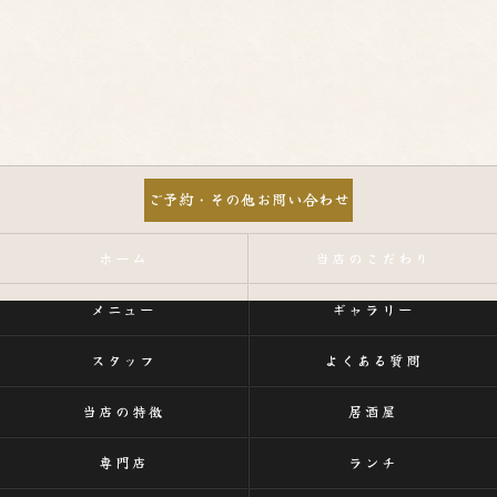
ご予約・その他お問い合わせ
ホーム
当店のこだわり
メニュー
ギャラリー
スタッフ
よくある質問
当店の特徴
居酒屋
専門店
ランチ