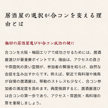
居酒屋の選択が合コンを変える理
由とは
梅田の居酒屋選びが合コン成功の鍵に
合コンを大阪・梅田エリアで成功させるためには、居酒
屋選びが最重要ポイントです。理由は、アクセスの良さ
や雰囲気の良い空間が、参加者の緊張を和らげ、自然な
会話を生み出すからです。例えば、駅近で鳥料理や焼鳥
が自慢の居酒屋は、移動のストレスも少なく、合コン参
加者の満足度を高めます。再度強調すると、居酒屋選び
は合コンの第一歩であり、アクセス・雰囲気・鳥料理の
質を重視しましょう。