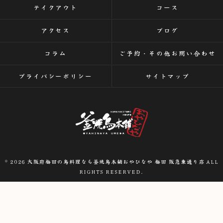
テイクアウト
コース
アクセス
ブログ
コラム
ご予約・その他お問い合わせ
プライバシーポリシー
サイトマップ
© 2026 大阪府梅田の鳥料理なら釜焼鳥本舗おやひなや 梅田 阪急東通り店 ALL
RIGHTS RESERVED.