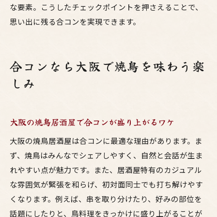
な要素。こうしたチェックポイントを押さえることで、
思い出に残る合コンを実現できます。
合コンなら大阪で焼鳥を味わう楽
しみ
大阪の焼鳥居酒屋で合コンが盛り上がるワケ
大阪の焼鳥居酒屋は合コンに最適な理由があります。ま
ず、焼鳥はみんなでシェアしやすく、自然と会話が生ま
れやすい点が魅力です。また、居酒屋特有のカジュアル
な雰囲気が緊張を和らげ、初対面同士でも打ち解けやす
くなります。例えば、串を取り分けたり、好みの部位を
話題にしたりと、鳥料理をきっかけに盛り上がることが