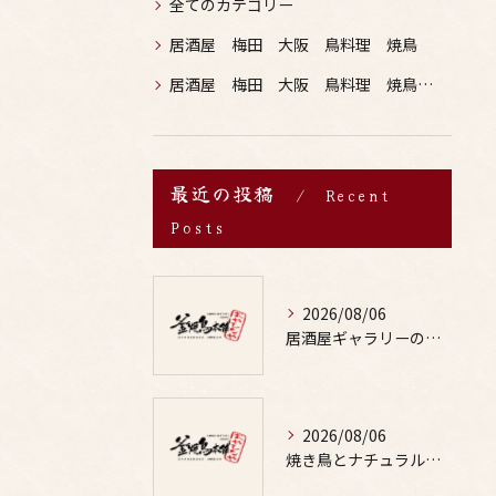
全てのカテゴリー
居酒屋 梅田 大阪 鳥料理 焼鳥
居酒屋 梅田 大阪 鳥料理 焼鳥 お酒
最近の投稿
Recent
Posts
2026/08/06
居酒屋ギャラリーの選び方と鶏料理や焼鳥とお酒の魅力を写真で詳しく解説
2026/08/06
焼き鳥とナチュラルな味わいの出会いが外食の楽しみと健康を両立する秘訣