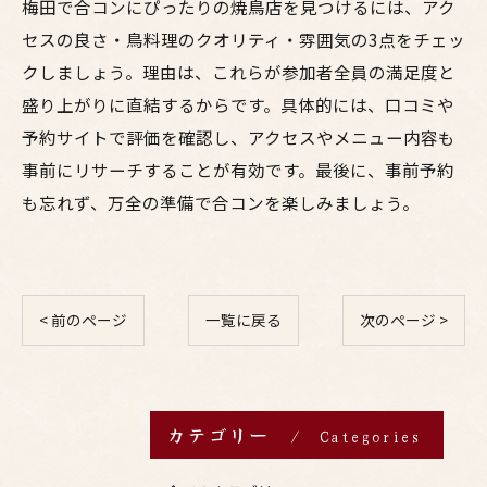
梅田で合コンにぴったりの焼鳥店を見つけるには、アク
セスの良さ・鳥料理のクオリティ・雰囲気の3点をチェッ
クしましょう。理由は、これらが参加者全員の満足度と
盛り上がりに直結するからです。具体的には、口コミや
予約サイトで評価を確認し、アクセスやメニュー内容も
事前にリサーチすることが有効です。最後に、事前予約
も忘れず、万全の準備で合コンを楽しみましょう。
< 前のページ
一覧に戻る
次のページ >
カテゴリー
Categories