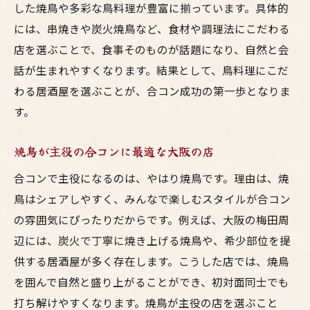
した焼鳥や多彩な鳥料理が豊富に揃っています。具体的
には、串焼きや炭火焼鳥など、食材や調理法にこだわる
店を選ぶことで、食事そのものが話題になり、自然と会
話が生まれやすくなります。結果として、鳥料理にこだ
わる居酒屋を選ぶことが、合コン成功の第一歩となりま
す。
焼鳥が主役の合コンに最適な大阪の店
合コンで主役になるのは、やはり焼鳥です。理由は、焼
鳥はシェアしやすく、みんなで楽しむスタイルが合コン
の雰囲気にぴったりだからです。例えば、大阪の梅田周
辺には、炭火で丁寧に焼き上げる焼鳥や、希少部位を提
供する居酒屋が多く存在します。こうした店では、焼鳥
を囲んで自然と盛り上がることができ、初対面同士でも
打ち解けやすくなります。焼鳥が主役の店を選ぶこと