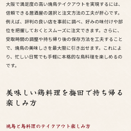
大阪で満足度の高い焼鳥テイクアウトを実現するには、
信頼できる居酒屋の選択と注文方法の工夫が肝心です。
例えば、評判の良い店を事前に調べ、好みの味付けや部
位を把握しておくとスムーズに注文できます。さらに、
受取時間の調整や持ち帰り後の保存方法を工夫すること
で、焼鳥の美味しさを最大限に引き出せます。これによ
り、忙しい日常でも手軽に本格的な鳥料理を楽しめるの
です。
美味しい鶏料理を梅田で持ち帰る
楽しみ方
焼鳥と鳥料理のテイクアウト楽しみ方