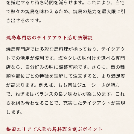
を指定すると待ち時間を減らせます。これにより、自宅
で熱々の焼鳥を味わえるため、焼鳥の魅力を最大限に引
き出せるのです。
焼鳥専門店のテイクアウト活用法解説
焼鳥専門店では多彩な鳥料理が揃っており、テイクアウ
トでの活用が便利です。塩やタレの味付けを選べる専門
店なら、自分好みの味に調整可能です。さらに、串の種
類や部位ごとの特徴を理解して注文すると、より満足度
が高まります。例えば、もも肉はジューシーさが魅力
で、ねぎまはバランスの良い味わいが楽しめます。これ
らを組み合わせることで、充実したテイクアウトが実現
します。
梅田エリアで人気の鳥料理を選ぶポイント