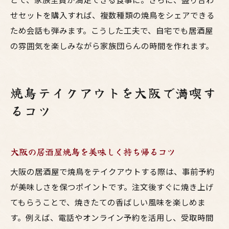
せセットを購入すれば、複数種類の焼鳥をシェアできる
ため会話も弾みます。こうした工夫で、自宅でも居酒屋
の雰囲気を楽しみながら家族団らんの時間を作れます。
焼鳥テイクアウトを大阪で満喫す
るコツ
大阪の居酒屋焼鳥を美味しく持ち帰るコツ
大阪の居酒屋で焼鳥をテイクアウトする際は、事前予約
が美味しさを保つポイントです。注文後すぐに焼き上げ
てもらうことで、焼きたての香ばしい風味を楽しめま
す。例えば、電話やオンライン予約を活用し、受取時間