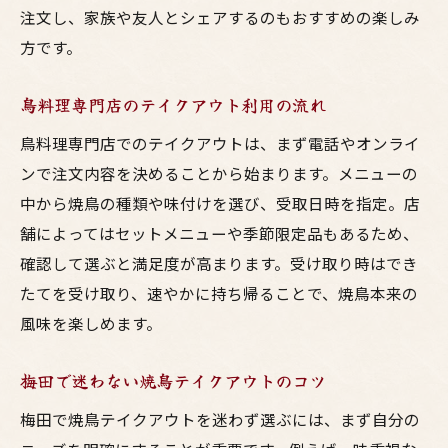
注文し、家族や友人とシェアするのもおすすめの楽しみ
方です。
鳥料理専門店のテイクアウト利用の流れ
鳥料理専門店でのテイクアウトは、まず電話やオンライ
ンで注文内容を決めることから始まります。メニューの
中から焼鳥の種類や味付けを選び、受取日時を指定。店
舗によってはセットメニューや季節限定品もあるため、
確認して選ぶと満足度が高まります。受け取り時はでき
たてを受け取り、速やかに持ち帰ることで、焼鳥本来の
風味を楽しめます。
梅田で迷わない焼鳥テイクアウトのコツ
梅田で焼鳥テイクアウトを迷わず選ぶには、まず自分の