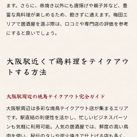
ます。さらに、串焼き以外にも唐揚げや親子丼など、豊
富な鳥料理が楽しめるため、飽きずに通えます。梅田エ
リアで居酒屋を選ぶ際は、口コミや専門店の評価を参考
にすると良いでしょう。
大阪駅近くで鶏料理をテイクアウ
トする方法
大阪駅周辺の焼鳥テイクアウト完全ガイド
大阪駅周辺は多彩な焼鳥テイクアウト店が集まるエリア
です。駅直結の利便性を活かし、忙しいビジネスパーソ
ンも気軽に利用可能。人気の居酒屋では、鮮度の高い鳥
肉を使い、秘伝のタレや炭火焼きで仕上げる店も多く、