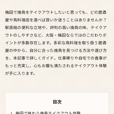
梅田で焼鳥をテイクアウトしたいと思っても、どの居酒
屋や鳥料理店を選べば良いか迷うことはありませんか？
駅直結の便利な立地や、評判の高い焼鳥の味、テイクア
ウトのしやすさなど、大阪・梅田ならではのこだわりポ
イントが多数存在します。多彩な鳥料理を取り扱う居酒
屋の中から、自分に合った焼鳥を見つける方法や選び方
を、本記事で詳しくガイド。仕事帰りや自宅での食事が
もっと充実し、心もお腹も満たされるテイクアウト体験
が手に入ります。
目次
梅田で味わう焼鳥テイクアウト体験