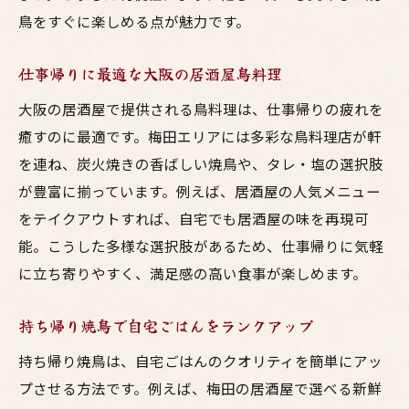
鳥をすぐに楽しめる点が魅力です。
仕事帰りに最適な大阪の居酒屋鳥料理
大阪の居酒屋で提供される鳥料理は、仕事帰りの疲れを
癒すのに最適です。梅田エリアには多彩な鳥料理店が軒
を連ね、炭火焼きの香ばしい焼鳥や、タレ・塩の選択肢
が豊富に揃っています。例えば、居酒屋の人気メニュー
をテイクアウトすれば、自宅でも居酒屋の味を再現可
能。こうした多様な選択肢があるため、仕事帰りに気軽
に立ち寄りやすく、満足感の高い食事が楽しめます。
持ち帰り焼鳥で自宅ごはんをランクアップ
持ち帰り焼鳥は、自宅ごはんのクオリティを簡単にアッ
プさせる方法です。例えば、梅田の居酒屋で選べる新鮮