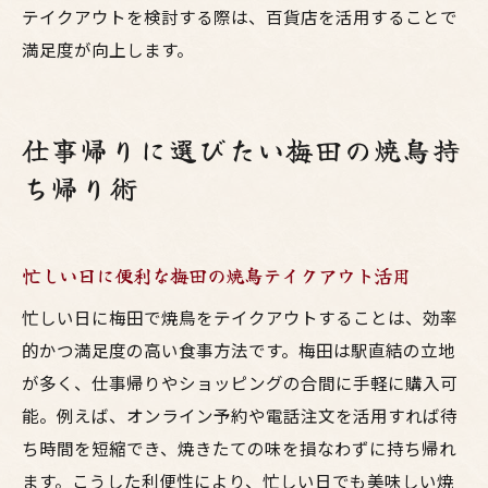
テイクアウトを検討する際は、百貨店を活用することで
満足度が向上します。
仕事帰りに選びたい梅田の焼鳥持
ち帰り術
忙しい日に便利な梅田の焼鳥テイクアウト活用
忙しい日に梅田で焼鳥をテイクアウトすることは、効率
的かつ満足度の高い食事方法です。梅田は駅直結の立地
が多く、仕事帰りやショッピングの合間に手軽に購入可
能。例えば、オンライン予約や電話注文を活用すれば待
ち時間を短縮でき、焼きたての味を損なわずに持ち帰れ
ます。こうした利便性により、忙しい日でも美味しい焼