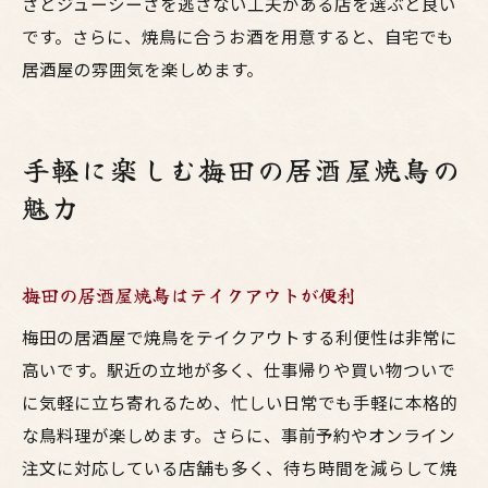
さとジューシーさを逃さない工夫がある店を選ぶと良い
です。さらに、焼鳥に合うお酒を用意すると、自宅でも
居酒屋の雰囲気を楽しめます。
手軽に楽しむ梅田の居酒屋焼鳥の
魅力
梅田の居酒屋焼鳥はテイクアウトが便利
梅田の居酒屋で焼鳥をテイクアウトする利便性は非常に
高いです。駅近の立地が多く、仕事帰りや買い物ついで
に気軽に立ち寄れるため、忙しい日常でも手軽に本格的
な鳥料理が楽しめます。さらに、事前予約やオンライン
注文に対応している店舗も多く、待ち時間を減らして焼