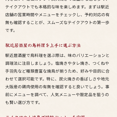
テイクアウトでも本格的な味を楽しめます。まずは駅近
店舗の営業時間やメニューをチェックし、予約対応の有
無も確認することが、スムーズなテイクアウトの第一歩
です。
駅近居酒屋の鳥料理を上手に選ぶ方法
駅近居酒屋で鳥料理を選ぶ際は、味のバリエーションと
調理法に注目しましょう。塩焼きやタレ焼き、つくねや
手羽先など種類豊富な焼鳥が揃うため、好みや目的に合
わせて選択可能です。特に、炭火焼きの香ばしさや地元
大阪産の鶏肉使用の有無を確認すると良いでしょう。事
前にメニューを調べて、人気メニューや限定品を狙うの
も賢い選び方です。