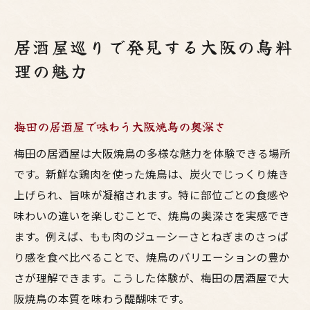
居酒屋巡りで発見する大阪の鳥料
理の魅力
梅田の居酒屋で味わう大阪焼鳥の奥深さ
梅田の居酒屋は大阪焼鳥の多様な魅力を体験できる場所
です。新鮮な鶏肉を使った焼鳥は、炭火でじっくり焼き
上げられ、旨味が凝縮されます。特に部位ごとの食感や
味わいの違いを楽しむことで、焼鳥の奥深さを実感でき
ます。例えば、もも肉のジューシーさとねぎまのさっぱ
り感を食べ比べることで、焼鳥のバリエーションの豊か
さが理解できます。こうした体験が、梅田の居酒屋で大
阪焼鳥の本質を味わう醍醐味です。