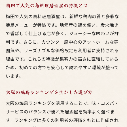
梅田で人気の鳥料理居酒屋の特徴とは
梅田で人気の鳥料理居酒屋は、新鮮な鶏肉の質と多彩な
焼鳥メニューが特徴です。地元産の鶏を使い、炭火焼き
で香ばしく仕上げる店が多く、ジューシーな味わいが評
判です。さらに、カウンター席中心のアットホームな雰
囲気や、リーズナブルな価格設定も利用者に支持される
理由です。これらの特徴が集客力の高さに直結している
ため、初めての方でも安心して訪れやすい環境が整って
います。
大阪の焼鳥ランキングを生かした選び方
大阪の焼鳥ランキングを活用することで、味・コスパ・
サービスのバランスが優れた居酒屋を効率よく選べま
す。ランキングは多くの利用者の評価をもとに作成され