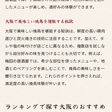
したメニューが楽しめ、通好みの体験ができます。
大阪で美味しい焼鳥を堪能する秘訣
大阪で美味しい焼鳥を堪能する秘訣は、鮮度の高い鶏肉
選びと炭火焼きの技術に注目することです。加えて、タ
レや塩の味付けが店ごとに異なるため、複数店を試しな
がら自分好みの味を見つけることも大切です。例えば、
梅田の居酒屋では、希少な部位を使ったメニューや、地
酒とのペアリングを楽しむことで、焼鳥の美味しさを一
層引き立てられます。これらのポイントを押さえれば、
満足度の高い焼鳥体験が叶います。
ランキングで探す大阪のおすすめ