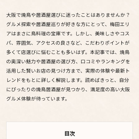
大阪で焼鳥や居酒屋選びに迷ったことはありませんか？
グルメ探索や居酒屋巡りが好きな方にとって、梅田エリ
アはまさに鳥料理の宝庫です。しかし、美味しさやコス
パ、雰囲気、アクセスの良さなど、こだわりポイントが
多くて店選びに悩むことも多いはず。本記事では、焼鳥
の奥深い魅力や居酒屋の選び方、口コミやランキングを
活用した賢いお店の見つけ方まで、実際の体験や最新ト
レンドをもとに詳しく解説します。読めばきっと、自分
にぴったりの焼鳥居酒屋が見つかり、満足度の高い大阪
グルメ体験が待っています。
目次