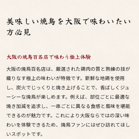
美味しい焼鳥を大阪で味わいたい
方必見
大阪の焼鳥百名店で味わう極上体験
大阪の焼鳥百名店は、厳選された鶏肉の質と熟練の技が
織りなす極上の味わいが特徴です。新鮮な地鶏を使用
し、炭火でじっくりと焼き上げることで、香ばしくジュ
ーシーな焼鳥が楽しめます。例えば、部位ごとに最適な
焼き加減を追求し、一串ごとに異なる食感と風味を堪能
できるのが魅力です。これにより大阪ならではの深い味
わいを体験できるため、焼鳥ファンにはぜひ訪れてほし
いスポットです。