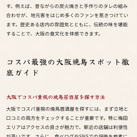
す。例えば、昔ながらの炭火焼きと手作りのタレの組み
合わせが、地元客をはじめ多くのファンを惹きつけてい
ます。歴史ある店内の雰囲気とともに、伝統の味を堪能
することで、大阪の食文化を体感できます。
コスパ最強の大阪焼鳥スポット徹
底ガイド
大阪でコスパ重視の焼鳥居酒屋を探す方法
大阪でコスパ重視の焼鳥居酒屋を探すには、まず立地と
口コミの両方をチェックすることが重要です。特に梅田
エリアはアクセスの良さが魅力で、駅近の店舗は利便性
が高いです。さらに、食べログやSNSでの評価を参考に