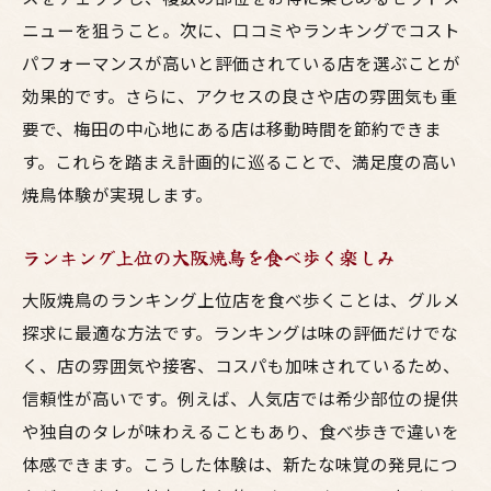
ニューを狙うこと。次に、口コミやランキングでコスト
パフォーマンスが高いと評価されている店を選ぶことが
効果的です。さらに、アクセスの良さや店の雰囲気も重
要で、梅田の中心地にある店は移動時間を節約できま
す。これらを踏まえ計画的に巡ることで、満足度の高い
焼鳥体験が実現します。
ランキング上位の大阪焼鳥を食べ歩く楽しみ
大阪焼鳥のランキング上位店を食べ歩くことは、グルメ
探求に最適な方法です。ランキングは味の評価だけでな
く、店の雰囲気や接客、コスパも加味されているため、
信頼性が高いです。例えば、人気店では希少部位の提供
や独自のタレが味わえることもあり、食べ歩きで違いを
体感できます。こうした体験は、新たな味覚の発見につ