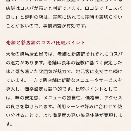
店舗はコスパが高いと判断できます。口コミで「コスパ
良し」と評判の店は、実際に訪れても期待を裏切らない
ことが多いので、事前調査が有効です。
老舗と新店舗のコスパ比較ポイント
大阪の焼鳥居酒屋では、老舗と新店舗それぞれにコスパ
の魅力があります。老舗は長年の経験に基づく安定した
味と落ち着いた雰囲気が魅力で、地元客に支持され続け
ています。一方で新店舗は斬新なメニューやサービスを
導入し、価格設定も競争的です。比較ポイントとして
は、味の安定感、メニューの独自性、価格帯、アクセス
の良さを挙げられます。利用シーンや好みに合わせて使
い分けることで、より満足度の高い焼鳥体験が実現しま
す。