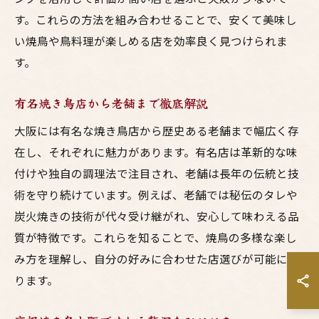
す。これらの方法を組み合わせることで、安くて美味し
い焼鳥や鳥料理が楽しめる店を効率良く見つけられま
す。
有名焼き鳥店から老舗まで徹底解説
大阪には有名な焼き鳥店から歴史ある老舗まで幅広く存
在し、それぞれに魅力があります。有名店は革新的な味
付けや独自の調理法で注目され、老舗は長年の伝統と技
術を守り続けています。例えば、老舗では秘伝のタレや
炭火焼きの技術が代々受け継がれ、安心して味わえる品
質が特徴です。これらを知ることで、焼鳥の多様な楽し
み方を理解し、自分の好みに合わせた店選びが可能にな
ります。