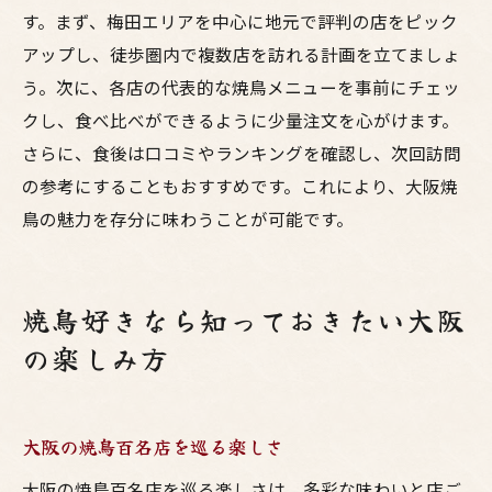
す。まず、梅田エリアを中心に地元で評判の店をピック
アップし、徒歩圏内で複数店を訪れる計画を立てましょ
う。次に、各店の代表的な焼鳥メニューを事前にチェッ
クし、食べ比べができるように少量注文を心がけます。
さらに、食後は口コミやランキングを確認し、次回訪問
の参考にすることもおすすめです。これにより、大阪焼
鳥の魅力を存分に味わうことが可能です。
焼鳥好きなら知っておきたい大阪
の楽しみ方
大阪の焼鳥百名店を巡る楽しさ
大阪の焼鳥百名店を巡る楽しさは、多彩な味わいと店ご