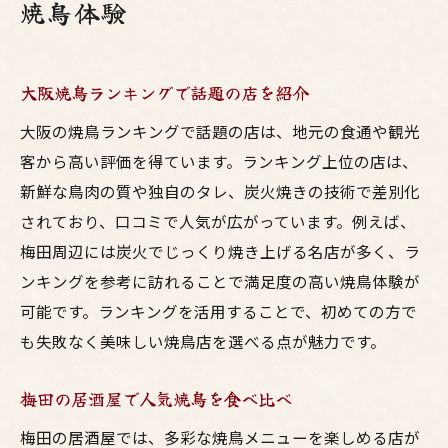
焼鳥体験
大阪焼鳥ランキングで話題の店を紹介
大阪の焼鳥ランキングで話題の店は、地元の食通や観光
客から高い評価を得ています。ランキング上位の店は、
新鮮な鳥肉の質や独自のタレ、炭火焼きの技術で差別化
されており、口コミで人気が広がっています。例えば、
梅田周辺には炭火でじっくり焼き上げる名店が多く、ラ
ンキングを参考に訪れることで満足度の高い焼鳥体験が
可能です。ランキングを活用することで、初めての方で
も失敗なく美味しい焼鳥店を選べる点が魅力です。
梅田の居酒屋で人気焼鳥を食べ比べ
梅田の居酒屋では、多彩な焼鳥メニューを楽しめる店が