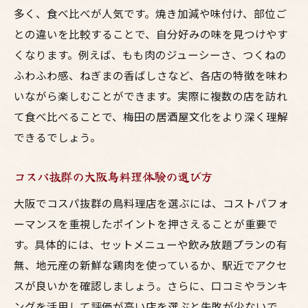
多く、食べ比べが人気です。焼き加減や味付け、部位ご
との違いを比較することで、自分好みの味を見つけやす
くなります。例えば、もも肉のジューシーさ、つくねの
ふわふわ感、ねぎまの香ばしさなど、各店の特徴を味わ
いながら楽しむことができます。実際に複数の店を訪れ
て食べ比べることで、梅田の居酒屋文化をより深く理解
できるでしょう。
コスパ抜群の大阪鳥料理体験の選び方
大阪でコスパ抜群の鳥料理店を選ぶには、コストパフォ
ーマンスを重視したポイントを押さえることが重要で
す。具体的には、セットメニューや飲み放題プランの有
無、地元産の新鮮な鶏肉を使っているか、駅近でアクセ
スが良いかを確認しましょう。さらに、口コミやランキ
ングを活用して評価が高い店を選ぶと失敗が少ないで