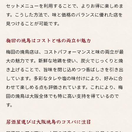
セットメニューを利用することで、よりお得に楽しめま
す。こうした方法で、味と価格のバランスに優れた店を
見つけることが可能です。
梅田の焼鳥はコストと味の両立が魅力
梅田の焼鳥店は、コストパフォーマンスと味の両立が最
大の魅力です。新鮮な地鶏を使い、炭火でじっくりと焼
き上げることで、旨味を閉じ込めつつ香ばしさを引き出
しています。多彩なタレや塩の味付けにより、好みに合
わせて楽しめる点も評価されています。これにより、梅
田の焼鳥は大阪全体でも特に高い支持を得ているので
す。
居酒屋選びは大阪焼鳥のコスパに注目