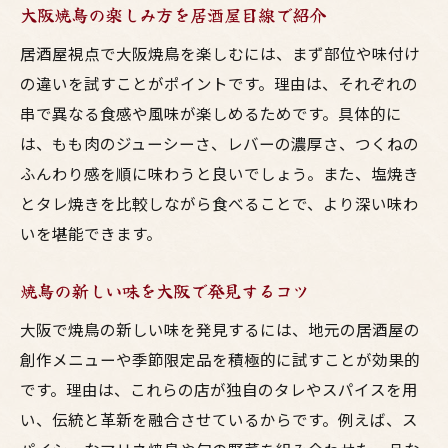
大阪焼鳥の楽しみ方を居酒屋目線で紹介
居酒屋視点で大阪焼鳥を楽しむには、まず部位や味付け
の違いを試すことがポイントです。理由は、それぞれの
串で異なる食感や風味が楽しめるためです。具体的に
は、もも肉のジューシーさ、レバーの濃厚さ、つくねの
ふんわり感を順に味わうと良いでしょう。また、塩焼き
とタレ焼きを比較しながら食べることで、より深い味わ
いを堪能できます。
焼鳥の新しい味を大阪で発見するコツ
大阪で焼鳥の新しい味を発見するには、地元の居酒屋の
創作メニューや季節限定品を積極的に試すことが効果的
です。理由は、これらの店が独自のタレやスパイスを用
い、伝統と革新を融合させているからです。例えば、ス