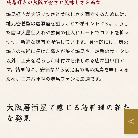
焼鳥好きが大阪で安さと美味しさを両立
焼鳥好きが大阪で安さと美味しさを両立するためには、
地元密着型の居酒屋を狙うことがポイントです。こうし
た店は大量仕入れや独自の仕入れルートでコストを抑え
つつ、新鮮な鶏肉を提供しています。具体的には、炭火
焼きの技術に長けた職人が焼く焼鳥や、定番の塩・タレ
以外に工夫を凝らした味付けを楽しめる店が狙い目で
す。結果的に、安価ながら満足度の高い焼鳥を味わえる
ため、コスパ重視の焼鳥ファンに最適です。
大阪居酒屋で感じる鳥料理の新た
な発見