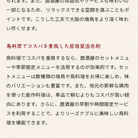
られます。また、居酒屋の雰囲気やサービスも味わいの
一部となるため、リラックスできる空間を選ぶこともポ
イントです。こうした工夫で大阪の焼鳥をより深く味わ
い尽くせます。
鳥料理でコスパを重視した居酒屋活用術
鳥料理でコスパを重視するなら、居酒屋のセットメニュ
ーや季節限定メニューを活用するのが効果的です。セッ
トメニューは数種類の焼鳥や鳥料理をお得に楽しめ、味
のバリエーションも豊富です。また、地元の新鮮な鶏肉
を使った創作料理は、単品で頼むよりもコスパが高い傾
向にあります。さらに、居酒屋の早割や時間限定サービ
スを利用することで、よりリーズナブルに美味しい鳥料
理を堪能できます。