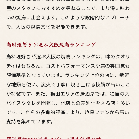
屋のスタッフにおすすめを尋ねることで、より深い味わ
いの焼鳥に出会えます。このような段階的なアプローチ
で、大阪の焼鳥文化を堪能できます。
鳥料理好きが選ぶ大阪焼鳥ランキング
鳥料理好きが選ぶ大阪の焼鳥ランキングは、味のクオリ
ティはもちろん、コストパフォーマンスや店の雰囲気も
評価基準となっています。ランキング上位の店は、新鮮
な地鶏を使い、炭火で丁寧に焼き上げる技術が高いこと
が特徴です。また、梅田エリアの居酒屋では、独自のス
パイスやタレを開発し、他店との差別化を図る店も多い
です。これらの多角的評価により、焼鳥ファンから高い
支持を集めています。