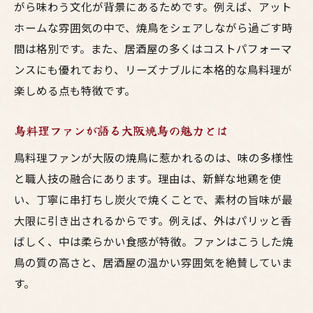
がら味わう文化が背景にあるためです。例えば、アット
ホームな雰囲気の中で、焼鳥をシェアしながら過ごす時
間は格別です。また、居酒屋の多くはコストパフォーマ
ンスにも優れており、リーズナブルに本格的な鳥料理が
楽しめる点も特徴です。
鳥料理ファンが語る大阪焼鳥の魅力とは
鳥料理ファンが大阪の焼鳥に惹かれるのは、味の多様性
と職人技の融合にあります。理由は、新鮮な地鶏を使
い、丁寧に串打ちし炭火で焼くことで、素材の旨味が最
大限に引き出されるからです。例えば、外はパリッと香
ばしく、中は柔らかい食感が特徴。ファンはこうした焼
鳥の質の高さと、居酒屋の温かい雰囲気を絶賛していま
す。