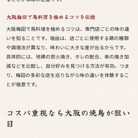
大阪梅田で鳥料理を極めるコツを伝授
大阪梅田で鳥料理を極めるコツは、専門店ごとの味の違
いを知ることです。理由は、店ごとに使用する鶏の種類
や調理法が異なり、味わいに大きな差が出るからです。
具体的には、地鶏の炭火焼き、タレの配合、串の焼き加
減などを比較し、自分好みを見つける方法が有効。つま
り、梅田の多彩な店を巡りながら味の違いを体験するこ
とが極意です。
コスパ重視なら大阪の焼鳥が狙い
目