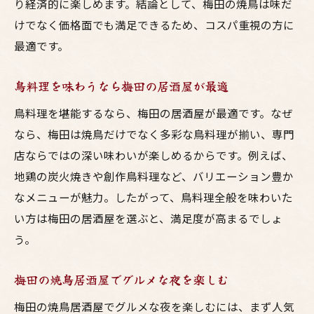
り経済的に楽しめます。結論として、梅田の焼鳥は味だ
けでなく価格面でも満足できるため、コスパ重視の方に
最適です。
鳥料理を味わうなら梅田の居酒屋が最適
鳥料理を堪能するなら、梅田の居酒屋が最適です。なぜ
なら、梅田は焼鳥だけでなく多彩な鳥料理が揃い、専門
店ならではの深い味わいが楽しめるからです。例えば、
地鶏の炭火焼きや創作鳥料理など、バリエーション豊か
なメニューが魅力。したがって、鳥料理全般を味わいた
い方は梅田の居酒屋を選ぶと、満足度が高まるでしょ
う。
梅田の焼鳥居酒屋でグルメな夜を楽しむ
梅田の焼鳥居酒屋でグルメな夜を楽しむには、まず人気