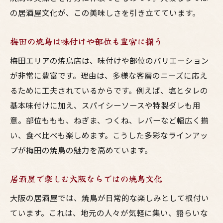
の居酒屋文化が、この美味しさを引き立てています。
梅田の焼鳥は味付けや部位も豊富に揃う
梅田エリアの焼鳥店は、味付けや部位のバリエーション
が非常に豊富です。理由は、多様な客層のニーズに応え
るために工夫されているからです。例えば、塩とタレの
基本味付けに加え、スパイシーソースや特製ダレも用
意。部位ももも、ねぎま、つくね、レバーなど幅広く揃
い、食べ比べも楽しめます。こうした多彩なラインアッ
プが梅田の焼鳥の魅力を高めています。
居酒屋で楽しむ大阪ならではの焼鳥文化
大阪の居酒屋では、焼鳥が日常的な楽しみとして根付い
ています。これは、地元の人々が気軽に集い、語らいな