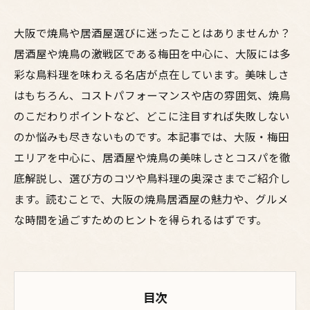
大阪で焼鳥や居酒屋選びに迷ったことはありませんか？
居酒屋や焼鳥の激戦区である梅田を中心に、大阪には多
彩な鳥料理を味わえる名店が点在しています。美味しさ
はもちろん、コストパフォーマンスや店の雰囲気、焼鳥
のこだわりポイントなど、どこに注目すれば失敗しない
のか悩みも尽きないものです。本記事では、大阪・梅田
エリアを中心に、居酒屋や焼鳥の美味しさとコスパを徹
底解説し、選び方のコツや鳥料理の奥深さまでご紹介し
ます。読むことで、大阪の焼鳥居酒屋の魅力や、グルメ
な時間を過ごすためのヒントを得られるはずです。
目次