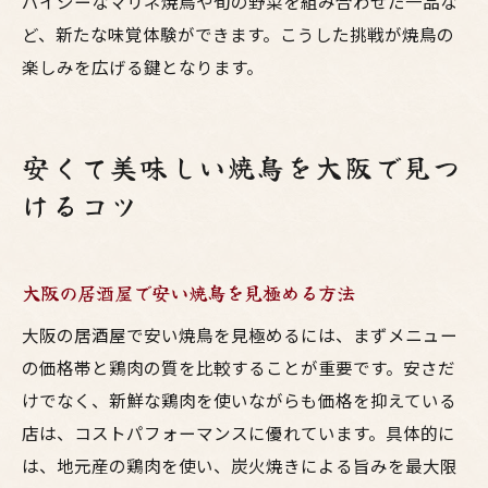
パイシーなマリネ焼鳥や旬の野菜を組み合わせた一品な
ど、新たな味覚体験ができます。こうした挑戦が焼鳥の
楽しみを広げる鍵となります。
安くて美味しい焼鳥を大阪で見つ
けるコツ
大阪の居酒屋で安い焼鳥を見極める方法
大阪の居酒屋で安い焼鳥を見極めるには、まずメニュー
の価格帯と鶏肉の質を比較することが重要です。安さだ
けでなく、新鮮な鶏肉を使いながらも価格を抑えている
店は、コストパフォーマンスに優れています。具体的に
は、地元産の鶏肉を使い、炭火焼きによる旨みを最大限