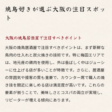
焼鳥好きが選ぶ大阪の注目スポッ
ト
大阪の焼鳥居酒屋で注目すべきポイント
大阪の焼鳥居酒屋で注目すべきポイントは、まず新鮮な
鳥肉の仕入れと炭火焼きの技術です。特に梅田エリアで
は、地元産の鶏肉を使用し、外は香ばしく中はジューシ
ーに仕上げる店が多いことが特徴です。さらに、居酒屋
の雰囲気や接客の質も重要で、カウンター席で職人の焼
き技を間近に楽しめる店は満足度が高いです。これらの
要素が揃うことで、美味しさとコスパの両立が実現し、
リピーターが増える傾向にあります。