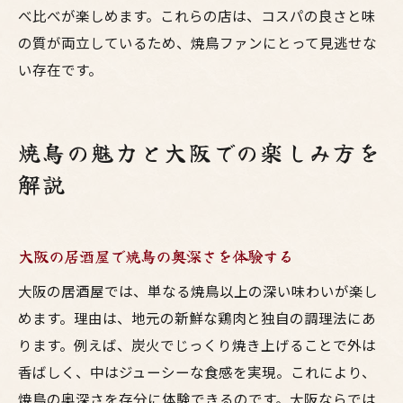
べ比べが楽しめます。これらの店は、コスパの良さと味
の質が両立しているため、焼鳥ファンにとって見逃せな
い存在です。
焼鳥の魅力と大阪での楽しみ方を
解説
大阪の居酒屋で焼鳥の奥深さを体験する
大阪の居酒屋では、単なる焼鳥以上の深い味わいが楽し
めます。理由は、地元の新鮮な鶏肉と独自の調理法にあ
ります。例えば、炭火でじっくり焼き上げることで外は
香ばしく、中はジューシーな食感を実現。これにより、
焼鳥の奥深さを存分に体験できるのです。大阪ならでは