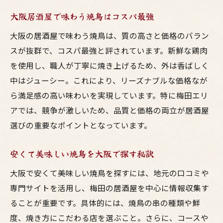
大阪居酒屋で味わう焼鳥はコスパ最強
大阪の居酒屋で味わう焼鳥は、質の高さと価格のバラン
スが抜群で、コスパ最強と評されています。新鮮な鶏肉
を使用し、職人が丁寧に焼き上げるため、外は香ばしく
中はジューシー。これにより、リーズナブルな価格なが
ら満足感の高い味わいを実現しています。特に梅田エリ
アでは、競争が激しいため、品質と価格の両立が居酒屋
選びの重要なポイントとなっています。
安くて美味しい焼鳥を大阪で探す秘訣
大阪で安くて美味しい焼鳥を探すには、地元の口コミや
専門サイトを活用し、梅田の居酒屋を中心に情報収集す
ることが重要です。具体的には、焼鳥の串の種類や鮮
度、焼き方にこだわる店を選ぶこと。さらに、コースや