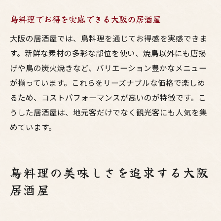
鳥料理でお得を実感できる大阪の居酒屋
大阪の居酒屋では、鳥料理を通じてお得感を実感できま
す。新鮮な素材の多彩な部位を使い、焼鳥以外にも唐揚
げや鳥の炭火焼きなど、バリエーション豊かなメニュー
が揃っています。これらをリーズナブルな価格で楽しめ
るため、コストパフォーマンスが高いのが特徴です。こ
うした居酒屋は、地元客だけでなく観光客にも人気を集
めています。
鳥料理の美味しさを追求する大阪
居酒屋